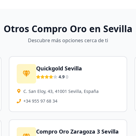
Otros Compro Oro en
Sevilla
Descubre más opciones cerca de ti
Quickgold Sevilla
4.9
(
)
C. San Eloy, 43, 41001 Sevilla, España
+34 955 97 68 34
Compro Oro Zaragoza 3 Sevilla