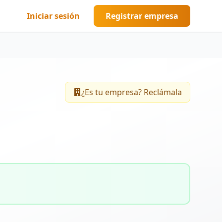
Iniciar sesión
Registrar empresa
¿Es tu empresa? Reclámala