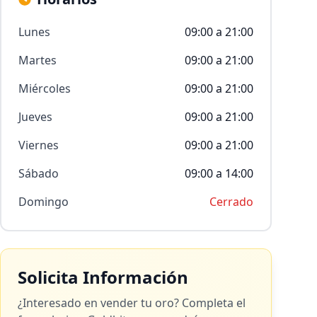
Lunes
09:00 a 21:00
Martes
09:00 a 21:00
Miércoles
09:00 a 21:00
Jueves
09:00 a 21:00
Viernes
09:00 a 21:00
Sábado
09:00 a 14:00
Domingo
Cerrado
Solicita Información
¿Interesado en vender tu oro? Completa el