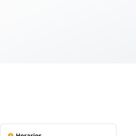
Horarios