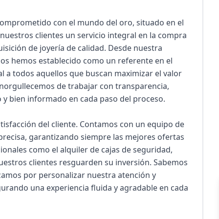
omprometido con el mundo del oro, situado en el 
nuestros clientes un servicio integral en la compra 
isición de joyería de calidad. Desde nuestra 
 nos hemos establecido como un referente en el 
l a todos aquellos que buscan maximizar el valor 
norgullecemos de trabajar con transparencia, 
 y bien informado en cada paso del proceso.

tisfacción del cliente. Contamos con un equipo de 
precisa, garantizando siempre las mejores ofertas 
onales como el alquiler de cajas de seguridad, 
estros clientes resguarden su inversión. Sabemos 
zamos por personalizar nuestra atención y 
urando una experiencia fluida y agradable en cada 