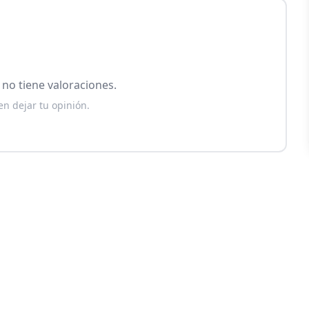
no tiene valoraciones.
en dejar tu opinión.