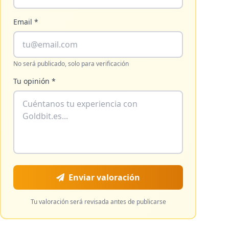
Email *
No será publicado, solo para verificación
Tu opinión *
Enviar valoración
Tu valoración será revisada antes de publicarse