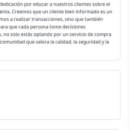
dedicación por educar a nuestros clientes sobre el 
senta. Creemos que un cliente bien informado es un 
amos a realizar transacciones, sino que también 
ara que cada persona tome decisiones 
, no solo estás optando por un servicio de compra 
comunidad que valora la calidad, la seguridad y la 