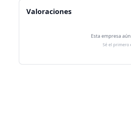
Valoraciones
Esta empresa aún 
Sé el primero 