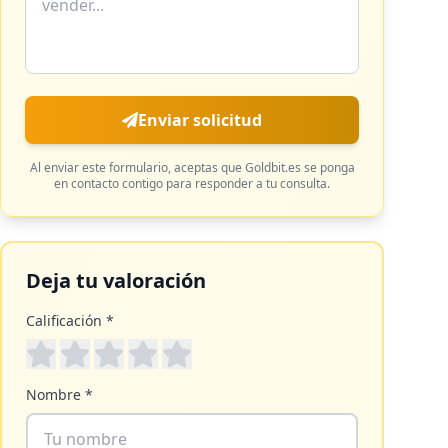
Enviar solicitud
Al enviar este formulario, aceptas que
Goldbit.es
se ponga
en contacto contigo para responder a tu consulta.
Deja tu valoración
Calificación *
Nombre *