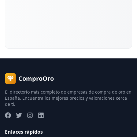
ComproOro
El directorio más completo de empresas de compra de oro en
España. Encuentra los mejores precios y valoraciones cerca
de ti.
Enlaces rápidos