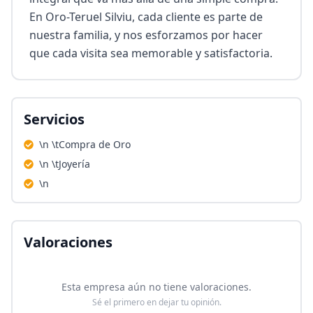
En Oro-Teruel Silviu, cada cliente es parte de 
nuestra familia, y nos esforzamos por hacer 
que cada visita sea memorable y satisfactoria.
Servicios
\n \tCompra de Oro
\n \tJoyería
\n
Valoraciones
Esta empresa aún no tiene valoraciones.
Sé el primero en dejar tu opinión.