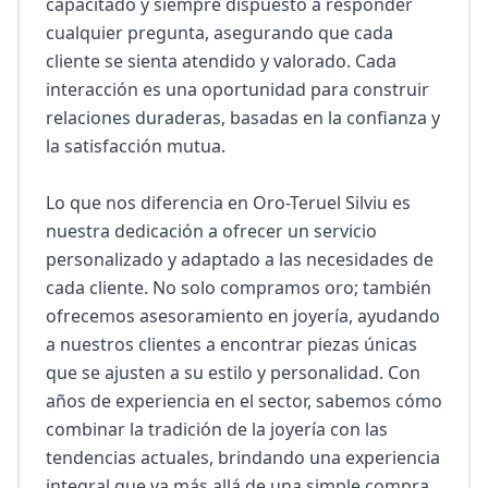
capacitado y siempre dispuesto a responder 
cualquier pregunta, asegurando que cada 
cliente se sienta atendido y valorado. Cada 
interacción es una oportunidad para construir 
relaciones duraderas, basadas en la confianza y 
la satisfacción mutua.

Lo que nos diferencia en Oro-Teruel Silviu es 
nuestra dedicación a ofrecer un servicio 
personalizado y adaptado a las necesidades de 
cada cliente. No solo compramos oro; también 
ofrecemos asesoramiento en joyería, ayudando 
a nuestros clientes a encontrar piezas únicas 
que se ajusten a su estilo y personalidad. Con 
años de experiencia en el sector, sabemos cómo 
combinar la tradición de la joyería con las 
tendencias actuales, brindando una experiencia 
integral que va más allá de una simple compra. 