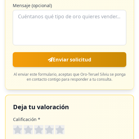
Mensaje (opcional)
Enviar solicitud
Al enviar este formulario, aceptas que
Oro-Teruel Silviu
se ponga
en contacto contigo para responder a tu consulta.
Deja tu valoración
Calificación *