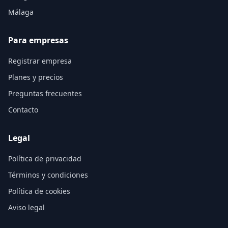
Málaga
Para empresas
Registrar empresa
Planes y precios
Preguntas frecuentes
Contacto
Legal
Política de privacidad
Términos y condiciones
Política de cookies
Aviso legal