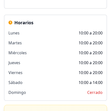
Horarios
Lunes
10:00 a 20:00
Martes
10:00 a 20:00
Miércoles
10:00 a 20:00
Jueves
10:00 a 20:00
Viernes
10:00 a 20:00
Sábado
10:00 a 14:00
Domingo
Cerrado