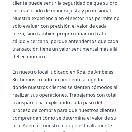
cliente puede sentir la seguridad de que su oro 
será valorado de manera justa y profesional. 
Nuestra experiencia en el sector nos permite no 
solo evaluar con precisión el valor de cada 
pieza, sino también proporcionar un trato 
cálido y cercano, porque entendemos que cada 
transacción tiene un valor sentimental más allá 
del económico.

En nuestro local, ubicado en Rda. de Ambeles, 
36, hemos creado un ambiente acogedor 
donde nuestros clientes se sienten cómodos al 
realizar sus operaciones. Trabajamos con total 
transparencia, explicando cada paso del 
proceso de compra para que nuestros clientes 
comprendan cómo se determina el valor de su 
oro. Además, nuestro equipo está altamente 