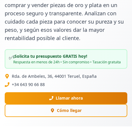
comprar y vender piezas de oro y plata en un 
proceso seguro y transparente. Analizan con 
cuidado cada pieza para conocer su pureza y su 
peso, y según esos valores dar la mayor 
rentabilidad posible al cliente.
¡Solicita tu presupuesto GRATIS hoy!
✅
Respuesta en menos de 24h • Sin compromiso • Tasación gratuita
Rda. de Ambeles, 36, 44001 Teruel, España
+34 643 90 66 88
Llamar ahora
Cómo llegar