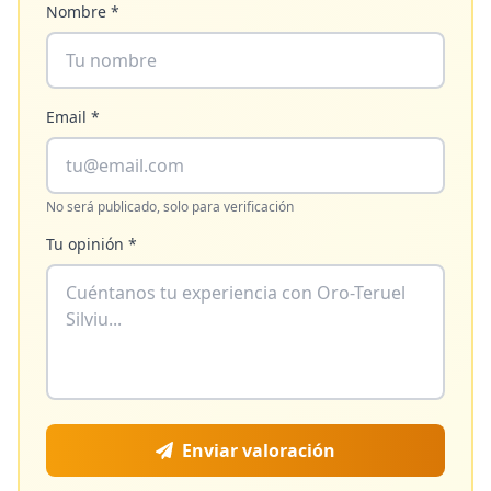
Nombre *
Email *
No será publicado, solo para verificación
Tu opinión *
Enviar valoración