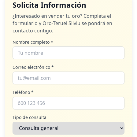
Solicita Información
¿Interesado en vender tu oro? Completa el
formulario y
Oro-Teruel Silviu
se pondrá en
contacto contigo.
Nombre completo *
Correo electrónico *
Teléfono *
Tipo de consulta