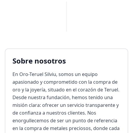
PUBLICIDAD
Sobre nosotros
En Oro-Teruel Silviu, somos un equipo 
apasionado y comprometido con la compra de 
oro y la joyería, situado en el corazón de Teruel. 
Desde nuestra fundación, hemos tenido una 
misión clara: ofrecer un servicio transparente y 
de confianza a nuestros clientes. Nos 
enorgullecemos de ser un punto de referencia 
en la compra de metales preciosos, donde cada 