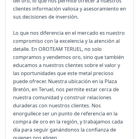
del oro, lo que nos permite ofrecer a nuestros 
clientes información valiosa y asesoramiento en 
sus decisiones de inversión.

Lo que nos diferencia en el mercado es nuestro 
compromiso con la excelencia y la atención al 
detalle. En OROTEAM TERUEL, no solo 
compramos y vendemos oro, sino que también 
educamos a nuestros clientes sobre el valor y 
las oportunidades que este metal precioso 
puede ofrecer. Nuestra ubicación en la Plaza 
Bretón, en Teruel, nos permite estar cerca de 
nuestra comunidad y construir relaciones 
duraderas con nuestros clientes. Nos 
enorgullece ser un punto de referencia en la 
compra de oro en la región, y trabajamos cada 
día para seguir ganándonos la confianza de 
quienes nos eligen.