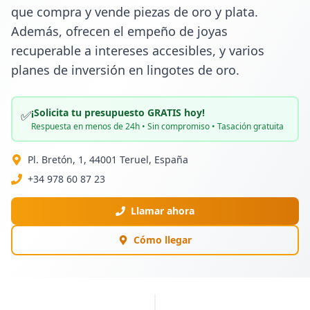
que compra y vende piezas de oro y plata. 
Además, ofrecen el empeño de joyas 
recuperable a intereses accesibles, y varios 
planes de inversión en lingotes de oro.
¡Solicita tu presupuesto GRATIS hoy!
✅
Respuesta en menos de 24h • Sin compromiso • Tasación gratuita
Pl. Bretón, 1, 44001 Teruel, España
+34 978 60 87 23
Llamar ahora
Cómo llegar
PUBLICIDAD