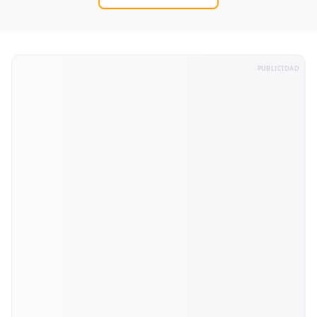
PUBLICIDAD