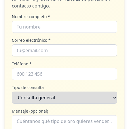
contacto contigo.
Nombre completo *
Correo electrónico *
Teléfono *
Tipo de consulta
Mensaje (opcional)