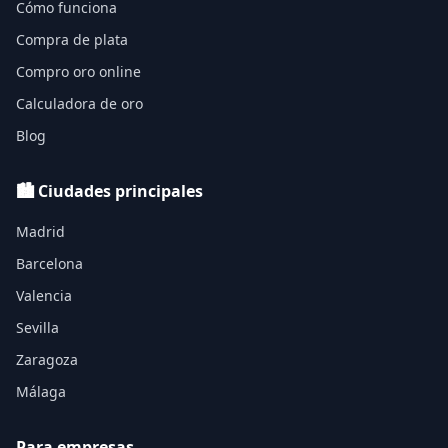
Cómo funciona
Compra de plata
Compro oro online
Calculadora de oro
Blog
🏙️ Ciudades principales
Madrid
Barcelona
Valencia
Sevilla
Zaragoza
Málaga
Para empresas