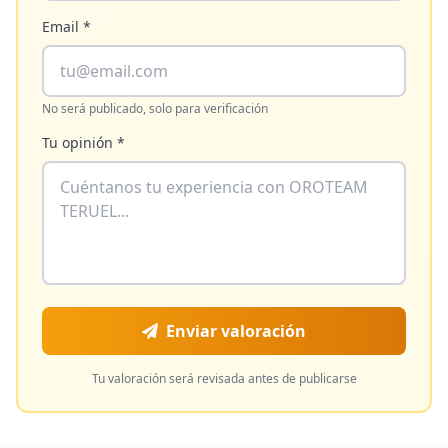
Email *
No será publicado, solo para verificación
Tu opinión *
Enviar valoración
Tu valoración será revisada antes de publicarse