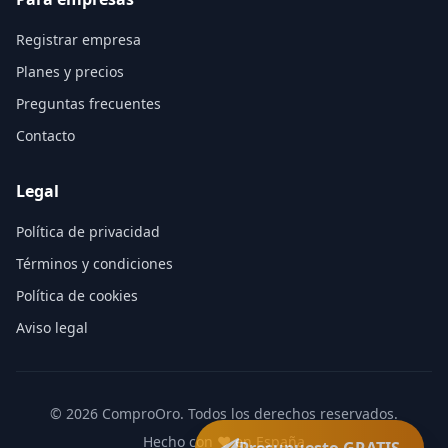
Registrar empresa
Planes y precios
Preguntas frecuentes
Contacto
Legal
Política de privacidad
Términos y condiciones
Política de cookies
Aviso legal
©
2026
ComproOro. Todos los derechos reservados.
Hecho con ❤️ en España