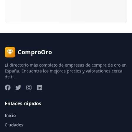
ComproOro
El directorio más completo de empresas de compra de oro en
España. Encuentra los mejores precios y valoraciones cerca
de ti.
Enlaces rápidos
Inicio
Ciudades