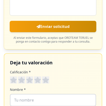
Enviar solicitud
Al enviar este formulario, aceptas que
OROTEAM TERUEL
se
ponga en contacto contigo para responder a tu consulta.
Deja tu valoración
Calificación *
Nombre *