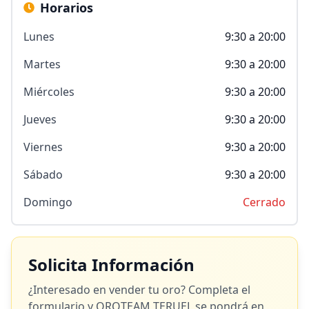
Horarios
Lunes
9:30 a 20:00
Martes
9:30 a 20:00
Miércoles
9:30 a 20:00
Jueves
9:30 a 20:00
Viernes
9:30 a 20:00
Sábado
9:30 a 20:00
Domingo
Cerrado
Solicita Información
¿Interesado en vender tu oro? Completa el
formulario y
OROTEAM TERUEL
se pondrá en