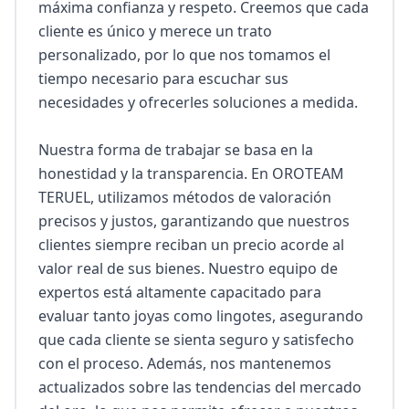
máxima confianza y respeto. Creemos que cada 
cliente es único y merece un trato 
personalizado, por lo que nos tomamos el 
tiempo necesario para escuchar sus 
necesidades y ofrecerles soluciones a medida.

Nuestra forma de trabajar se basa en la 
honestidad y la transparencia. En OROTEAM 
TERUEL, utilizamos métodos de valoración 
precisos y justos, garantizando que nuestros 
clientes siempre reciban un precio acorde al 
valor real de sus bienes. Nuestro equipo de 
expertos está altamente capacitado para 
evaluar tanto joyas como lingotes, asegurando 
que cada cliente se sienta seguro y satisfecho 
con el proceso. Además, nos mantenemos 
actualizados sobre las tendencias del mercado 