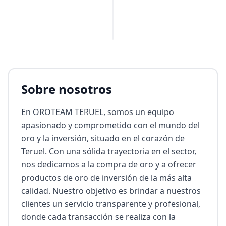
Sobre nosotros
En OROTEAM TERUEL, somos un equipo 
apasionado y comprometido con el mundo del 
oro y la inversión, situado en el corazón de 
Teruel. Con una sólida trayectoria en el sector, 
nos dedicamos a la compra de oro y a ofrecer 
productos de oro de inversión de la más alta 
calidad. Nuestro objetivo es brindar a nuestros 
clientes un servicio transparente y profesional, 
donde cada transacción se realiza con la 