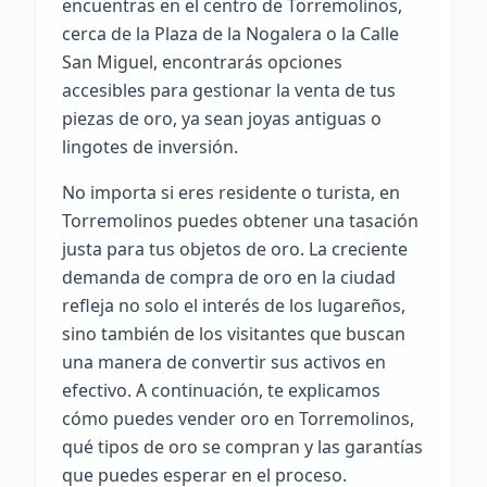
encuentras en el centro de Torremolinos,
cerca de la Plaza de la Nogalera o la Calle
San Miguel, encontrarás opciones
accesibles para gestionar la venta de tus
piezas de oro, ya sean joyas antiguas o
lingotes de inversión.
No importa si eres residente o turista, en
Torremolinos puedes obtener una tasación
justa para tus objetos de oro. La creciente
demanda de compra de oro en la ciudad
refleja no solo el interés de los lugareños,
sino también de los visitantes que buscan
una manera de convertir sus activos en
efectivo. A continuación, te explicamos
cómo puedes vender oro en Torremolinos,
qué tipos de oro se compran y las garantías
que puedes esperar en el proceso.