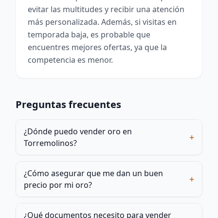
evitar las multitudes y recibir una atención
más personalizada. Además, si visitas en
temporada baja, es probable que
encuentres mejores ofertas, ya que la
competencia es menor.
Preguntas frecuentes
¿Dónde puedo vender oro en
+
Torremolinos?
¿Cómo asegurar que me dan un buen
+
precio por mi oro?
¿Qué documentos necesito para vender