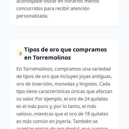
aconsejable visitar en horarios menos
concurridos para recibir atención
personalizada.
Tipos de oro que compramos
2
en Torremolinos
En Torremolinos, compramos una variedad
de tipos de oro que incluyen joyas antiguas,
oro de inversión, monedas y lingotes. Cada
tipo tiene características únicas que afectan
su valor. Por ejemplo, el oro de 24 quilates
es el más puro y, por lo tanto, el más
valioso, mientras que el oro de 18 quilates
es más común en joyería. También se
aceptan piezas de oro dental, que aunque