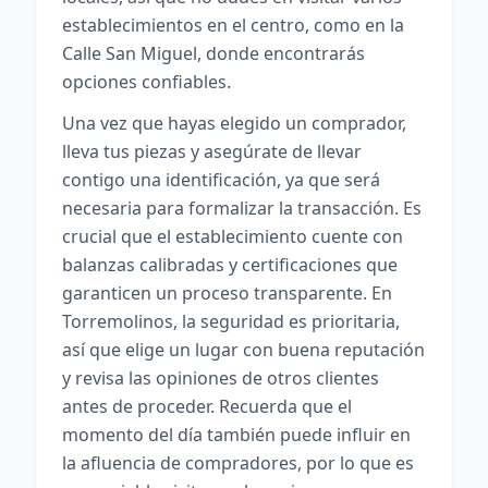
establecimientos en el centro, como en la
Calle San Miguel, donde encontrarás
opciones confiables.
Una vez que hayas elegido un comprador,
lleva tus piezas y asegúrate de llevar
contigo una identificación, ya que será
necesaria para formalizar la transacción. Es
crucial que el establecimiento cuente con
balanzas calibradas y certificaciones que
garanticen un proceso transparente. En
Torremolinos, la seguridad es prioritaria,
así que elige un lugar con buena reputación
y revisa las opiniones de otros clientes
antes de proceder. Recuerda que el
momento del día también puede influir en
la afluencia de compradores, por lo que es