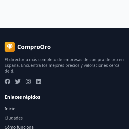
ComproOro
El directorio más completo de empresas de compra de oro en
España. Encuentra los mejores precios y valoraciones cerca
de ti.
Enlaces rápidos
Inicio
Ciudades
Cómo funciona