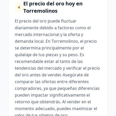
El precio del oro hoy en
4
Torremolinos
El precio del oro puede fluctuar
diariamente debido a factores como el
mercado internacional y la oferta y
demanda local. En Torremolinos, el precio
se determina principalmente por el
quilataje de tus piezas y su peso. Es
recomendable estar al tanto de las
tendencias del mercado y verificar el precio
del oro antes de vender. Asegúrate de
comparar las ofertas entre diferentes
compradores, ya que pequeñas diferencias
pueden impactar significativamente el
retorno que obtendrás. Al vender en el
momento adecuado, puedes maximizar el
valor de tus objetos de oro.