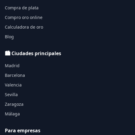
Compra de plata
Compro oro online
Calculadora de oro
Blog
🏙️ Ciudades principales
Madrid
Barcelona
Valencia
Sevilla
Zaragoza
Málaga
Para empresas