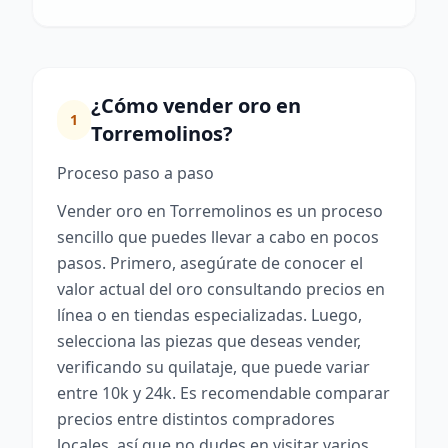
¿Cómo vender oro en
1
Torremolinos?
Proceso paso a paso
Vender oro en Torremolinos es un proceso
sencillo que puedes llevar a cabo en pocos
pasos. Primero, asegúrate de conocer el
valor actual del oro consultando precios en
línea o en tiendas especializadas. Luego,
selecciona las piezas que deseas vender,
verificando su quilataje, que puede variar
entre 10k y 24k. Es recomendable comparar
precios entre distintos compradores
locales, así que no dudes en visitar varios