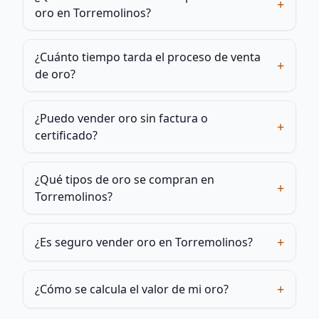
+
oro en Torremolinos?
¿Cuánto tiempo tarda el proceso de venta
+
de oro?
¿Puedo vender oro sin factura o
+
certificado?
¿Qué tipos de oro se compran en
+
Torremolinos?
+
¿Es seguro vender oro en Torremolinos?
+
¿Cómo se calcula el valor de mi oro?