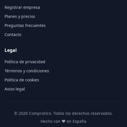
Registrar empresa
Planes y precios
Preguntas frecuentes
Contacto
Legal
Política de privacidad
Términos y condiciones
Política de cookies
Aviso legal
©
2026
ComproOro. Todos los derechos reservados.
Hecho con ❤️ en España