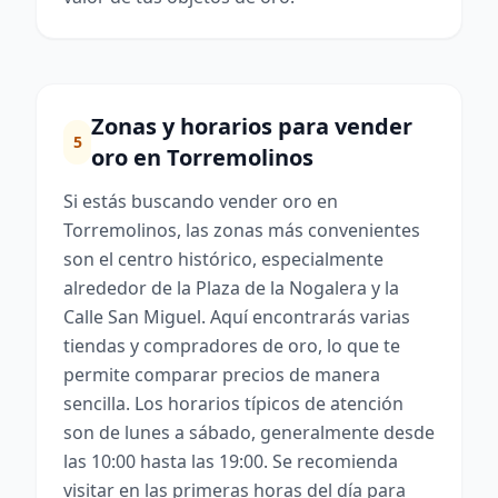
Zonas y horarios para vender
5
oro en Torremolinos
Si estás buscando vender oro en
Torremolinos, las zonas más convenientes
son el centro histórico, especialmente
alrededor de la Plaza de la Nogalera y la
Calle San Miguel. Aquí encontrarás varias
tiendas y compradores de oro, lo que te
permite comparar precios de manera
sencilla. Los horarios típicos de atención
son de lunes a sábado, generalmente desde
las 10:00 hasta las 19:00. Se recomienda
visitar en las primeras horas del día para