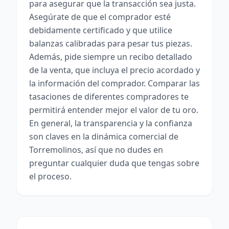
para asegurar que la transacción sea justa.
Asegúrate de que el comprador esté
debidamente certificado y que utilice
balanzas calibradas para pesar tus piezas.
Además, pide siempre un recibo detallado
de la venta, que incluya el precio acordado y
la información del comprador. Comparar las
tasaciones de diferentes compradores te
permitirá entender mejor el valor de tu oro.
En general, la transparencia y la confianza
son claves en la dinámica comercial de
Torremolinos, así que no dudes en
preguntar cualquier duda que tengas sobre
el proceso.