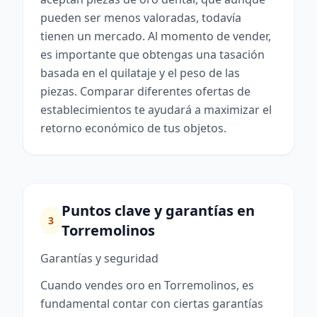
pueden ser menos valoradas, todavía
tienen un mercado. Al momento de vender,
es importante que obtengas una tasación
basada en el quilataje y el peso de las
piezas. Comparar diferentes ofertas de
establecimientos te ayudará a maximizar el
retorno económico de tus objetos.
Puntos clave y garantías en
3
Torremolinos
Garantías y seguridad
Cuando vendes oro en Torremolinos, es
fundamental contar con ciertas garantías