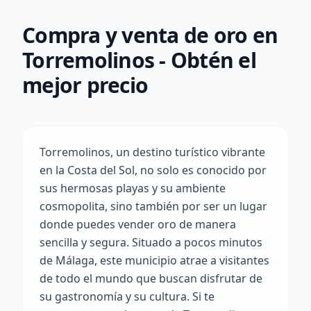
Compra y venta de oro en
Torremolinos - Obtén el
mejor precio
Torremolinos, un destino turístico vibrante
en la Costa del Sol, no solo es conocido por
sus hermosas playas y su ambiente
cosmopolita, sino también por ser un lugar
donde puedes vender oro de manera
sencilla y segura. Situado a pocos minutos
de Málaga, este municipio atrae a visitantes
de todo el mundo que buscan disfrutar de
su gastronomía y su cultura. Si te