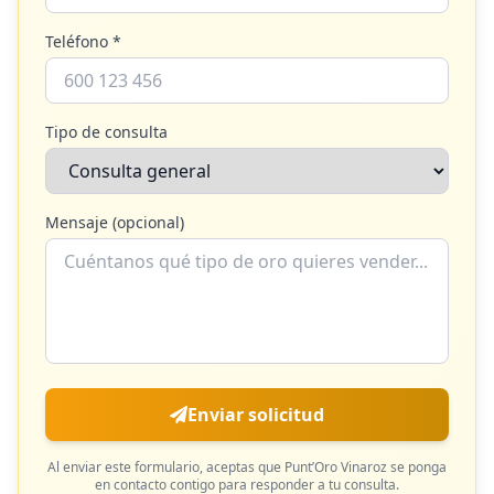
Teléfono *
Tipo de consulta
Mensaje (opcional)
Enviar solicitud
Al enviar este formulario, aceptas que
Punt’Oro Vinaroz
se ponga
en contacto contigo para responder a tu consulta.