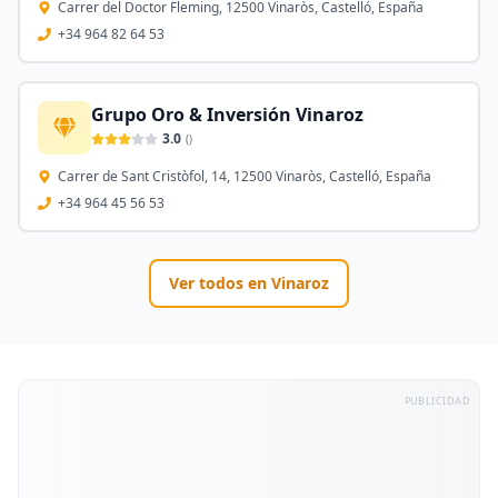
Carrer del Doctor Fleming, 12500 Vinaròs, Castelló, España
+34 964 82 64 53
Grupo Oro & Inversión Vinaroz
3.0
(
)
Carrer de Sant Cristòfol, 14, 12500 Vinaròs, Castelló, España
+34 964 45 56 53
Ver todos en
Vinaroz
PUBLICIDAD