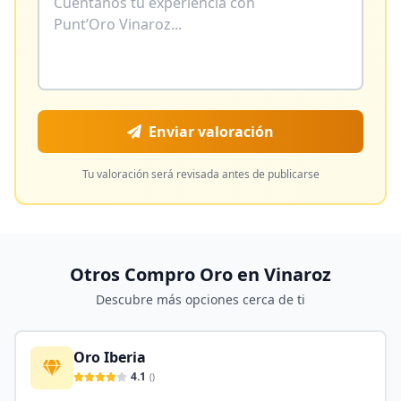
Enviar valoración
Tu valoración será revisada antes de publicarse
Otros Compro Oro en
Vinaroz
Descubre más opciones cerca de ti
Oro Iberia
4.1
(
)