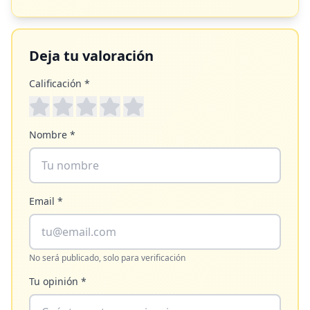
Deja tu valoración
Calificación *
Nombre *
Email *
No será publicado, solo para verificación
Tu opinión *