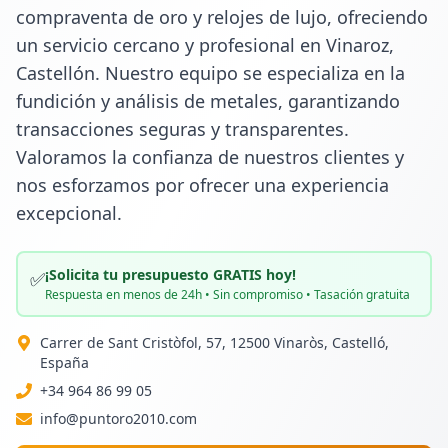
compraventa de oro y relojes de lujo, ofreciendo 
un servicio cercano y profesional en Vinaroz, 
Castellón. Nuestro equipo se especializa en la 
fundición y análisis de metales, garantizando 
transacciones seguras y transparentes. 
Valoramos la confianza de nuestros clientes y 
nos esforzamos por ofrecer una experiencia 
excepcional.
¡Solicita tu presupuesto GRATIS hoy!
✅
Respuesta en menos de 24h • Sin compromiso • Tasación gratuita
Carrer de Sant Cristòfol, 57, 12500 Vinaròs, Castelló,
España
+34 964 86 99 05
info@puntoro2010.com