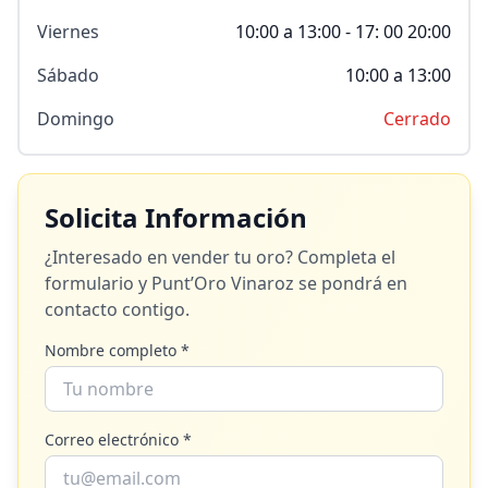
Viernes
10:00 a 13:00 - 17: 00 20:00
Sábado
10:00 a 13:00
Domingo
Cerrado
Solicita Información
¿Interesado en vender tu oro? Completa el
formulario y
Punt’Oro Vinaroz
se pondrá en
contacto contigo.
Nombre completo *
Correo electrónico *