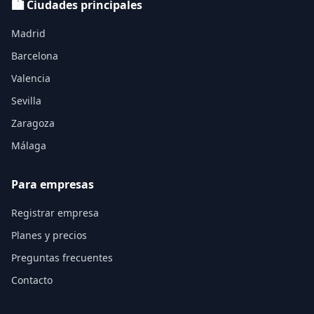
🏙️ Ciudades principales
Madrid
Barcelona
Valencia
Sevilla
Zaragoza
Málaga
Para empresas
Registrar empresa
Planes y precios
Preguntas frecuentes
Contacto