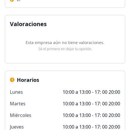
Valoraciones
Esta empresa aún no tiene valoraciones.
Sé el primero en dejar tu opinión.
Horarios
Lunes
10:00 a 13:00 - 17: 00 20:00
Martes
10:00 a 13:00 - 17: 00 20:00
Miércoles
10:00 a 13:00 - 17: 00 20:00
Jueves
10:00 a 13:00 - 17: 00 20:00