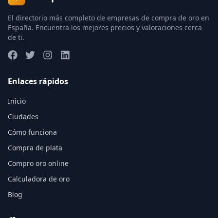
El directorio más completo de empresas de compra de oro en
España. Encuentra los mejores precios y valoraciones cerca
de ti.
Enlaces rápidos
Inicio
Ciudades
Cómo funciona
Compra de plata
Compro oro online
Calculadora de oro
Blog