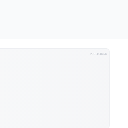
PUBLICIDAD