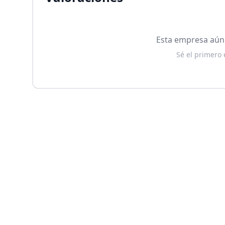
Esta empresa aún 
Sé el primero 