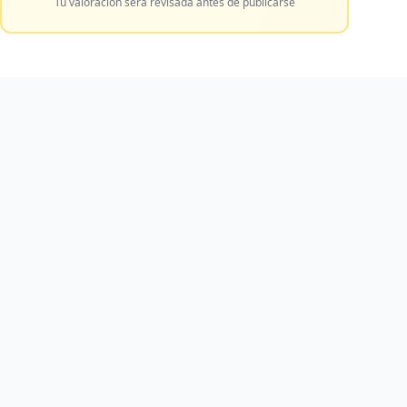
Tu valoración será revisada antes de publicarse