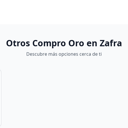
Otros Compro Oro en
Zafra
Descubre más opciones cerca de ti