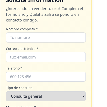
¿Interesado en vender tu oro? Completa el
formulario y
Quilatia Zafra
se pondrá en
contacto contigo.
Nombre completo *
Correo electrónico *
Teléfono *
Tipo de consulta