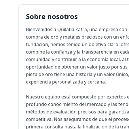
Sobre nosotros
Bienvenidos a Quilatia Zafra, una empresa con s
compra de oro y metales preciosos con un enf
fundación, hemos tenido un objetivo claro: ofre
combine la confianza y la transparencia en cada
comunidad y contribuir a la economía local, al 
oportunidad de obtener un valor justo por sus 
pieza de oro tiene una historia y un valor únic
experiencia personalizada y cercana.

Nuestro equipo está compuesto por expertos e
profundo conocimiento del mercado y las tenden
métodos de evaluación precisos para garantizar 
competitiva. Nos aseguramos de que el proceso 
primera consulta hasta la finalización de la tr