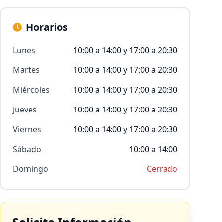
Horarios
Lunes
10:00 a 14:00 y 17:00 a 20:30
Martes
10:00 a 14:00 y 17:00 a 20:30
Miércoles
10:00 a 14:00 y 17:00 a 20:30
Jueves
10:00 a 14:00 y 17:00 a 20:30
Viernes
10:00 a 14:00 y 17:00 a 20:30
Sábado
10:00 a 14:00
Domingo
Cerrado
Solicita Información