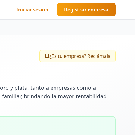
Iniciar sesión
Registrar empresa
¿Es tu empresa? Reclámala
oro y plata, tanto a empresas como a 
 familiar, brindando la mayor rentabilidad 