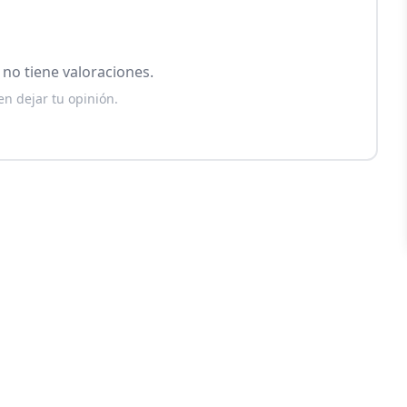
no tiene valoraciones.
en dejar tu opinión.