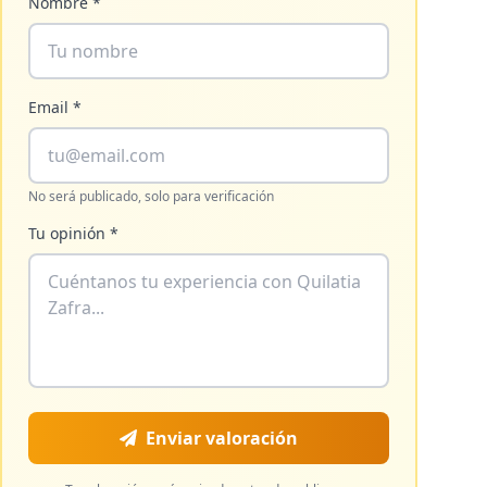
Nombre *
Email *
No será publicado, solo para verificación
Tu opinión *
Enviar valoración