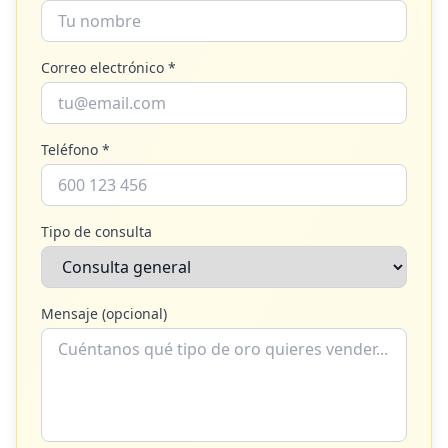
Correo electrónico *
Teléfono *
Tipo de consulta
Mensaje (opcional)