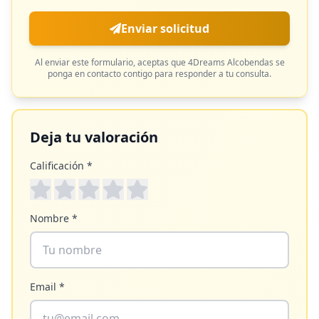
Enviar solicitud
Al enviar este formulario, aceptas que
4Dreams Alcobendas
se
ponga en contacto contigo para responder a tu consulta.
Deja tu valoración
Calificación *
Nombre *
Email *