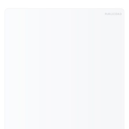
PUBLICIDAD