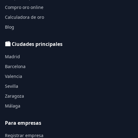
Compro oro online
Calculadora de oro
Blog
🏙️ Ciudades principales
Madrid
Barcelona
Valencia
Sevilla
Zaragoza
Málaga
Para empresas
Registrar empresa