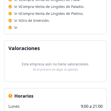
\n \tCompra-Venta de Lingotes de Paladio.
\n \tCompra-Venta de Lingotes de Platino.
\n \tOro de Inversión.
\n
Valoraciones
Esta empresa aún no tiene valoraciones.
Sé el primero en dejar tu opinión.
Horarios
Lunes
9:00 a 21:00