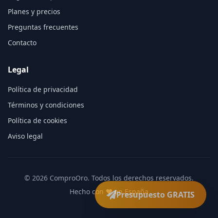
Planes y precios
Preguntas frecuentes
Contacto
Legal
Política de privacidad
Términos y condiciones
Política de cookies
Aviso legal
©
2026
ComproOro. Todos los derechos reservados.
Hecho con ❤️ en España
Presupuesto GRATIS