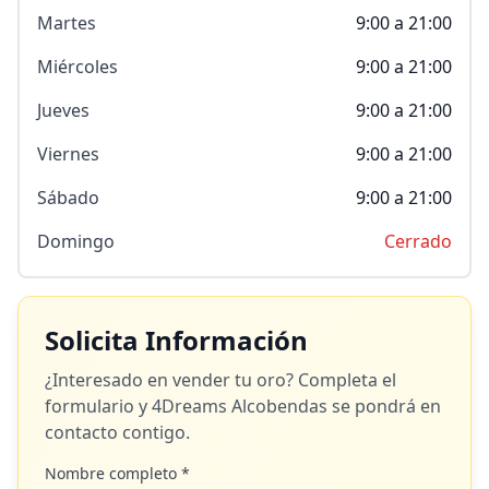
Martes
9:00 a 21:00
Miércoles
9:00 a 21:00
Jueves
9:00 a 21:00
Viernes
9:00 a 21:00
Sábado
9:00 a 21:00
Domingo
Cerrado
Solicita Información
¿Interesado en vender tu oro? Completa el
formulario y
4Dreams Alcobendas
se pondrá en
contacto contigo.
Nombre completo *