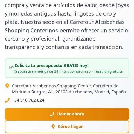
compra y venta de artículos de valor, desde joyas 
y monedas antiguas hasta lingotes de oro y 
plata. Nuestra sede en el Carrefour Alcobendas 
Shopping Center nos permite ofrecer un servicio 
cercano y profesional, garantizando 
transparencia y confianza en cada transacción.
¡Solicita tu presupuesto GRATIS hoy!
✅
Respuesta en menos de 24h • Sin compromiso • Tasación gratuita
Carrefour Alcobendas Shopping Center, Carretera de
Madrid a Burgos, A1, 28108 Alcobendas, Madrid, España
+34 910 782 824
Llamar ahora
Cómo llegar