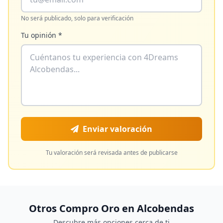
No será publicado, solo para verificación
Tu opinión *
Enviar valoración
Tu valoración será revisada antes de publicarse
Otros Compro Oro en
Alcobendas
Descubre más opciones cerca de ti