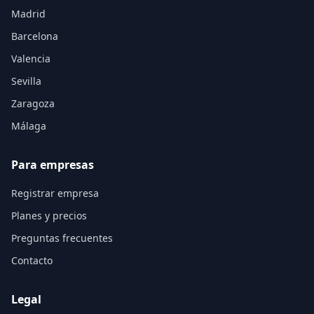
Madrid
Barcelona
Valencia
Sevilla
Zaragoza
Málaga
Para empresas
Registrar empresa
Planes y precios
Preguntas frecuentes
Contacto
Legal