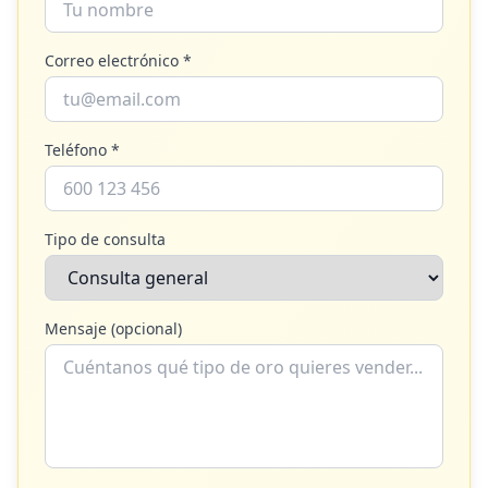
Correo electrónico *
Teléfono *
Tipo de consulta
Mensaje (opcional)