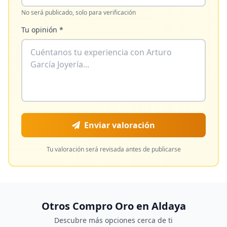
No será publicado, solo para verificación
Tu opinión *
Enviar valoración
Tu valoración será revisada antes de publicarse
Otros Compro Oro en
Aldaya
Descubre más opciones cerca de ti