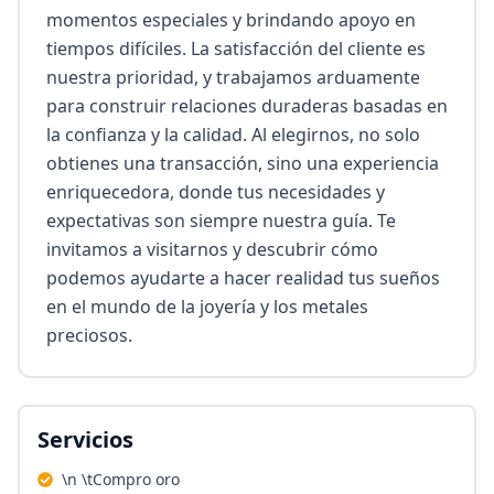
momentos especiales y brindando apoyo en 
tiempos difíciles. La satisfacción del cliente es 
nuestra prioridad, y trabajamos arduamente 
para construir relaciones duraderas basadas en 
la confianza y la calidad. Al elegirnos, no solo 
obtienes una transacción, sino una experiencia 
enriquecedora, donde tus necesidades y 
expectativas son siempre nuestra guía. Te 
invitamos a visitarnos y descubrir cómo 
podemos ayudarte a hacer realidad tus sueños 
en el mundo de la joyería y los metales 
preciosos.
Servicios
\n \tCompro oro