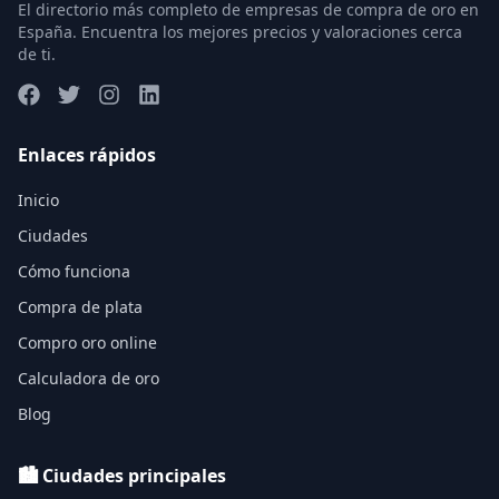
El directorio más completo de empresas de compra de oro en
España. Encuentra los mejores precios y valoraciones cerca
de ti.
Enlaces rápidos
Inicio
Ciudades
Cómo funciona
Compra de plata
Compro oro online
Calculadora de oro
Blog
🏙️ Ciudades principales