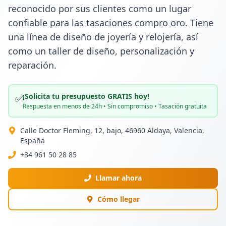
reconocido por sus clientes como un lugar 
confiable para las tasaciones compro oro. Tiene 
una línea de diseño de joyería y relojería, así 
como un taller de diseño, personalización y 
reparación.
¡Solicita tu presupuesto GRATIS hoy!
✅
Respuesta en menos de 24h • Sin compromiso • Tasación gratuita
Calle Doctor Fleming, 12, bajo, 46960 Aldaya, Valencia,
España
+34 961 50 28 85
Llamar ahora
Cómo llegar