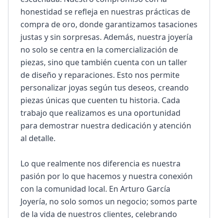
honestidad se refleja en nuestras prácticas de 
compra de oro, donde garantizamos tasaciones 
justas y sin sorpresas. Además, nuestra joyería 
no solo se centra en la comercialización de 
piezas, sino que también cuenta con un taller 
de diseño y reparaciones. Esto nos permite 
personalizar joyas según tus deseos, creando 
piezas únicas que cuenten tu historia. Cada 
trabajo que realizamos es una oportunidad 
para demostrar nuestra dedicación y atención 
al detalle.

Lo que realmente nos diferencia es nuestra 
pasión por lo que hacemos y nuestra conexión 
con la comunidad local. En Arturo García 
Joyería, no solo somos un negocio; somos parte 
de la vida de nuestros clientes, celebrando 