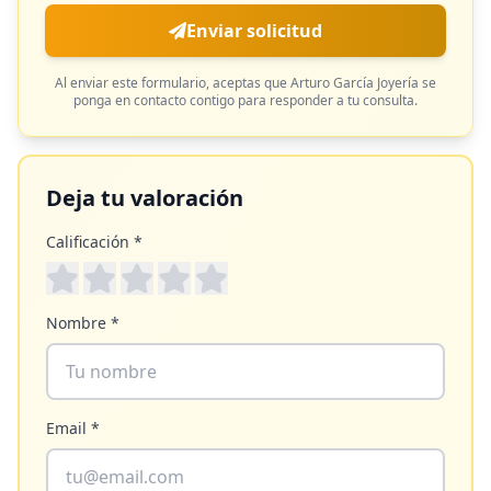
Enviar solicitud
Al enviar este formulario, aceptas que
Arturo García Joyería
se
ponga en contacto contigo para responder a tu consulta.
Deja tu valoración
Calificación *
Nombre *
Email *