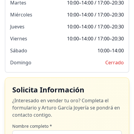
Martes
10:00–14:00 / 17:00–20:30
Miércoles
10:00–14:00 / 17:00–20:30
Jueves
10:00–14:00 / 17:00–20:30
Viernes
10:00–14:00 / 17:00–20:30
Sábado
10:00–14:00
Domingo
Cerrado
Solicita Información
¿Interesado en vender tu oro? Completa el
formulario y
Arturo García Joyería
se pondrá en
contacto contigo.
Nombre completo *