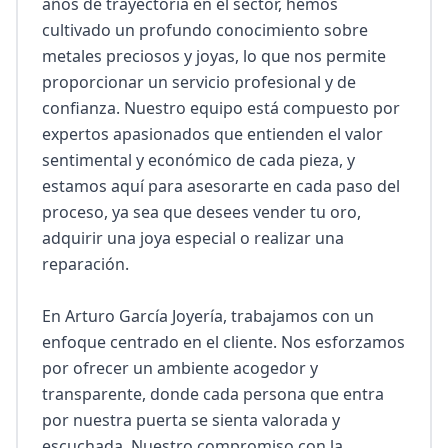
años de trayectoria en el sector, hemos 
cultivado un profundo conocimiento sobre 
metales preciosos y joyas, lo que nos permite 
proporcionar un servicio profesional y de 
confianza. Nuestro equipo está compuesto por 
expertos apasionados que entienden el valor 
sentimental y económico de cada pieza, y 
estamos aquí para asesorarte en cada paso del 
proceso, ya sea que desees vender tu oro, 
adquirir una joya especial o realizar una 
reparación.

En Arturo García Joyería, trabajamos con un 
enfoque centrado en el cliente. Nos esforzamos 
por ofrecer un ambiente acogedor y 
transparente, donde cada persona que entra 
por nuestra puerta se sienta valorada y 
escuchada. Nuestro compromiso con la 