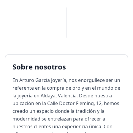
PUBLICIDAD
Sobre nosotros
En Arturo García Joyería, nos enorgullece ser un 
referente en la compra de oro y en el mundo de 
la joyería en Aldaya, Valencia. Desde nuestra 
ubicación en la Calle Doctor Fleming, 12, hemos 
creado un espacio donde la tradición y la 
modernidad se entrelazan para ofrecer a 
nuestros clientes una experiencia única. Con 