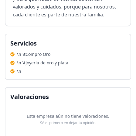
valorados y cuidados, porque para nosotros, 
cada cliente es parte de nuestra familia.
Servicios
\n \tCompro Oro
\n \tJoyería de oro y plata
\n
Valoraciones
Esta empresa aún no tiene valoraciones.
Sé el primero en dejar tu opinión.