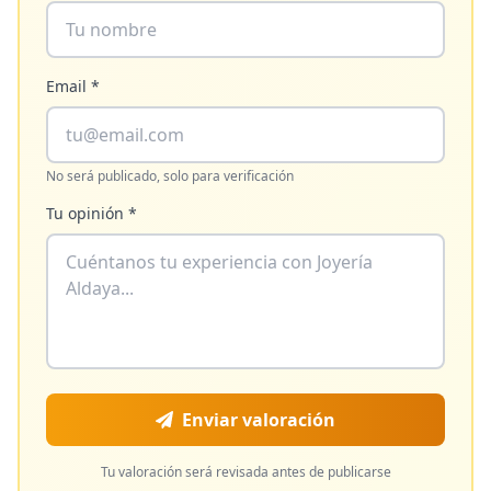
Email *
No será publicado, solo para verificación
Tu opinión *
Enviar valoración
Tu valoración será revisada antes de publicarse