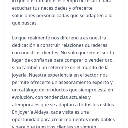
lo que nos tomamos el tiempo necesario para 
escuchar tus necesidades y ofrecerte 
soluciones personalizadas que se adapten a lo 
que buscas.

Lo que realmente nos diferencia es nuestra 
dedicación a construir relaciones duraderas 
con nuestros clientes. No solo queremos ser tu 
lugar de confianza para comprar o vender oro, 
sino también un referente en el mundo de la 
joyería. Nuestra experiencia en el sector nos 
permite ofrecerte un asesoramiento experto y 
un catálogo de productos que siempre está en 
evolución, con tendencias actuales y 
atemporales que se adaptan a todos los estilos. 
En Joyería Aldaya, cada visita es una 
oportunidad para crear momentos inolvidables 
y para que nuestros clientes se sientan 