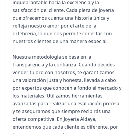
inquebrantable hacia la excelencia y la 
satisfacción del cliente. Cada pieza de joyería 
que ofrecemos cuenta una historia única y 
refleja nuestro amor por el arte de la 
orfebrería, lo que nos permite conectar con 
nuestros clientes de una manera especial.

Nuestra metodología se basa en la 
transparencia y la confianza. Cuando decides 
vender tu oro con nosotros, te garantizamos 
una valoración justa y honesta, llevada a cabo 
por expertos que conocen a fondo el mercado y 
los materiales. Utilizamos herramientas 
avanzadas para realizar una evaluación precisa 
y te aseguramos que siempre recibirás una 
oferta competitiva. En Joyería Aldaya, 
entendemos que cada cliente es diferente, por 