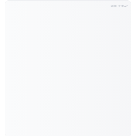
PUBLICIDAD