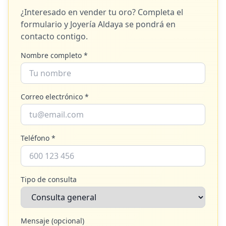
¿Interesado en vender tu oro? Completa el
formulario y
Joyería Aldaya
se pondrá en
contacto contigo.
Nombre completo *
Correo electrónico *
Teléfono *
Tipo de consulta
Mensaje (opcional)