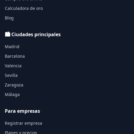
Calculadora de oro
Blog
🏙️ Ciudades principales
Madrid
Barcelona
Valencia
Sevilla
Zaragoza
Málaga
Para empresas
Registrar empresa
Planes y precios