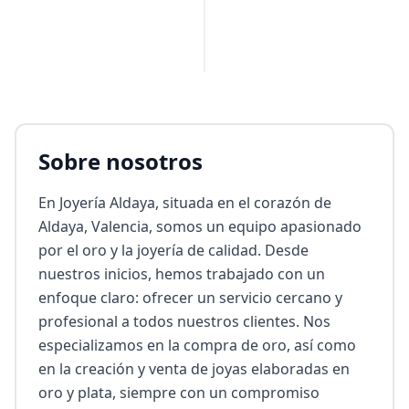
Sobre nosotros
En Joyería Aldaya, situada en el corazón de 
Aldaya, Valencia, somos un equipo apasionado 
por el oro y la joyería de calidad. Desde 
nuestros inicios, hemos trabajado con un 
enfoque claro: ofrecer un servicio cercano y 
profesional a todos nuestros clientes. Nos 
especializamos en la compra de oro, así como 
en la creación y venta de joyas elaboradas en 
oro y plata, siempre con un compromiso 