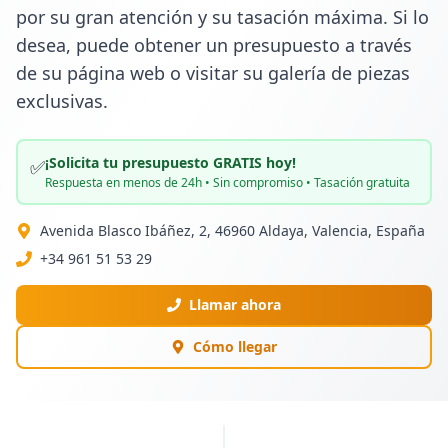
por su gran atención y su tasación máxima. Si lo 
desea, puede obtener un presupuesto a través 
de su página web o visitar su galería de piezas 
exclusivas.
¡Solicita tu presupuesto GRATIS hoy!
✅
Respuesta en menos de 24h • Sin compromiso • Tasación gratuita
Avenida Blasco Ibáñez, 2, 46960 Aldaya, Valencia, España
+34 961 51 53 29
Llamar ahora
Cómo llegar
PUBLICIDAD