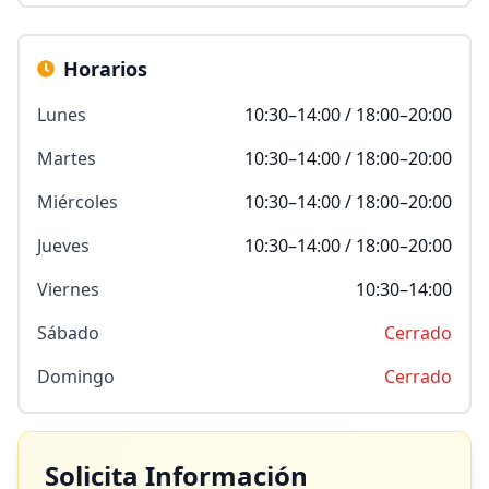
Horarios
Lunes
10:30–14:00 / 18:00–20:00
Martes
10:30–14:00 / 18:00–20:00
Miércoles
10:30–14:00 / 18:00–20:00
Jueves
10:30–14:00 / 18:00–20:00
Viernes
10:30–14:00
Sábado
Cerrado
Domingo
Cerrado
Solicita Información