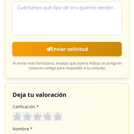
Enviar solicitud
Al enviar este formulario, aceptas que
Joyería Aldaya
se ponga en
contacto contigo para responder a tu consulta.
Deja tu valoración
Calificación *
Nombre *