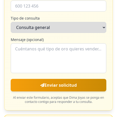
Tipo de consulta
Mensaje (opcional)
Enviar solicitud
Al enviar este formulario, aceptas que
Dima Joyas
se ponga en
contacto contigo para responder a tu consulta.