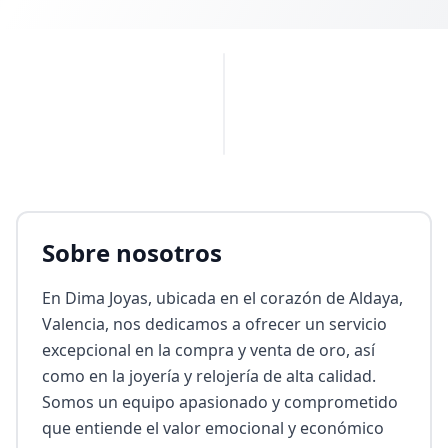
PUBLICIDAD
Sobre nosotros
En Dima Joyas, ubicada en el corazón de Aldaya, 
Valencia, nos dedicamos a ofrecer un servicio 
excepcional en la compra y venta de oro, así 
como en la joyería y relojería de alta calidad. 
Somos un equipo apasionado y comprometido 
que entiende el valor emocional y económico 