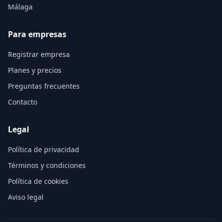
Málaga
Para empresas
Registrar empresa
Planes y precios
Preguntas frecuentes
Contacto
Legal
Política de privacidad
Términos y condiciones
Política de cookies
Aviso legal