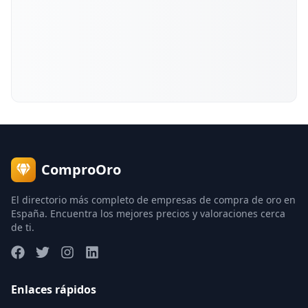
ComproOro
El directorio más completo de empresas de compra de oro en
España. Encuentra los mejores precios y valoraciones cerca
de ti.
Enlaces rápidos