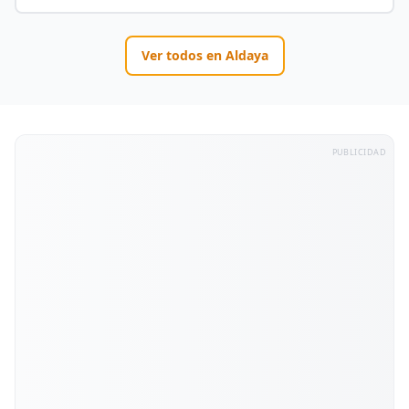
Ver todos en
Aldaya
PUBLICIDAD