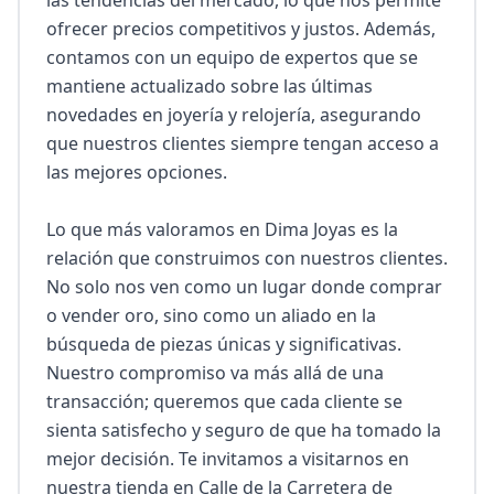
las tendencias del mercado, lo que nos permite 
ofrecer precios competitivos y justos. Además, 
contamos con un equipo de expertos que se 
mantiene actualizado sobre las últimas 
novedades en joyería y relojería, asegurando 
que nuestros clientes siempre tengan acceso a 
las mejores opciones.

Lo que más valoramos en Dima Joyas es la 
relación que construimos con nuestros clientes. 
No solo nos ven como un lugar donde comprar 
o vender oro, sino como un aliado en la 
búsqueda de piezas únicas y significativas. 
Nuestro compromiso va más allá de una 
transacción; queremos que cada cliente se 
sienta satisfecho y seguro de que ha tomado la 
mejor decisión. Te invitamos a visitarnos en 
nuestra tienda en Calle de la Carretera de 