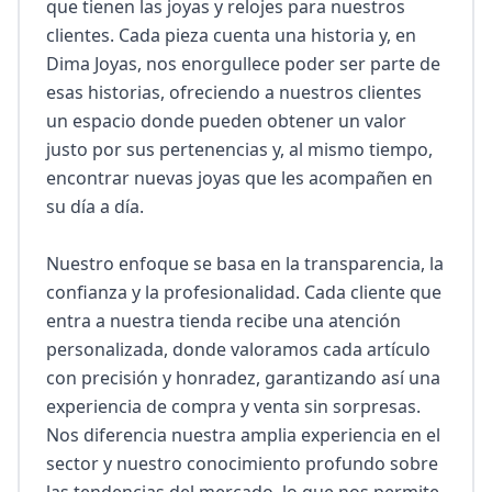
que tienen las joyas y relojes para nuestros 
clientes. Cada pieza cuenta una historia y, en 
Dima Joyas, nos enorgullece poder ser parte de 
esas historias, ofreciendo a nuestros clientes 
un espacio donde pueden obtener un valor 
justo por sus pertenencias y, al mismo tiempo, 
encontrar nuevas joyas que les acompañen en 
su día a día.

Nuestro enfoque se basa en la transparencia, la 
confianza y la profesionalidad. Cada cliente que 
entra a nuestra tienda recibe una atención 
personalizada, donde valoramos cada artículo 
con precisión y honradez, garantizando así una 
experiencia de compra y venta sin sorpresas. 
Nos diferencia nuestra amplia experiencia en el 
sector y nuestro conocimiento profundo sobre 