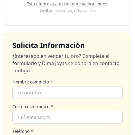
Esta empresa aún no tiene valoraciones.
Sé el primero en dejar tu opinión.
Solicita Información
¿Interesado en vender tu oro? Completa el
formulario y
Dima Joyas
se pondrá en contacto
contigo.
Nombre completo *
Correo electrónico *
Teléfono *