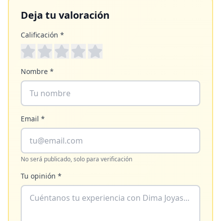
Deja tu valoración
Calificación *
Nombre *
Email *
No será publicado, solo para verificación
Tu opinión *