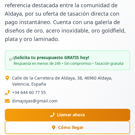
referencia destacada entre la comunidad de 
Aldaya, por su oferta de tasación directa con 
pago instantáneo. Cuenta con una galería de 
diseños de oro, acero inoxidable, oro goldfield, 
plata y oro laminado.
¡Solicita tu presupuesto GRATIS hoy!
✅
Respuesta en menos de 24h • Sin compromiso • Tasación gratuita
Calle de la Carretera de Aldaya, 38, 46960 Aldaya,
Valencia, España
+34 644 60 77 55
dimajoyas@gmail.com
Llamar ahora
Cómo llegar