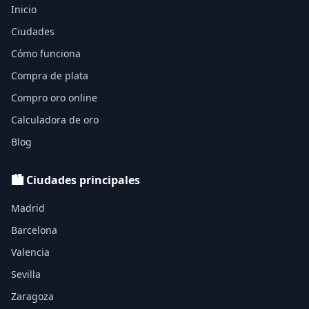
Inicio
Ciudades
Cómo funciona
Compra de plata
Compro oro online
Calculadora de oro
Blog
🏙️ Ciudades principales
Madrid
Barcelona
Valencia
Sevilla
Zaragoza