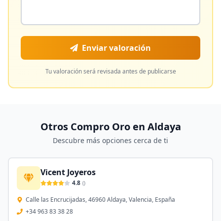
Enviar valoración
Tu valoración será revisada antes de publicarse
Otros Compro Oro en
Aldaya
Descubre más opciones cerca de ti
Vicent Joyeros
4.8
(
)
Calle las Encrucijadas, 46960 Aldaya, Valencia, España
+34 963 83 38 28