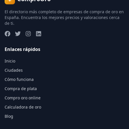
El directorio más completo de empresas de compra de oro en
España. Encuentra los mejores precios y valoraciones cerca
de ti.
Enlaces rápidos
Inicio
Ciudades
Cómo funciona
Compra de plata
Compro oro online
Calculadora de oro
Blog