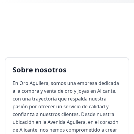
PUBLICIDAD
Sobre nosotros
En Oro Aguilera, somos una empresa dedicada 
a la compra y venta de oro y joyas en Alicante, 
con una trayectoria que respalda nuestra 
pasión por ofrecer un servicio de calidad y 
confianza a nuestros clientes. Desde nuestra 
ubicación en la Avenida Aguilera, en el corazón 
de Alicante, nos hemos comprometido a crear 