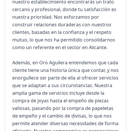
nuestro establecimiento encontrarás un trato 
cercano y profesional, donde tu satisfacción es 
nuestra prioridad. Nos esforzamos por 
construir relaciones duraderas con nuestros 
clientes, basadas en la confianza y el respeto 
mutuo, lo que nos ha permitido consolidarnos 
como un referente en el sector en Alicante.

Además, en Oro Aguilera entendemos que cada 
cliente tiene una historia única que contar, y nos 
enorgullece ser parte de ella al ofrecer servicios 
que se adaptan a sus circunstancias. Nuestra 
amplia gama de servicios incluye desde la 
compra de joyas hasta el empeño de piezas 
valiosas, pasando por la compra de papeletas 
de empeño y el cambio de divisas, lo que nos 
permite atender diversas necesidades de forma 