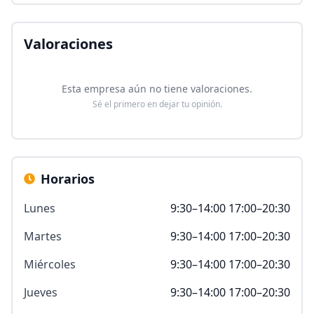
Valoraciones
Esta empresa aún no tiene valoraciones.
Sé el primero en dejar tu opinión.
Horarios
Lunes
9:30–14:00 17:00–20:30
Martes
9:30–14:00 17:00–20:30
Miércoles
9:30–14:00 17:00–20:30
Jueves
9:30–14:00 17:00–20:30