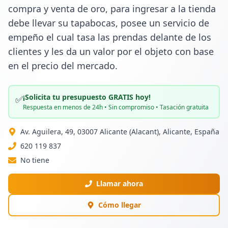
compra y venta de oro, para ingresar a la tienda 
debe llevar su tapabocas, posee un servicio de 
empeño el cual tasa las prendas delante de los 
clientes y les da un valor por el objeto con base 
en el precio del mercado.
¡Solicita tu presupuesto GRATIS hoy!
✅
Respuesta en menos de 24h • Sin compromiso • Tasación gratuita
Av. Aguilera, 49, 03007 Alicante (Alacant), Alicante, España
620 119 837
No tiene
Llamar ahora
Cómo llegar