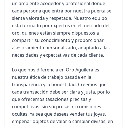
un ambiente acogedor y profesional donde 
cada persona que entra por nuestra puerta se 
sienta valorada y respetada. Nuestro equipo 
está formado por expertos en el mercado del 
oro, quienes están siempre dispuestos a 
compartir su conocimiento y proporcionar 
asesoramiento personalizado, adaptado a las 
necesidades y expectativas de cada cliente.

Lo que nos diferencia en Oro Aguilera es 
nuestra ética de trabajo basada en la 
transparencia y la honestidad. Creemos que 
cada transacción debe ser clara y justa, por lo 
que ofrecemos tasaciones precisas y 
competitivas, sin sorpresas ni comisiones 
ocultas. Ya sea que desees vender tus joyas, 
empeñar objetos de valor o cambiar divisas, en 