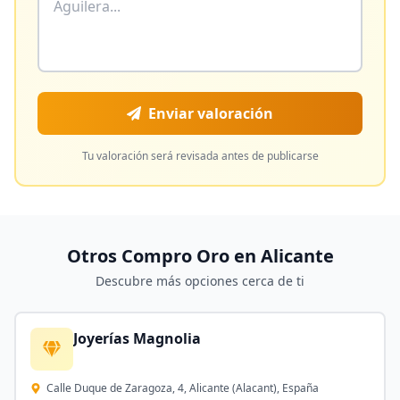
Enviar valoración
Tu valoración será revisada antes de publicarse
Otros Compro Oro en
Alicante
Descubre más opciones cerca de ti
Joyerías Magnolia
Calle Duque de Zaragoza, 4, Alicante (Alacant), España