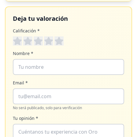
Deja tu valoración
Calificación *
Nombre *
Email *
No será publicado, solo para verificación
Tu opinión *