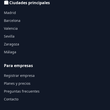
🏙️ Ciudades principales
Madrid
Barcelona
Valencia
Sevilla
Zaragoza
Málaga
Para empresas
Registrar empresa
Planes y precios
Preguntas frecuentes
Contacto