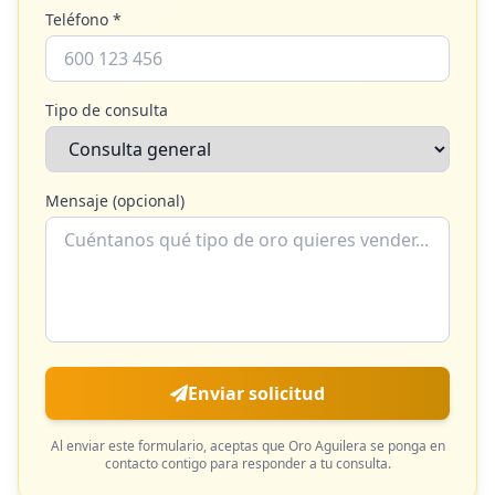
Teléfono *
Tipo de consulta
Mensaje (opcional)
Enviar solicitud
Al enviar este formulario, aceptas que
Oro Aguilera
se ponga en
contacto contigo para responder a tu consulta.