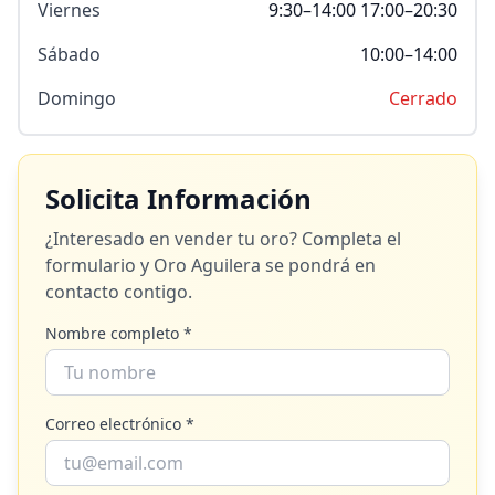
Viernes
9:30–14:00 17:00–20:30
Sábado
10:00–14:00
Domingo
Cerrado
Solicita Información
¿Interesado en vender tu oro? Completa el
formulario y
Oro Aguilera
se pondrá en
contacto contigo.
Nombre completo *
Correo electrónico *