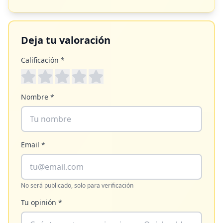
Deja tu valoración
Calificación *
Nombre *
Email *
No será publicado, solo para verificación
Tu opinión *