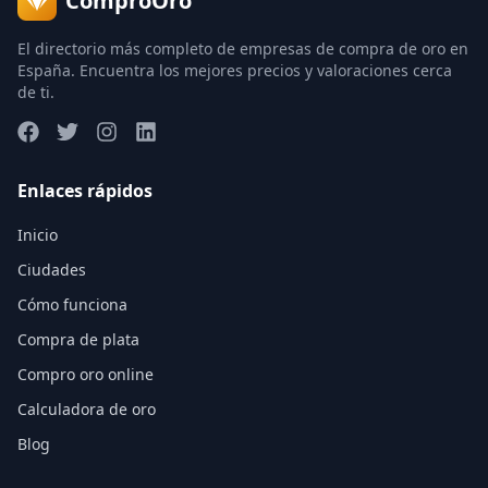
ComproOro
El directorio más completo de empresas de compra de oro en
España. Encuentra los mejores precios y valoraciones cerca
de ti.
Enlaces rápidos
Inicio
Ciudades
Cómo funciona
Compra de plata
Compro oro online
Calculadora de oro
Blog