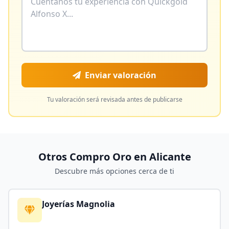
Enviar valoración
Tu valoración será revisada antes de publicarse
Otros Compro Oro en
Alicante
Descubre más opciones cerca de ti
Joyerías Magnolia