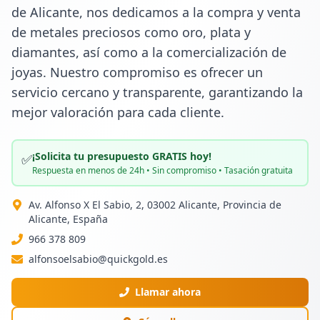
de Alicante, nos dedicamos a la compra y venta 
de metales preciosos como oro, plata y 
diamantes, así como a la comercialización de 
joyas. Nuestro compromiso es ofrecer un 
servicio cercano y transparente, garantizando la 
mejor valoración para cada cliente.
¡Solicita tu presupuesto GRATIS hoy!
✅
Respuesta en menos de 24h • Sin compromiso • Tasación gratuita
Av. Alfonso X El Sabio, 2, 03002 Alicante, Provincia de
Alicante, España
966 378 809
alfonsoelsabio@quickgold.es
Llamar ahora