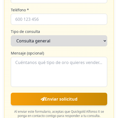
Teléfono *
Tipo de consulta
Mensaje (opcional)
Enviar solicitud
Al enviar este formulario, aceptas que
Quickgold Alfonso X
se
ponga en contacto contigo para responder a tu consulta.