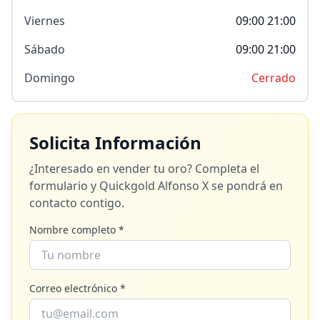
Viernes
09:00 21:00
Sábado
09:00 21:00
Domingo
Cerrado
Solicita Información
¿Interesado en vender tu oro? Completa el
formulario y
Quickgold Alfonso X
se pondrá en
contacto contigo.
Nombre completo *
Correo electrónico *