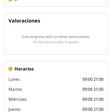
Valoraciones
Esta empresa aún no tiene valoraciones.
Sé el primero en dejar tu opinión.
Horarios
Lunes
09:00 21:00
Martes
09:00 21:00
Miércoles
09:00 21:00
Jueves
09:00 21:00