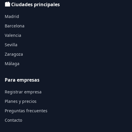
🏙️ Ciudades principales
Madrid
Barcelona
Valencia
Sevilla
Zaragoza
Málaga
Para empresas
Registrar empresa
Planes y precios
Preguntas frecuentes
Contacto