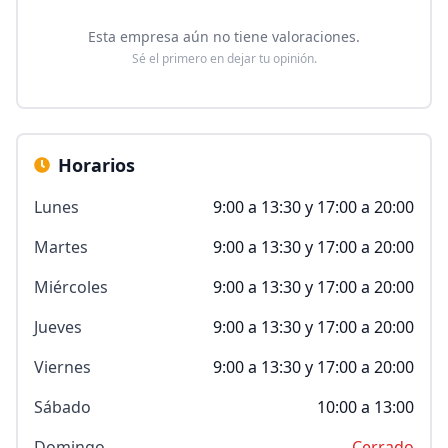
Esta empresa aún no tiene valoraciones.
Sé el primero en dejar tu opinión.
Horarios
Lunes
9:00 a 13:30 y 17:00 a 20:00
Martes
9:00 a 13:30 y 17:00 a 20:00
Miércoles
9:00 a 13:30 y 17:00 a 20:00
Jueves
9:00 a 13:30 y 17:00 a 20:00
Viernes
9:00 a 13:30 y 17:00 a 20:00
Sábado
10:00 a 13:00
Domingo
Cerrado