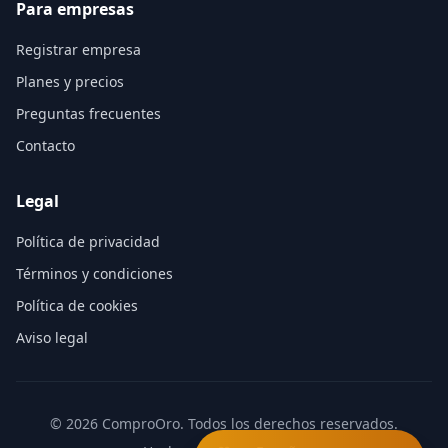
Para empresas
Registrar empresa
Planes y precios
Preguntas frecuentes
Contacto
Legal
Política de privacidad
Términos y condiciones
Política de cookies
Aviso legal
©
2026
ComproOro. Todos los derechos reservados.