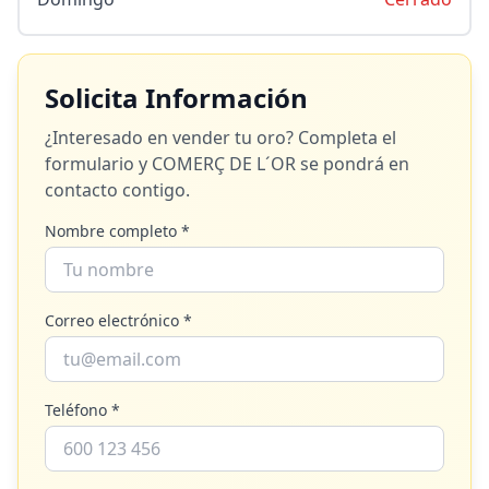
Solicita Información
¿Interesado en vender tu oro? Completa el
formulario y
COMERÇ DE L´OR
se pondrá en
contacto contigo.
Nombre completo *
Correo electrónico *
Teléfono *