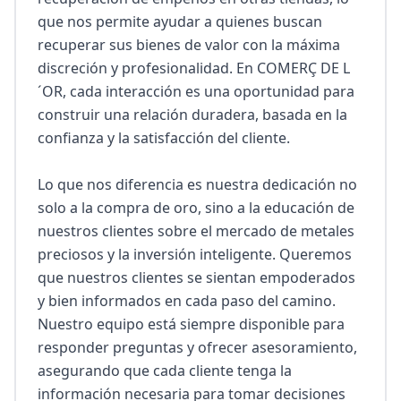
que nos permite ayudar a quienes buscan 
recuperar sus bienes de valor con la máxima 
discreción y profesionalidad. En COMERÇ DE L
´OR, cada interacción es una oportunidad para 
construir una relación duradera, basada en la 
confianza y la satisfacción del cliente.

Lo que nos diferencia es nuestra dedicación no 
solo a la compra de oro, sino a la educación de 
nuestros clientes sobre el mercado de metales 
preciosos y la inversión inteligente. Queremos 
que nuestros clientes se sientan empoderados 
y bien informados en cada paso del camino. 
Nuestro equipo está siempre disponible para 
responder preguntas y ofrecer asesoramiento, 
asegurando que cada cliente tenga la 
información necesaria para tomar decisiones 