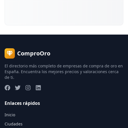
ComproOro
El directorio más completo de empresas de compra de oro en
España. Encuentra los mejores precios y valoraciones cerca
de ti.
Enlaces rápidos
Inicio
Ciudades