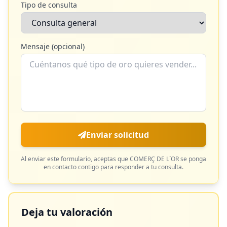
Tipo de consulta
Mensaje (opcional)
Enviar solicitud
Al enviar este formulario, aceptas que
COMERÇ DE L´OR
se ponga
en contacto contigo para responder a tu consulta.
Deja tu valoración