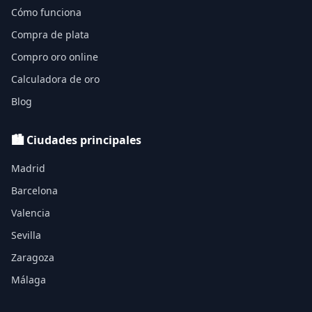
Cómo funciona
Compra de plata
Compro oro online
Calculadora de oro
Blog
🏙️ Ciudades principales
Madrid
Barcelona
Valencia
Sevilla
Zaragoza
Málaga