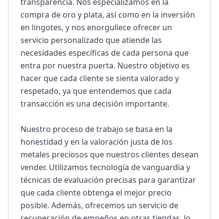
transparencia. Nos especializamos en la 
compra de oro y plata, así como en la inversión 
en lingotes, y nos enorgullece ofrecer un 
servicio personalizado que atiende las 
necesidades específicas de cada persona que 
entra por nuestra puerta. Nuestro objetivo es 
hacer que cada cliente se sienta valorado y 
respetado, ya que entendemos que cada 
transacción es una decisión importante.

Nuestro proceso de trabajo se basa en la 
honestidad y en la valoración justa de los 
metales preciosos que nuestros clientes desean 
vender. Utilizamos tecnología de vanguardia y 
técnicas de evaluación precisas para garantizar 
que cada cliente obtenga el mejor precio 
posible. Además, ofrecemos un servicio de 
recuperación de empeños en otras tiendas, lo 