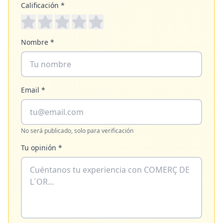
Calificación *
Nombre *
Email *
No será publicado, solo para verificación
Tu opinión *