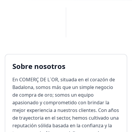
PUBLICIDAD
Sobre nosotros
En COMERÇ DE L´OR, situada en el corazón de 
Badalona, somos más que un simple negocio 
de compra de oro; somos un equipo 
apasionado y comprometido con brindar la 
mejor experiencia a nuestros clientes. Con años 
de trayectoria en el sector, hemos cultivado una 
reputación sólida basada en la confianza y la 