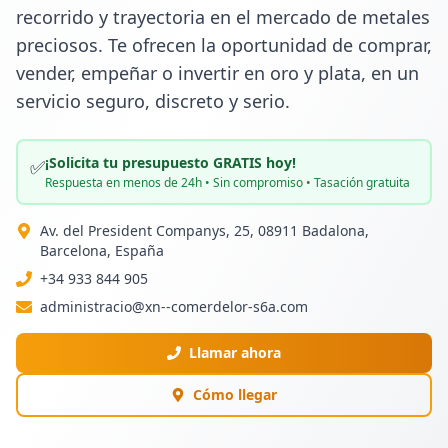
recorrido y trayectoria en el mercado de metales 
preciosos. Te ofrecen la oportunidad de comprar, 
vender, empeñar o invertir en oro y plata, en un 
servicio seguro, discreto y serio.
¡Solicita tu presupuesto GRATIS hoy!
✅
Respuesta en menos de 24h • Sin compromiso • Tasación gratuita
Av. del President Companys, 25, 08911 Badalona,
Barcelona, España
+34 933 844 905
administracio@xn--comerdelor-s6a.com
Llamar ahora
Cómo llegar