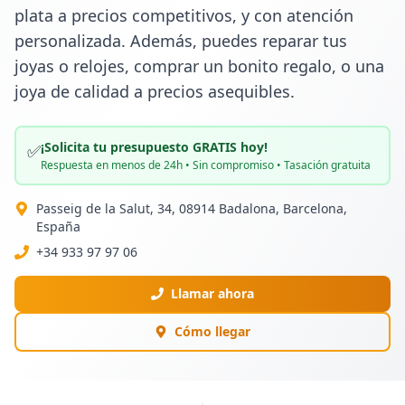
plata a precios competitivos, y con atención 
personalizada. Además, puedes reparar tus 
joyas o relojes, comprar un bonito regalo, o una 
joya de calidad a precios asequibles.
¡Solicita tu presupuesto GRATIS hoy!
✅
Respuesta en menos de 24h • Sin compromiso • Tasación gratuita
Passeig de la Salut, 34, 08914 Badalona, Barcelona,
España
+34 933 97 97 06
Llamar ahora
Cómo llegar