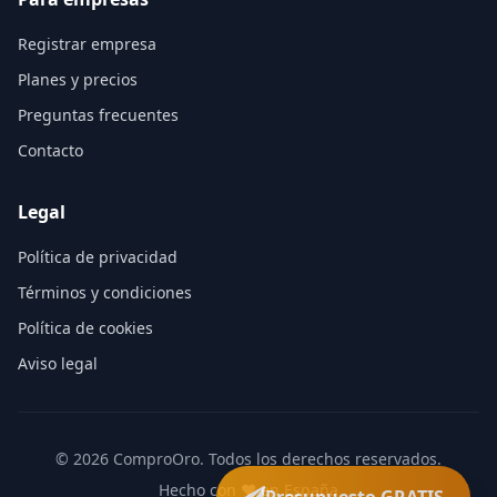
Registrar empresa
Planes y precios
Preguntas frecuentes
Contacto
Legal
Política de privacidad
Términos y condiciones
Política de cookies
Aviso legal
©
2026
ComproOro. Todos los derechos reservados.
Hecho con ❤️ en España