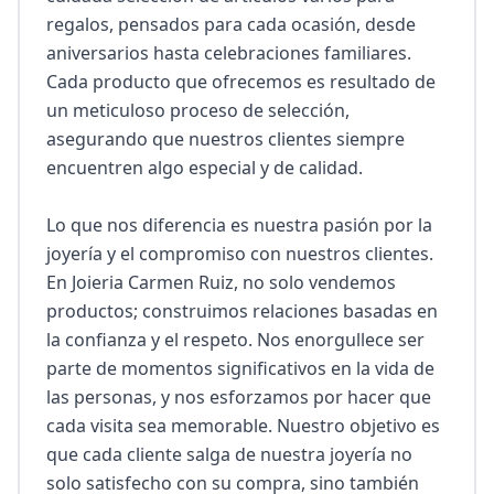
regalos, pensados para cada ocasión, desde 
aniversarios hasta celebraciones familiares. 
Cada producto que ofrecemos es resultado de 
un meticuloso proceso de selección, 
asegurando que nuestros clientes siempre 
encuentren algo especial y de calidad.

Lo que nos diferencia es nuestra pasión por la 
joyería y el compromiso con nuestros clientes. 
En Joieria Carmen Ruiz, no solo vendemos 
productos; construimos relaciones basadas en 
la confianza y el respeto. Nos enorgullece ser 
parte de momentos significativos en la vida de 
las personas, y nos esforzamos por hacer que 
cada visita sea memorable. Nuestro objetivo es 
que cada cliente salga de nuestra joyería no 
solo satisfecho con su compra, sino también 