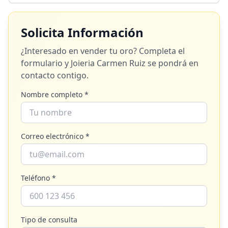
Solicita Información
¿Interesado en vender tu oro? Completa el
formulario y
Joieria Carmen Ruiz
se pondrá en
contacto contigo.
Nombre completo *
Correo electrónico *
Teléfono *
Tipo de consulta