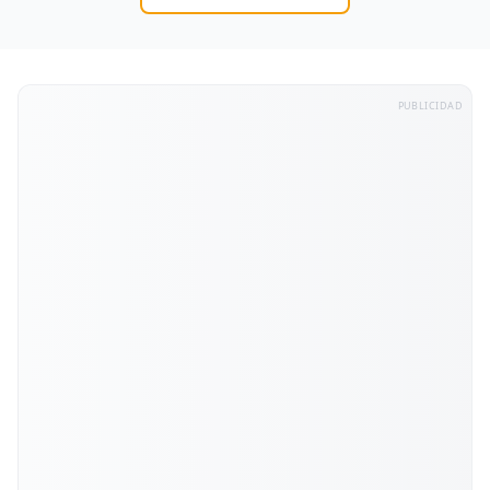
PUBLICIDAD