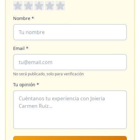
Nombre *
Email *
No será publicado, solo para verificación
Tu opinión *