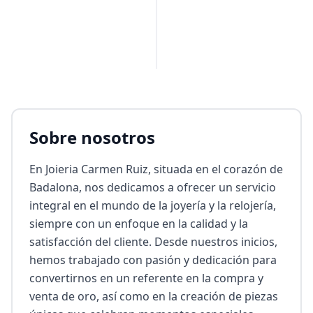
PUBLICIDAD
Sobre nosotros
En Joieria Carmen Ruiz, situada en el corazón de 
Badalona, nos dedicamos a ofrecer un servicio 
integral en el mundo de la joyería y la relojería, 
siempre con un enfoque en la calidad y la 
satisfacción del cliente. Desde nuestros inicios, 
hemos trabajado con pasión y dedicación para 
convertirnos en un referente en la compra y 
venta de oro, así como en la creación de piezas 