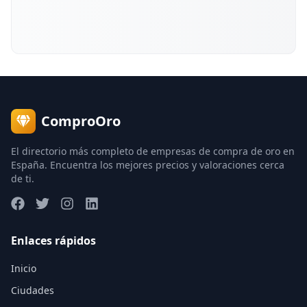
ComproOro
El directorio más completo de empresas de compra de oro en
España. Encuentra los mejores precios y valoraciones cerca
de ti.
Enlaces rápidos
Inicio
Ciudades