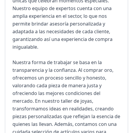
únicas que celebran momentos especiales. 
Nuestro equipo de expertos cuenta con una 
amplia experiencia en el sector, lo que nos 
permite brindar asesoría personalizada y 
adaptada a las necesidades de cada cliente, 
garantizando así una experiencia de compra 
inigualable.

Nuestra forma de trabajar se basa en la 
transparencia y la confianza. Al comprar oro, 
ofrecemos un proceso sencillo y honesto, 
valorando cada pieza de manera justa y 
ofreciendo las mejores condiciones del 
mercado. En nuestro taller de joyas, 
transformamos ideas en realidades, creando 
piezas personalizadas que reflejan la esencia de 
quienes las llevan. Además, contamos con una 
cuidada selección de artículos varios para 