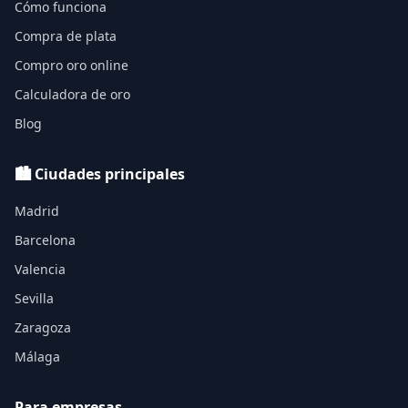
Cómo funciona
Compra de plata
Compro oro online
Calculadora de oro
Blog
🏙️ Ciudades principales
Madrid
Barcelona
Valencia
Sevilla
Zaragoza
Málaga
Para empresas