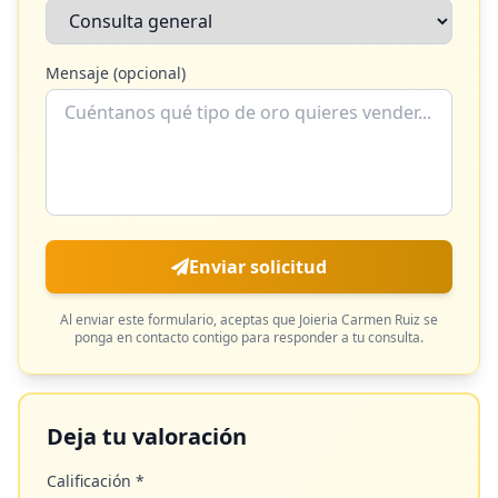
Mensaje (opcional)
Enviar solicitud
Al enviar este formulario, aceptas que
Joieria Carmen Ruiz
se
ponga en contacto contigo para responder a tu consulta.
Deja tu valoración
Calificación *