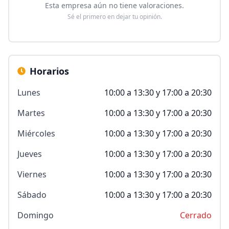
Esta empresa aún no tiene valoraciones.
Sé el primero en dejar tu opinión.
Horarios
Lunes
10:00 a 13:30 y 17:00 a 20:30
Martes
10:00 a 13:30 y 17:00 a 20:30
Miércoles
10:00 a 13:30 y 17:00 a 20:30
Jueves
10:00 a 13:30 y 17:00 a 20:30
Viernes
10:00 a 13:30 y 17:00 a 20:30
Sábado
10:00 a 13:30 y 17:00 a 20:30
Domingo
Cerrado