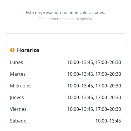
Esta empresa aún no tiene valoraciones.
Sé el primero en dejar tu opinión.
Horarios
Lunes
10:00–13:45, 17:00–20:30
Martes
10:00–13:45, 17:00–20:30
Miércoles
10:00–13:45, 17:00–20:30
Jueves
10:00–13:45, 17:00–20:30
Viernes
10:00–13:45, 17:00–20:30
Sábado
10:00–13:45