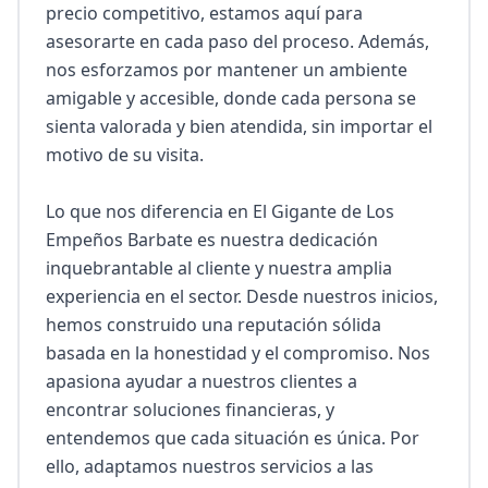
precio competitivo, estamos aquí para 
asesorarte en cada paso del proceso. Además, 
nos esforzamos por mantener un ambiente 
amigable y accesible, donde cada persona se 
sienta valorada y bien atendida, sin importar el 
motivo de su visita.

Lo que nos diferencia en El Gigante de Los 
Empeños Barbate es nuestra dedicación 
inquebrantable al cliente y nuestra amplia 
experiencia en el sector. Desde nuestros inicios, 
hemos construido una reputación sólida 
basada en la honestidad y el compromiso. Nos 
apasiona ayudar a nuestros clientes a 
encontrar soluciones financieras, y 
entendemos que cada situación es única. Por 
ello, adaptamos nuestros servicios a las 