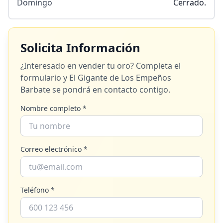
Domingo
Cerrado.
Solicita Información
¿Interesado en vender tu oro? Completa el
formulario y
El Gigante de Los Empeños
Barbate
se pondrá en contacto contigo.
Nombre completo *
Correo electrónico *
Teléfono *