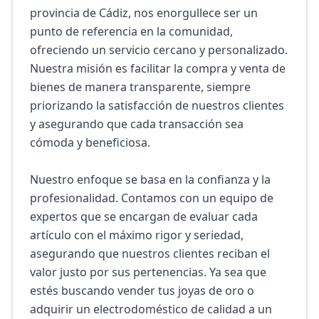
provincia de Cádiz, nos enorgullece ser un 
punto de referencia en la comunidad, 
ofreciendo un servicio cercano y personalizado. 
Nuestra misión es facilitar la compra y venta de 
bienes de manera transparente, siempre 
priorizando la satisfacción de nuestros clientes 
y asegurando que cada transacción sea 
cómoda y beneficiosa.

Nuestro enfoque se basa en la confianza y la 
profesionalidad. Contamos con un equipo de 
expertos que se encargan de evaluar cada 
artículo con el máximo rigor y seriedad, 
asegurando que nuestros clientes reciban el 
valor justo por sus pertenencias. Ya sea que 
estés buscando vender tus joyas de oro o 
adquirir un electrodoméstico de calidad a un 