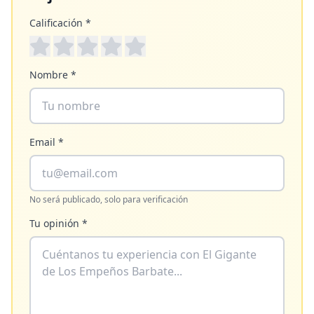
Calificación *
Nombre *
Email *
No será publicado, solo para verificación
Tu opinión *