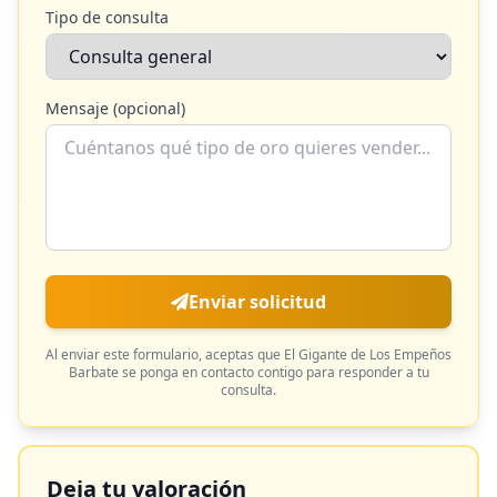
Tipo de consulta
Mensaje (opcional)
Enviar solicitud
Al enviar este formulario, aceptas que
El Gigante de Los Empeños
Barbate
se ponga en contacto contigo para responder a tu
consulta.
Deja tu valoración