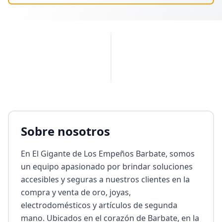
PUBLICIDAD
Sobre nosotros
En El Gigante de Los Empeños Barbate, somos 
un equipo apasionado por brindar soluciones 
accesibles y seguras a nuestros clientes en la 
compra y venta de oro, joyas, 
electrodomésticos y artículos de segunda 
mano. Ubicados en el corazón de Barbate, en la 