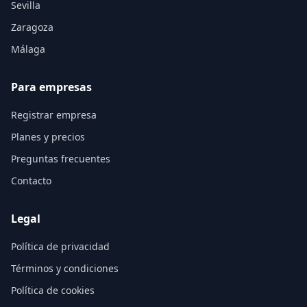
Sevilla
Zaragoza
Málaga
Para empresas
Registrar empresa
Planes y precios
Preguntas frecuentes
Contacto
Legal
Política de privacidad
Términos y condiciones
Política de cookies