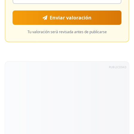
Enviar valoración
Tu valoración será revisada antes de publicarse
PUBLICIDAD