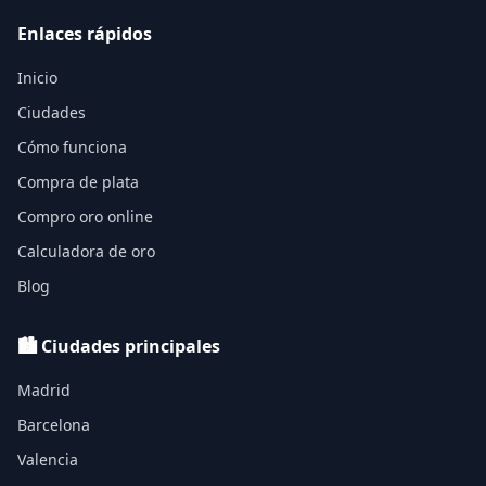
Enlaces rápidos
Inicio
Ciudades
Cómo funciona
Compra de plata
Compro oro online
Calculadora de oro
Blog
🏙️ Ciudades principales
Madrid
Barcelona
Valencia