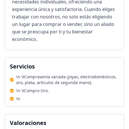
necesidades individuales, ofreciendo una 
experiencia única y satisfactoria. Cuando eliges 
trabajar con nosotros, no solo estás eligiendo 
un lugar para comprar o vender, sino un aliado 
que se preocupa por ti y tu bienestar 
económico.
Servicios
\n \tCompraventa variada (joyas, electrodomésticos,
oro, plata, artículos de segunda mano).
\n \tCompro Oro.
\n
Valoraciones