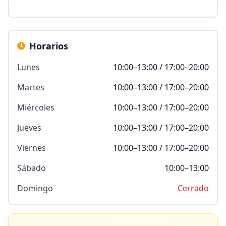
Horarios
Lunes
10:00–13:00 / 17:00–20:00
Martes
10:00–13:00 / 17:00–20:00
Miércoles
10:00–13:00 / 17:00–20:00
Jueves
10:00–13:00 / 17:00–20:00
Viernes
10:00–13:00 / 17:00–20:00
Sábado
10:00–13:00
Domingo
Cerrado