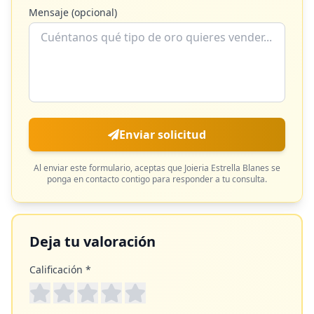
Mensaje (opcional)
Enviar solicitud
Al enviar este formulario, aceptas que
Joieria Estrella Blanes
se
ponga en contacto contigo para responder a tu consulta.
Deja tu valoración
Calificación *