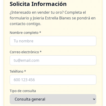
Solicita Información
¿Interesado en vender tu oro? Completa el
formulario y
Joieria Estrella Blanes
se pondrá en
contacto contigo.
Nombre completo *
Correo electrónico *
Teléfono *
Tipo de consulta