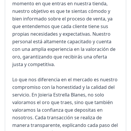
momento en que entras en nuestra tienda, 
nuestro objetivo es que te sientas cómodo y 
bien informado sobre el proceso de venta, ya 
que entendemos que cada cliente tiene sus 
propias necesidades y expectativas. Nuestro 
personal está altamente capacitado y cuenta 
con una amplia experiencia en la valoración de 
oro, garantizando que recibirás una oferta 
justa y competitiva.

Lo que nos diferencia en el mercado es nuestro 
compromiso con la honestidad y la calidad del 
servicio. En Joieria Estrella Blanes, no solo 
valoramos el oro que traes, sino que también 
valoramos la confianza que depositas en 
nosotros. Cada transacción se realiza de 
manera transparente, explicando cada paso del 