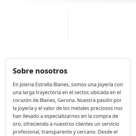
PUBLICIDAD
Sobre nosotros
En Joieria Estrella Blanes, somos una joyería con 
una larga trayectoria en el sector, ubicada en el 
corazón de Blanes, Gerona. Nuestra pasión por 
la joyería y el valor de los metales preciosos nos 
han llevado a especializarnos en la compra de 
oro, ofreciendo a nuestros clientes un servicio 
profesional, transparente y cercano. Desde el 