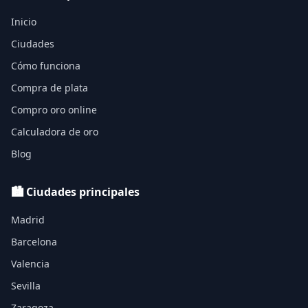
Inicio
Ciudades
Cómo funciona
Compra de plata
Compro oro online
Calculadora de oro
Blog
🏙️ Ciudades principales
Madrid
Barcelona
Valencia
Sevilla
Zaragoza