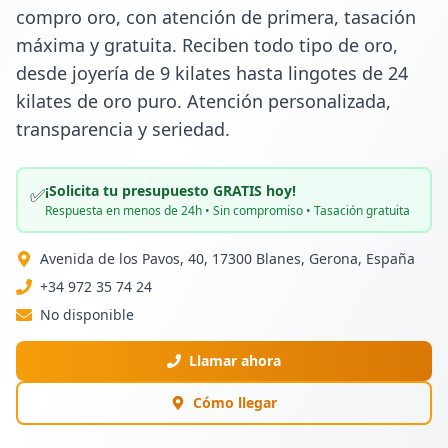
compro oro, con atención de primera, tasación 
máxima y gratuita. Reciben todo tipo de oro, 
desde joyería de 9 kilates hasta lingotes de 24 
kilates de oro puro. Atención personalizada, 
transparencia y seriedad.
¡Solicita tu presupuesto GRATIS hoy!
✅
Respuesta en menos de 24h • Sin compromiso • Tasación gratuita
Avenida de los Pavos, 40, 17300 Blanes, Gerona, España
+34 972 35 74 24
No disponible
Llamar ahora
Cómo llegar