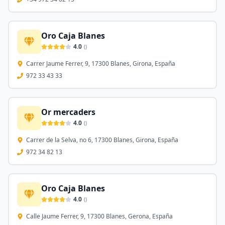
Oro Caja Blanes
4.0
(
)
Carrer Jaume Ferrer, 9, 17300 Blanes, Girona, España
972 33 43 33
Or mercaders
4.0
(
)
Carrer de la Selva, no 6, 17300 Blanes, Girona, España
972 34 82 13
Oro Caja Blanes
4.0
(
)
Calle Jaume Ferrer, 9, 17300 Blanes, Gerona, España