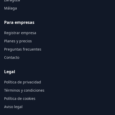
Málaga
Para empresas
Registrar empresa
Planes y precios
Preguntas frecuentes
Contacto
Legal
Política de privacidad
Términos y condiciones
Política de cookies
Aviso legal