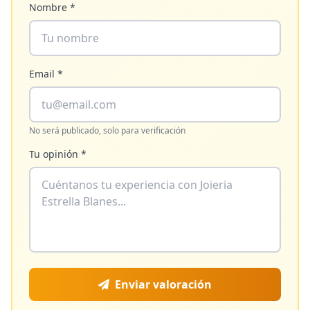
Nombre *
Email *
No será publicado, solo para verificación
Tu opinión *
Enviar valoración