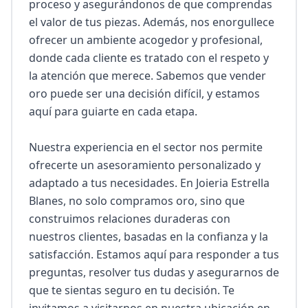
proceso y asegurándonos de que comprendas 
el valor de tus piezas. Además, nos enorgullece 
ofrecer un ambiente acogedor y profesional, 
donde cada cliente es tratado con el respeto y 
la atención que merece. Sabemos que vender 
oro puede ser una decisión difícil, y estamos 
aquí para guiarte en cada etapa.

Nuestra experiencia en el sector nos permite 
ofrecerte un asesoramiento personalizado y 
adaptado a tus necesidades. En Joieria Estrella 
Blanes, no solo compramos oro, sino que 
construimos relaciones duraderas con 
nuestros clientes, basadas en la confianza y la 
satisfacción. Estamos aquí para responder a tus 
preguntas, resolver tus dudas y asegurarnos de 
que te sientas seguro en tu decisión. Te 