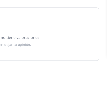
no tiene valoraciones.
en dejar tu opinión.