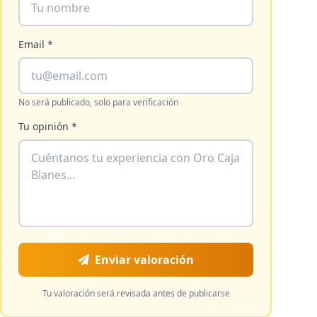
Email *
No será publicado, solo para verificación
Tu opinión *
Enviar valoración
Tu valoración será revisada antes de publicarse