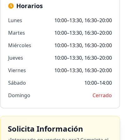
Horarios
Lunes
10:00–13:30, 16:30–20:00
Martes
10:00–13:30, 16:30–20:00
Miércoles
10:00–13:30, 16:30–20:00
Jueves
10:00–13:30, 16:30–20:00
Viernes
10:00–13:30, 16:30–20:00
Sábado
10:00–14:00
Domingo
Cerrado
Solicita Información