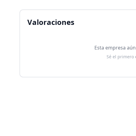
Valoraciones
Esta empresa aún 
Sé el primero 