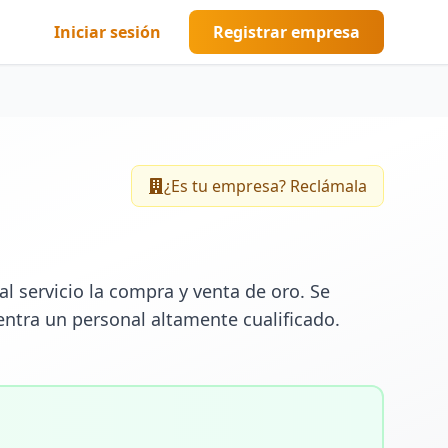
Iniciar sesión
Registrar empresa
¿Es tu empresa? Reclámala
servicio la compra y venta de oro. Se 
tra un personal altamente cualificado. 