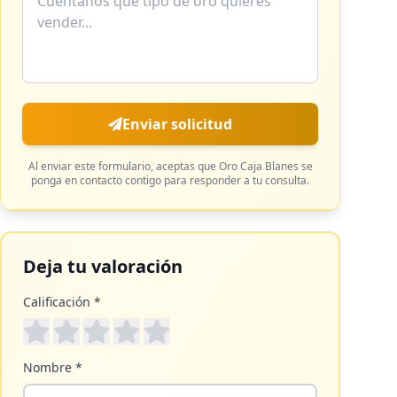
Enviar solicitud
Al enviar este formulario, aceptas que
Oro Caja Blanes
se
ponga en contacto contigo para responder a tu consulta.
Deja tu valoración
Calificación *
Nombre *