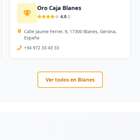
Oro Caja Blanes
4.0
(
)
Calle Jaume Ferrer, 9, 17300 Blanes, Gerona,
España
+34 972 33 43 33
Ver todos en
Blanes