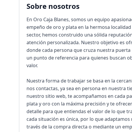
Sobre nosotros
En Oro Caja Blanes, somos un equipo apasiona
empeño de oro y plata en la hermosa localidad 
sector, hemos construido una sólida reputación 
atención personalizada. Nuestro objetivo es ofre
donde cada persona que cruza nuestra puerta se
un punto de referencia para quienes buscan obt
valor.

Nuestra forma de trabajar se basa en la cercan
nos contactas, ya sea en persona en nuestra tie
nuestro sitio web, te acompañamos en cada pas
plata y oro con la máxima precisión y te ofrece
detalle para que entiendas el valor de lo que 
cada situación es única, por lo que adaptamos 
través de la compra directa o mediante un empeñ