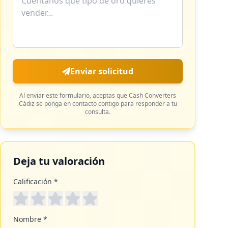
Enviar solicitud
Al enviar este formulario, aceptas que
Cash Converters
Cádiz
se ponga en contacto contigo para responder a tu
consulta.
Deja tu valoración
Calificación *
Nombre *