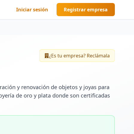
Iniciar sesión
Registrar empresa
¿Es tu empresa? Reclámala
ción y renovación de objetos y joyas para 
oyería de oro y plata donde son certificadas 