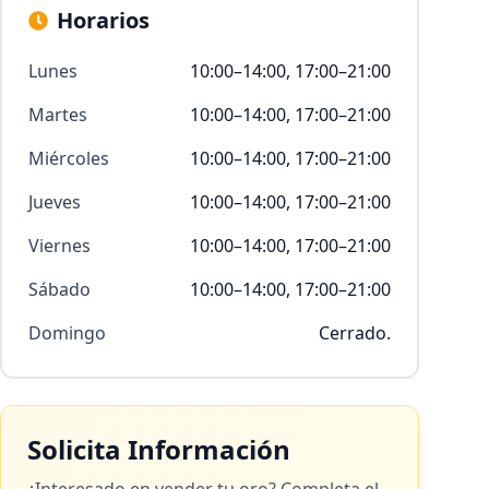
Horarios
Lunes
10:00–14:00, 17:00–21:00
Martes
10:00–14:00, 17:00–21:00
Miércoles
10:00–14:00, 17:00–21:00
Jueves
10:00–14:00, 17:00–21:00
Viernes
10:00–14:00, 17:00–21:00
Sábado
10:00–14:00, 17:00–21:00
Domingo
Cerrado.
Solicita Información