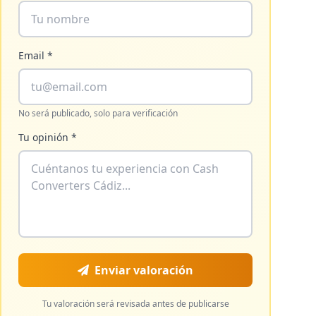
Email *
No será publicado, solo para verificación
Tu opinión *
Enviar valoración
Tu valoración será revisada antes de publicarse