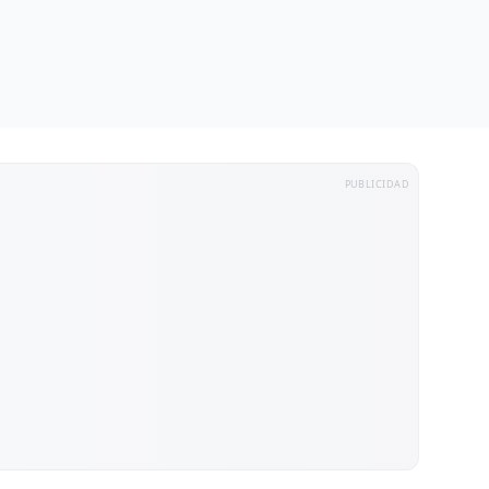
PUBLICIDAD