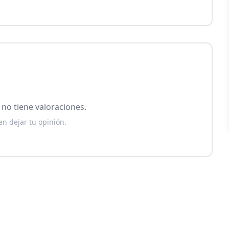
no tiene valoraciones.
en dejar tu opinión.