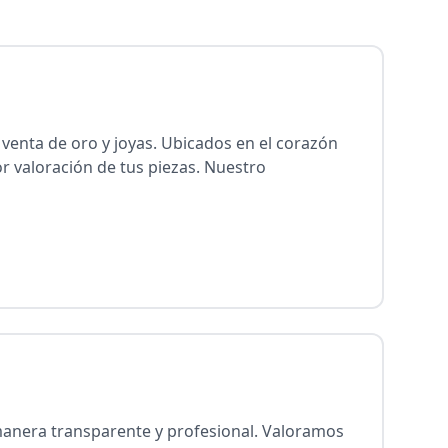
venta de oro y joyas. Ubicados en el corazón
r valoración de tus piezas. Nuestro
manera transparente y profesional. Valoramos