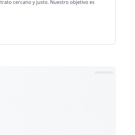
rato cercano y justo. Nuestro objetivo es
PUBLICIDAD