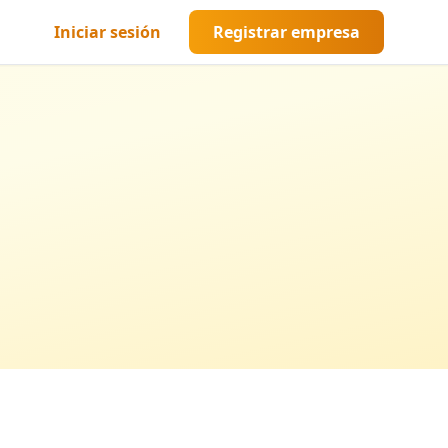
Iniciar sesión
Registrar empresa