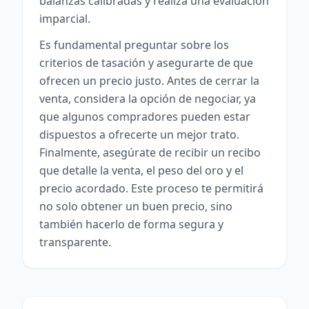
balanzas calibradas y realiza una evaluación
imparcial.
Es fundamental preguntar sobre los
criterios de tasación y asegurarte de que
ofrecen un precio justo. Antes de cerrar la
venta, considera la opción de negociar, ya
que algunos compradores pueden estar
dispuestos a ofrecerte un mejor trato.
Finalmente, asegúrate de recibir un recibo
que detalle la venta, el peso del oro y el
precio acordado. Este proceso te permitirá
no solo obtener un buen precio, sino
también hacerlo de forma segura y
transparente.