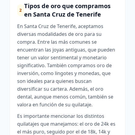
Tipos de oro que compramos
2
en Santa Cruz de Tenerife
En Santa Cruz de Tenerife, aceptamos
diversas modalidades de oro para su
compra. Entre las más comunes se
encuentran las joyas antiguas, que pueden
tener un valor sentimental y monetario
significativo. También compramos oro de
inversión, como lingotes y monedas, que
son ideales para quienes buscan
diversificar su cartera. Además, el oro
dental, aunque menos común, también se
valora en función de su quilataje.
Es importante mencionar los distintos
quilatajes que manejamos: el oro de 24k es
el más puro, seguido por el de 18k, 14k y