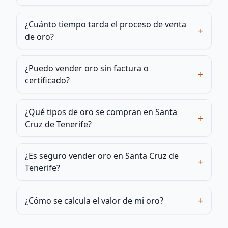
¿Cuánto tiempo tarda el proceso de venta
+
de oro?
¿Puedo vender oro sin factura o
+
certificado?
¿Qué tipos de oro se compran en Santa
+
Cruz de Tenerife?
¿Es seguro vender oro en Santa Cruz de
+
Tenerife?
+
¿Cómo se calcula el valor de mi oro?