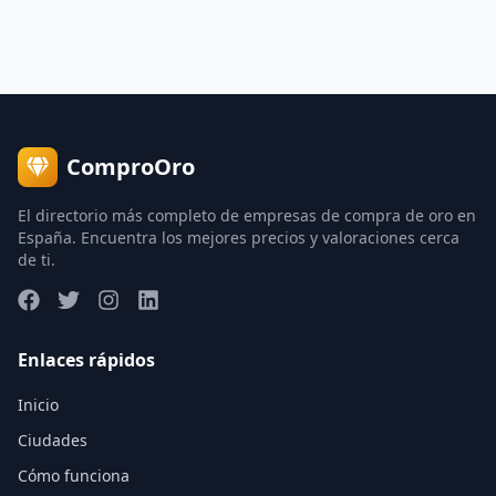
ComproOro
El directorio más completo de empresas de compra de oro en
España. Encuentra los mejores precios y valoraciones cerca
de ti.
Enlaces rápidos
Inicio
Ciudades
Cómo funciona