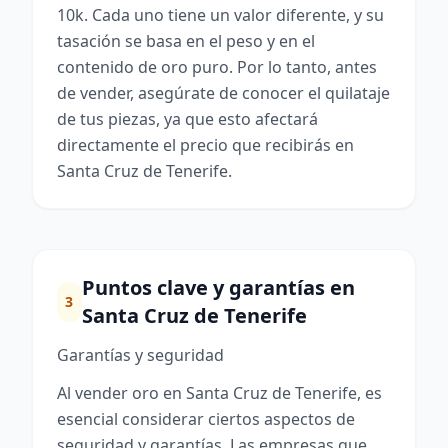
10k. Cada uno tiene un valor diferente, y su
tasación se basa en el peso y en el
contenido de oro puro. Por lo tanto, antes
de vender, asegúrate de conocer el quilataje
de tus piezas, ya que esto afectará
directamente el precio que recibirás en
Santa Cruz de Tenerife.
Puntos clave y garantías en
3
Santa Cruz de Tenerife
Garantías y seguridad
Al vender oro en Santa Cruz de Tenerife, es
esencial considerar ciertos aspectos de
seguridad y garantías. Las empresas que