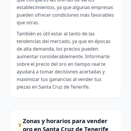
establecimientos, ya que algunas empresas
pueden ofrecer condiciones más favorables
que otras.
También es útil estar al tanto de las
tendencias del mercado, ya que en épocas
de alta demanda, los precios pueden
aumentar considerablemente. Informarte
sobre el precio del oro en tiempo real te
ayudará a tomar decisiones acertadas y
maximizar tus ganancias al vender tus
piezas en Santa Cruz de Tenerife.
Zonas y horarios para vender
5
oro en Santa Cruz de Tenerife