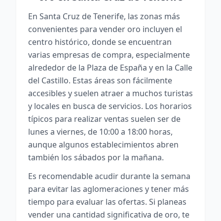
En Santa Cruz de Tenerife, las zonas más
convenientes para vender oro incluyen el
centro histórico, donde se encuentran
varias empresas de compra, especialmente
alrededor de la Plaza de España y en la Calle
del Castillo. Estas áreas son fácilmente
accesibles y suelen atraer a muchos turistas
y locales en busca de servicios. Los horarios
típicos para realizar ventas suelen ser de
lunes a viernes, de 10:00 a 18:00 horas,
aunque algunos establecimientos abren
también los sábados por la mañana.
Es recomendable acudir durante la semana
para evitar las aglomeraciones y tener más
tiempo para evaluar las ofertas. Si planeas
vender una cantidad significativa de oro, te