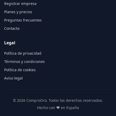
Registrar empresa
Planes y precios
Preguntas frecuentes
Contacto
Legal
Política de privacidad
Términos y condiciones
Política de cookies
Aviso legal
©
2026
ComproOro. Todos los derechos reservados.
Hecho con ❤️ en España