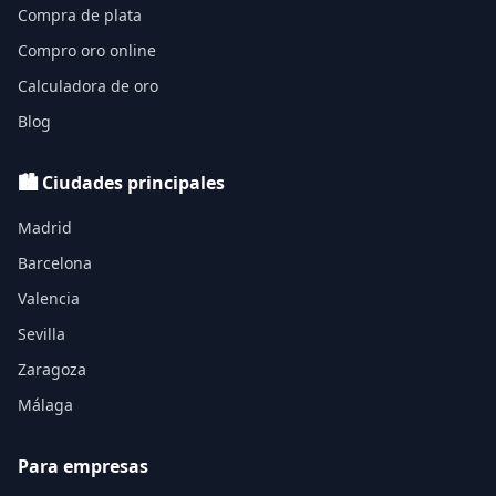
Compra de plata
Compro oro online
Calculadora de oro
Blog
🏙️ Ciudades principales
Madrid
Barcelona
Valencia
Sevilla
Zaragoza
Málaga
Para empresas