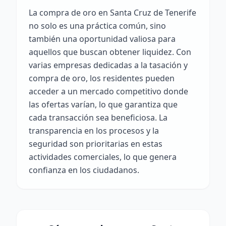
La compra de oro en Santa Cruz de Tenerife
no solo es una práctica común, sino
también una oportunidad valiosa para
aquellos que buscan obtener liquidez. Con
varias empresas dedicadas a la tasación y
compra de oro, los residentes pueden
acceder a un mercado competitivo donde
las ofertas varían, lo que garantiza que
cada transacción sea beneficiosa. La
transparencia en los procesos y la
seguridad son prioritarias en estas
actividades comerciales, lo que genera
confianza en los ciudadanos.