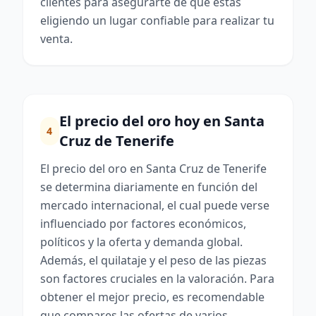
clientes para asegurarte de que estás
eligiendo un lugar confiable para realizar tu
venta.
El precio del oro hoy en Santa
4
Cruz de Tenerife
El precio del oro en Santa Cruz de Tenerife
se determina diariamente en función del
mercado internacional, el cual puede verse
influenciado por factores económicos,
políticos y la oferta y demanda global.
Además, el quilataje y el peso de las piezas
son factores cruciales en la valoración. Para
obtener el mejor precio, es recomendable
que compares las ofertas de varios