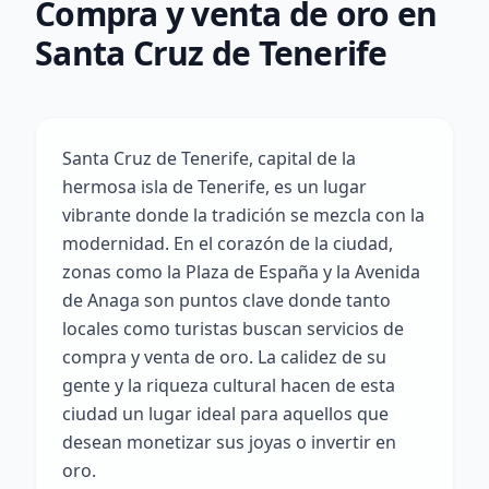
Compra y venta de oro en
Santa Cruz de Tenerife
Santa Cruz de Tenerife, capital de la
hermosa isla de Tenerife, es un lugar
vibrante donde la tradición se mezcla con la
modernidad. En el corazón de la ciudad,
zonas como la Plaza de España y la Avenida
de Anaga son puntos clave donde tanto
locales como turistas buscan servicios de
compra y venta de oro. La calidez de su
gente y la riqueza cultural hacen de esta
ciudad un lugar ideal para aquellos que
desean monetizar sus joyas o invertir en
oro.