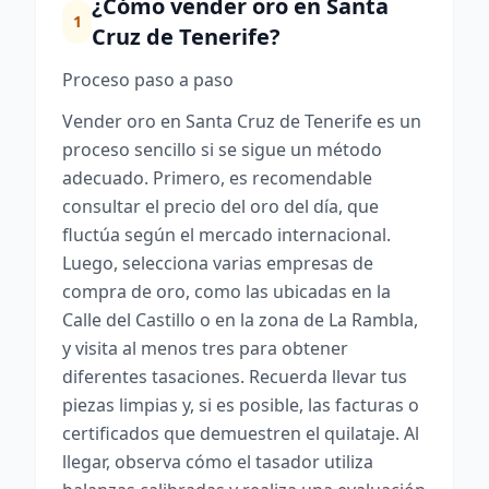
¿Cómo vender oro en Santa
1
Cruz de Tenerife?
Proceso paso a paso
Vender oro en Santa Cruz de Tenerife es un
proceso sencillo si se sigue un método
adecuado. Primero, es recomendable
consultar el precio del oro del día, que
fluctúa según el mercado internacional.
Luego, selecciona varias empresas de
compra de oro, como las ubicadas en la
Calle del Castillo o en la zona de La Rambla,
y visita al menos tres para obtener
diferentes tasaciones. Recuerda llevar tus
piezas limpias y, si es posible, las facturas o
certificados que demuestren el quilataje. Al
llegar, observa cómo el tasador utiliza