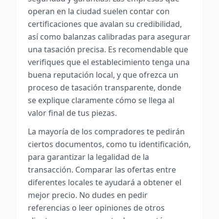
operan en la ciudad suelen contar con
certificaciones que avalan su credibilidad,
así como balanzas calibradas para asegurar
una tasación precisa. Es recomendable que
verifiques que el establecimiento tenga una
buena reputación local, y que ofrezca un
proceso de tasación transparente, donde
se explique claramente cómo se llega al
valor final de tus piezas.
La mayoría de los compradores te pedirán
ciertos documentos, como tu identificación,
para garantizar la legalidad de la
transacción. Comparar las ofertas entre
diferentes locales te ayudará a obtener el
mejor precio. No dudes en pedir
referencias o leer opiniones de otros