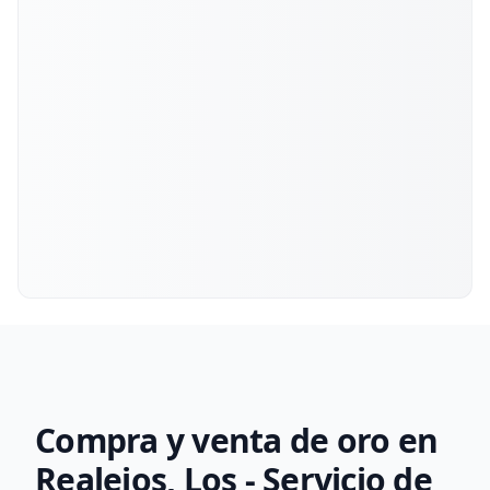
Compra y venta de oro en
Realejos, Los - Servicio de