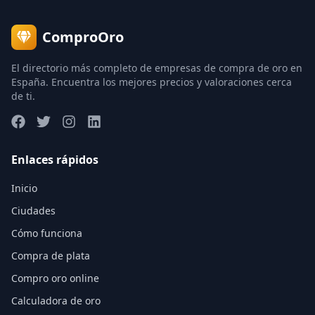
ComproOro
El directorio más completo de empresas de compra de oro en
España. Encuentra los mejores precios y valoraciones cerca
de ti.
Enlaces rápidos
Inicio
Ciudades
Cómo funciona
Compra de plata
Compro oro online
Calculadora de oro