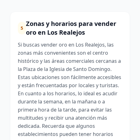
Zonas y horarios para vender
5
oro en Los Realejos
Si buscas vender oro en Los Realejos, las
zonas más convenientes son el centro
histórico y las áreas comerciales cercanas a
la Plaza de la Iglesia de Santo Domingo.
Estas ubicaciones son fácilmente accesibles
y están frecuentadas por locales y turistas.
En cuanto a los horarios, lo ideal es acudir
durante la semana, en la mañana o a
primera hora de la tarde, para evitar las
multitudes y recibir una atención más
dedicada. Recuerda que algunos
establecimientos pueden tener horarios