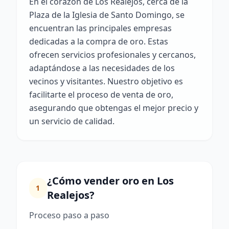
En el corazón de Los Realejos, cerca de la
Plaza de la Iglesia de Santo Domingo, se
encuentran las principales empresas
dedicadas a la compra de oro. Estas
ofrecen servicios profesionales y cercanos,
adaptándose a las necesidades de los
vecinos y visitantes. Nuestro objetivo es
facilitarte el proceso de venta de oro,
asegurando que obtengas el mejor precio y
un servicio de calidad.
¿Cómo vender oro en Los
1
Realejos?
Proceso paso a paso