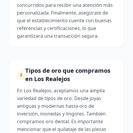
concurridos para recibir una atención más
personalizada. Finalmente, asegúrate de
que el establecimiento cuente con buenas
referencias y certificaciones, lo que
garantizará una transacción segura.
Tipos de oro que compramos
2
en Los Realejos
En Los Realejos, aceptamos una amplia
variedad de tipos de oro. Desde joyas
antiguas y modernas hasta oro de
inversión, monedas y lingotes. También
compramos oro dental. Es importante
mencionar que el quilataje de las piezas