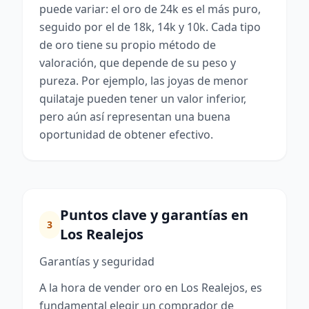
puede variar: el oro de 24k es el más puro,
seguido por el de 18k, 14k y 10k. Cada tipo
de oro tiene su propio método de
valoración, que depende de su peso y
pureza. Por ejemplo, las joyas de menor
quilataje pueden tener un valor inferior,
pero aún así representan una buena
oportunidad de obtener efectivo.
Puntos clave y garantías en
3
Los Realejos
Garantías y seguridad
A la hora de vender oro en Los Realejos, es
fundamental elegir un comprador de