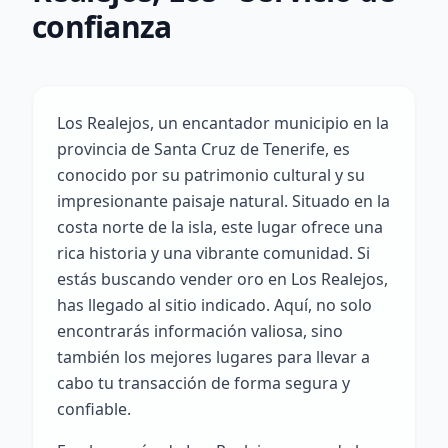
confianza
Los Realejos, un encantador municipio en la
provincia de Santa Cruz de Tenerife, es
conocido por su patrimonio cultural y su
impresionante paisaje natural. Situado en la
costa norte de la isla, este lugar ofrece una
rica historia y una vibrante comunidad. Si
estás buscando vender oro en Los Realejos,
has llegado al sitio indicado. Aquí, no solo
encontrarás información valiosa, sino
también los mejores lugares para llevar a
cabo tu transacción de forma segura y
confiable.