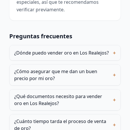
especiales, así que te recomendamos
verificar previamente.
Preguntas frecuentes
+
¿Dónde puedo vender oro en Los Realejos?
¿Cómo asegurar que me dan un buen
+
precio por mi oro?
¿Qué documentos necesito para vender
+
oro en Los Realejos?
¿Cuánto tiempo tarda el proceso de venta
+
de oro?