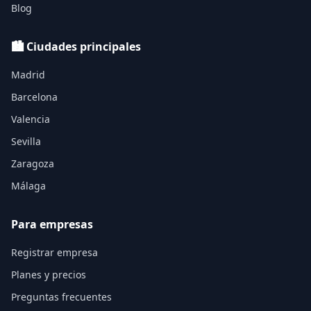
Blog
🏙️ Ciudades principales
Madrid
Barcelona
Valencia
Sevilla
Zaragoza
Málaga
Para empresas
Registrar empresa
Planes y precios
Preguntas frecuentes