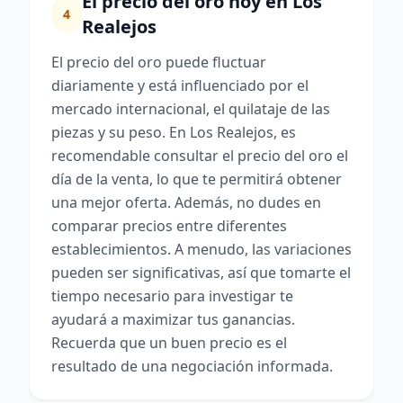
El precio del oro hoy en Los
4
Realejos
El precio del oro puede fluctuar
diariamente y está influenciado por el
mercado internacional, el quilataje de las
piezas y su peso. En Los Realejos, es
recomendable consultar el precio del oro el
día de la venta, lo que te permitirá obtener
una mejor oferta. Además, no dudes en
comparar precios entre diferentes
establecimientos. A menudo, las variaciones
pueden ser significativas, así que tomarte el
tiempo necesario para investigar te
ayudará a maximizar tus ganancias.
Recuerda que un buen precio es el
resultado de una negociación informada.