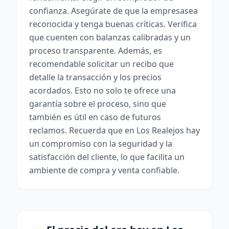
confianza. Asegúrate de que la empresasea
reconocida y tenga buenas críticas. Verifica
que cuenten con balanzas calibradas y un
proceso transparente. Además, es
recomendable solicitar un recibo que
detalle la transacción y los precios
acordados. Esto no solo te ofrece una
garantía sobre el proceso, sino que
también es útil en caso de futuros
reclamos. Recuerda que en Los Realejos hay
un compromiso con la seguridad y la
satisfacción del cliente, lo que facilita un
ambiente de compra y venta confiable.