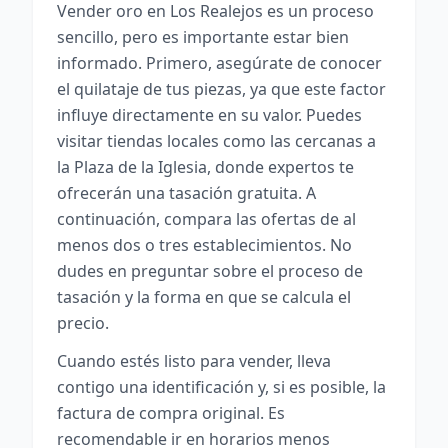
Vender oro en Los Realejos es un proceso
sencillo, pero es importante estar bien
informado. Primero, asegúrate de conocer
el quilataje de tus piezas, ya que este factor
influye directamente en su valor. Puedes
visitar tiendas locales como las cercanas a
la Plaza de la Iglesia, donde expertos te
ofrecerán una tasación gratuita. A
continuación, compara las ofertas de al
menos dos o tres establecimientos. No
dudes en preguntar sobre el proceso de
tasación y la forma en que se calcula el
precio.
Cuando estés listo para vender, lleva
contigo una identificación y, si es posible, la
factura de compra original. Es
recomendable ir en horarios menos