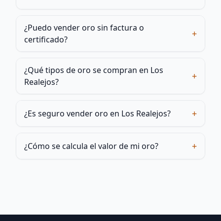
¿Puedo vender oro sin factura o
+
certificado?
¿Qué tipos de oro se compran en Los
+
Realejos?
+
¿Es seguro vender oro en Los Realejos?
+
¿Cómo se calcula el valor de mi oro?