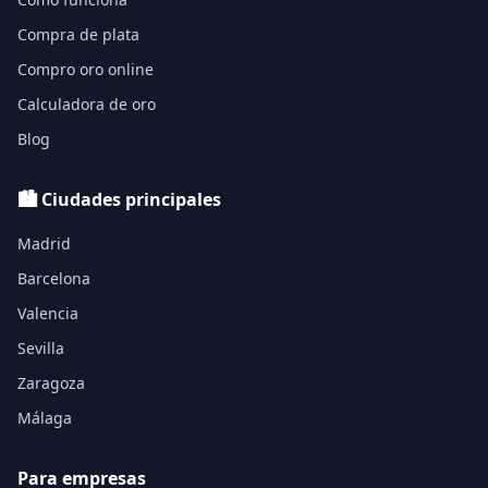
Compra de plata
Compro oro online
Calculadora de oro
Blog
🏙️ Ciudades principales
Madrid
Barcelona
Valencia
Sevilla
Zaragoza
Málaga
Para empresas