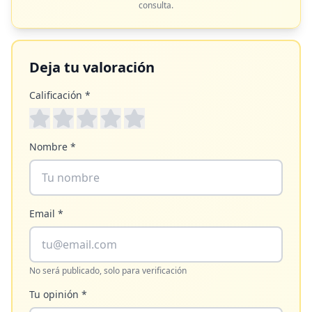
consulta.
Deja tu valoración
Calificación *
Nombre *
Email *
No será publicado, solo para verificación
Tu opinión *