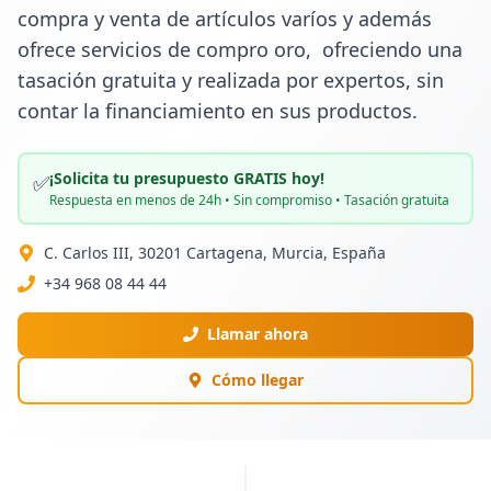
compra y venta de artículos varíos y además 
ofrece servicios de compro oro,  ofreciendo una 
tasación gratuita y realizada por expertos, sin 
contar la financiamiento en sus productos.
¡Solicita tu presupuesto GRATIS hoy!
✅
Respuesta en menos de 24h • Sin compromiso • Tasación gratuita
C. Carlos III, 30201 Cartagena, Murcia, España
+34 968 08 44 44
Llamar ahora
Cómo llegar
PUBLICIDAD