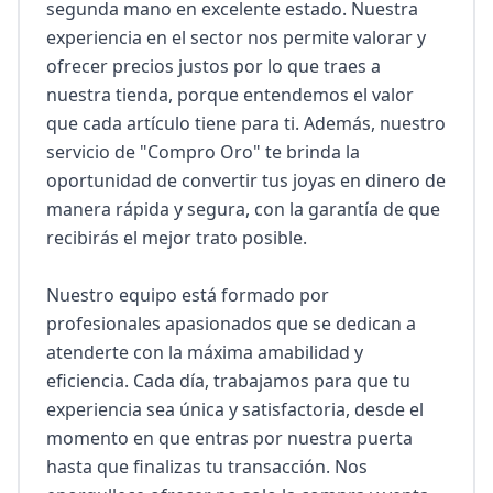
segunda mano en excelente estado. Nuestra 
experiencia en el sector nos permite valorar y 
ofrecer precios justos por lo que traes a 
nuestra tienda, porque entendemos el valor 
que cada artículo tiene para ti. Además, nuestro 
servicio de "Compro Oro" te brinda la 
oportunidad de convertir tus joyas en dinero de 
manera rápida y segura, con la garantía de que 
recibirás el mejor trato posible.

Nuestro equipo está formado por 
profesionales apasionados que se dedican a 
atenderte con la máxima amabilidad y 
eficiencia. Cada día, trabajamos para que tu 
experiencia sea única y satisfactoria, desde el 
momento en que entras por nuestra puerta 
hasta que finalizas tu transacción. Nos 