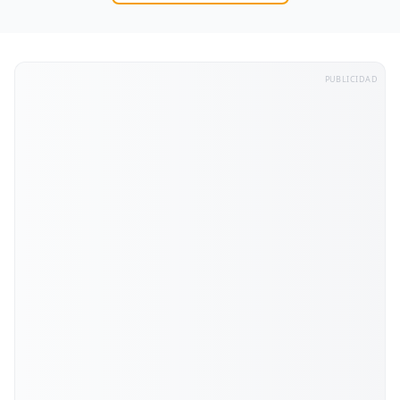
PUBLICIDAD