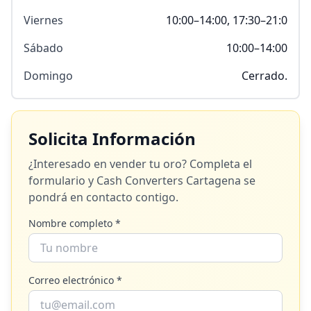
Viernes
10:00–14:00, 17:30–21:0
Sábado
10:00–14:00
Domingo
Cerrado.
Solicita Información
¿Interesado en vender tu oro? Completa el
formulario y
Cash Converters Cartagena
se
pondrá en contacto contigo.
Nombre completo *
Correo electrónico *