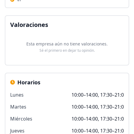
Valoraciones
Esta empresa aún no tiene valoraciones.
Sé el primero en dejar tu opinión.
Horarios
Lunes
10:00–14:00, 17:30–21:0
Martes
10:00–14:00, 17:30–21:0
Miércoles
10:00–14:00, 17:30–21:0
Jueves
10:00–14:00, 17:30–21:0