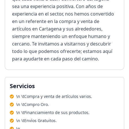
sea una experiencia positiva. Con años de 
experiencia en el sector, nos hemos convertido 
en un referente en la compra y venta de 
artículos en Cartagena y sus alrededores, 
siempre manteniendo un enfoque humano y 
cercano. Te invitamos a visitarnos y descubrir 
todo lo que podemos ofrecerte; estamos aquí 
para ayudarte en cada paso del camino.
Servicios
\n \tCompra y venta de artículos varios.
\n \tCompro Oro.
\n \tFinanciamiento de sus productos.
\n \tEnvíos Gratuitos.
\n