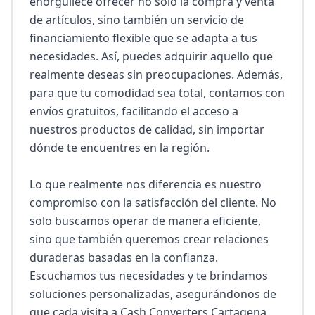
enorgullece ofrecer no solo la compra y venta 
de artículos, sino también un servicio de 
financiamiento flexible que se adapta a tus 
necesidades. Así, puedes adquirir aquello que 
realmente deseas sin preocupaciones. Además, 
para que tu comodidad sea total, contamos con 
envíos gratuitos, facilitando el acceso a 
nuestros productos de calidad, sin importar 
dónde te encuentres en la región.

Lo que realmente nos diferencia es nuestro 
compromiso con la satisfacción del cliente. No 
solo buscamos operar de manera eficiente, 
sino que también queremos crear relaciones 
duraderas basadas en la confianza. 
Escuchamos tus necesidades y te brindamos 
soluciones personalizadas, asegurándonos de 
que cada visita a Cash Converters Cartagena 