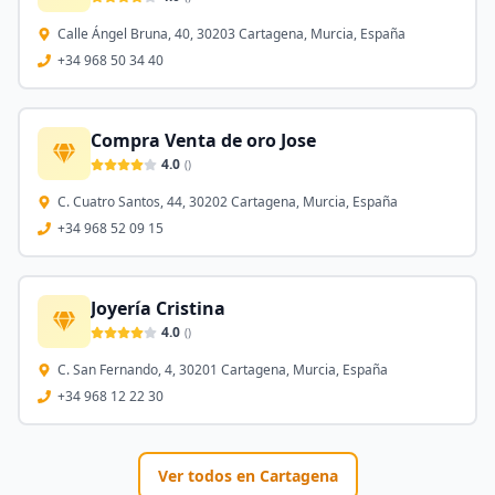
Calle Ángel Bruna, 40, 30203 Cartagena, Murcia, España
+34 968 50 34 40
Compra Venta de oro Jose
4.0
(
)
C. Cuatro Santos, 44, 30202 Cartagena, Murcia, España
+34 968 52 09 15
Joyería Cristina
4.0
(
)
C. San Fernando, 4, 30201 Cartagena, Murcia, España
+34 968 12 22 30
Ver todos en
Cartagena