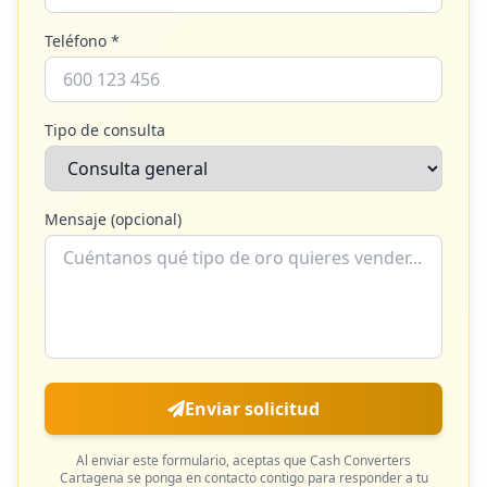
Teléfono *
Tipo de consulta
Mensaje (opcional)
Enviar solicitud
Al enviar este formulario, aceptas que
Cash Converters
Cartagena
se ponga en contacto contigo para responder a tu