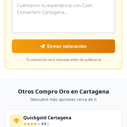
Enviar valoración
Tu valoración será revisada antes de publicarse
Otros Compro Oro en
Cartagena
Descubre más opciones cerca de ti
Quickgold Cartagena
4.5
(
)