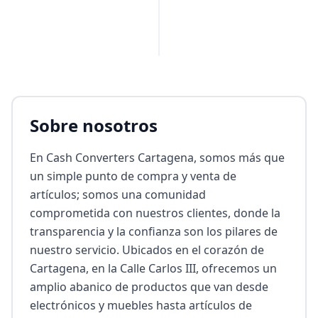
Sobre nosotros
En Cash Converters Cartagena, somos más que 
un simple punto de compra y venta de 
artículos; somos una comunidad 
comprometida con nuestros clientes, donde la 
transparencia y la confianza son los pilares de 
nuestro servicio. Ubicados en el corazón de 
Cartagena, en la Calle Carlos III, ofrecemos un 
amplio abanico de productos que van desde 
electrónicos y muebles hasta artículos de 