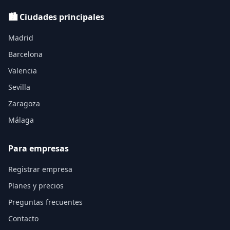
🏙️ Ciudades principales
Madrid
Barcelona
Valencia
Sevilla
Zaragoza
Málaga
Para empresas
Registrar empresa
Planes y precios
Preguntas frecuentes
Contacto