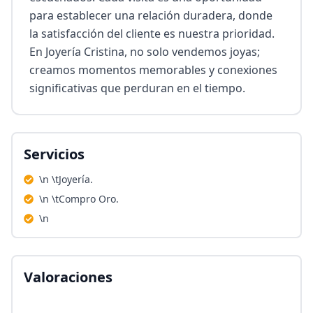
para establecer una relación duradera, donde 
la satisfacción del cliente es nuestra prioridad. 
En Joyería Cristina, no solo vendemos joyas; 
creamos momentos memorables y conexiones 
significativas que perduran en el tiempo.
Servicios
\n \tJoyería.
\n \tCompro Oro.
\n
Valoraciones