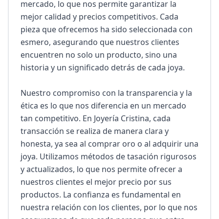
mercado, lo que nos permite garantizar la 
mejor calidad y precios competitivos. Cada 
pieza que ofrecemos ha sido seleccionada con 
esmero, asegurando que nuestros clientes 
encuentren no solo un producto, sino una 
historia y un significado detrás de cada joya.

Nuestro compromiso con la transparencia y la 
ética es lo que nos diferencia en un mercado 
tan competitivo. En Joyería Cristina, cada 
transacción se realiza de manera clara y 
honesta, ya sea al comprar oro o al adquirir una 
joya. Utilizamos métodos de tasación rigurosos 
y actualizados, lo que nos permite ofrecer a 
nuestros clientes el mejor precio por sus 
productos. La confianza es fundamental en 
nuestra relación con los clientes, por lo que nos 