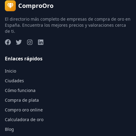
ComproOro
El directorio más completo de empresas de compra de oro en
España. Encuentra los mejores precios y valoraciones cerca
de ti.
Enlaces rápidos
Inicio
Ciudades
Cómo funciona
Compra de plata
Compro oro online
Calculadora de oro
Blog