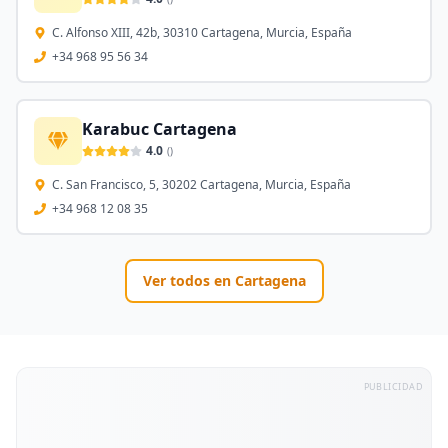
C. Alfonso XIII, 42b, 30310 Cartagena, Murcia, España
+34 968 95 56 34
Karabuc Cartagena
4.0
(
)
C. San Francisco, 5, 30202 Cartagena, Murcia, España
+34 968 12 08 35
Ver todos en
Cartagena
PUBLICIDAD