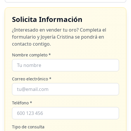
Solicita Información
¿Interesado en vender tu oro? Completa el
formulario y
Joyería Cristina
se pondrá en
contacto contigo.
Nombre completo *
Correo electrónico *
Teléfono *
Tipo de consulta