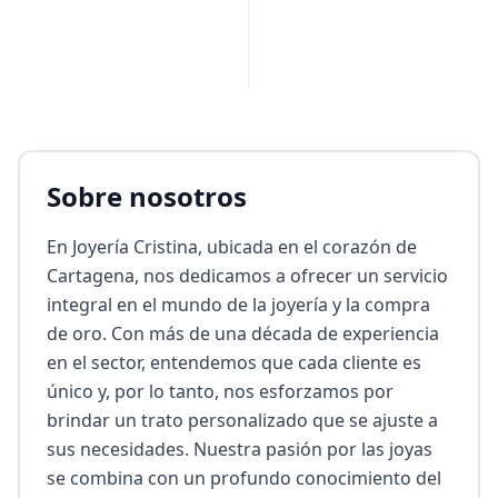
Sobre nosotros
En Joyería Cristina, ubicada en el corazón de 
Cartagena, nos dedicamos a ofrecer un servicio 
integral en el mundo de la joyería y la compra 
de oro. Con más de una década de experiencia 
en el sector, entendemos que cada cliente es 
único y, por lo tanto, nos esforzamos por 
brindar un trato personalizado que se ajuste a 
sus necesidades. Nuestra pasión por las joyas 
se combina con un profundo conocimiento del 