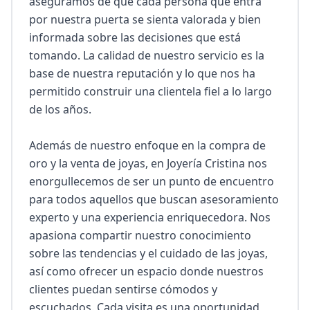
aseguramos de que cada persona que entra 
por nuestra puerta se sienta valorada y bien 
informada sobre las decisiones que está 
tomando. La calidad de nuestro servicio es la 
base de nuestra reputación y lo que nos ha 
permitido construir una clientela fiel a lo largo 
de los años.

Además de nuestro enfoque en la compra de 
oro y la venta de joyas, en Joyería Cristina nos 
enorgullecemos de ser un punto de encuentro 
para todos aquellos que buscan asesoramiento 
experto y una experiencia enriquecedora. Nos 
apasiona compartir nuestro conocimiento 
sobre las tendencias y el cuidado de las joyas, 
así como ofrecer un espacio donde nuestros 
clientes puedan sentirse cómodos y 
escuchados. Cada visita es una oportunidad 