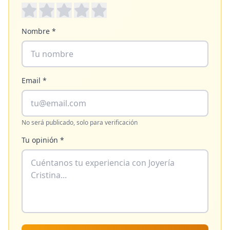
Nombre *
Email *
No será publicado, solo para verificación
Tu opinión *