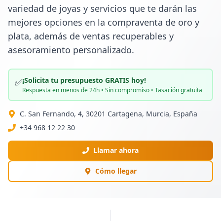
variedad de joyas y servicios que te darán las 
mejores opciones en la compraventa de oro y 
plata, además de ventas recuperables y 
asesoramiento personalizado.
¡Solicita tu presupuesto GRATIS hoy!
✅
Respuesta en menos de 24h • Sin compromiso • Tasación gratuita
C. San Fernando, 4, 30201 Cartagena, Murcia, España
+34 968 12 22 30
Llamar ahora
Cómo llegar
PUBLICIDAD