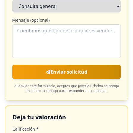
Mensaje (opcional)
Enviar solicitud
Al enviar este formulario, aceptas que
Joyería Cristina
se ponga
en contacto contigo para responder a tu consulta.
Deja tu valoración
Calificación *