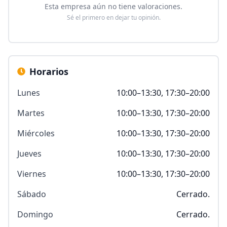
Esta empresa aún no tiene valoraciones.
Sé el primero en dejar tu opinión.
Horarios
Lunes
10:00–13:30, 17:30–20:00
Martes
10:00–13:30, 17:30–20:00
Miércoles
10:00–13:30, 17:30–20:00
Jueves
10:00–13:30, 17:30–20:00
Viernes
10:00–13:30, 17:30–20:00
Sábado
Cerrado.
Domingo
Cerrado.