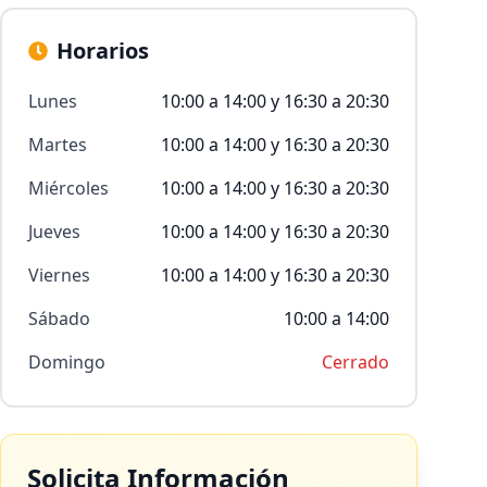
Horarios
Lunes
10:00 a 14:00 y 16:30 a 20:30
Martes
10:00 a 14:00 y 16:30 a 20:30
Miércoles
10:00 a 14:00 y 16:30 a 20:30
Jueves
10:00 a 14:00 y 16:30 a 20:30
Viernes
10:00 a 14:00 y 16:30 a 20:30
Sábado
10:00 a 14:00
Domingo
Cerrado
Solicita Información