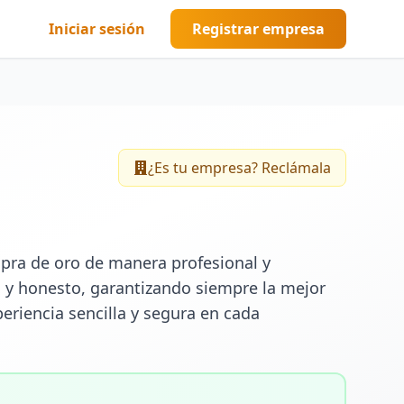
Iniciar sesión
Registrar empresa
¿Es tu empresa? Reclámala
pra de oro de manera profesional y 
 y honesto, garantizando siempre la mejor 
riencia sencilla y segura en cada 