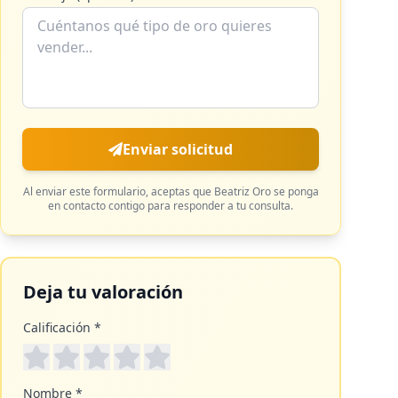
Enviar solicitud
Al enviar este formulario, aceptas que
Beatriz Oro
se ponga
en contacto contigo para responder a tu consulta.
Deja tu valoración
Calificación *
Nombre *