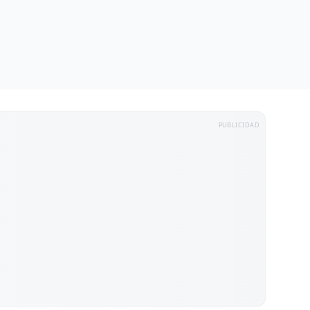
PUBLICIDAD