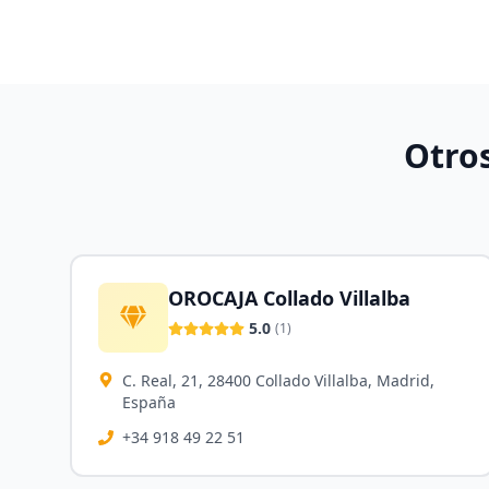
Otro
OROCAJA Collado Villalba
5.0
(
1
)
C. Real, 21, 28400 Collado Villalba, Madrid,
España
+34 918 49 22 51