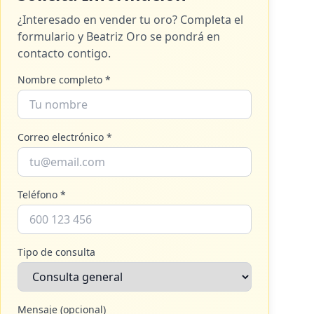
¿Interesado en vender tu oro? Completa el
formulario y
Beatriz Oro
se pondrá en
contacto contigo.
Nombre completo *
Correo electrónico *
Teléfono *
Tipo de consulta
Mensaje (opcional)