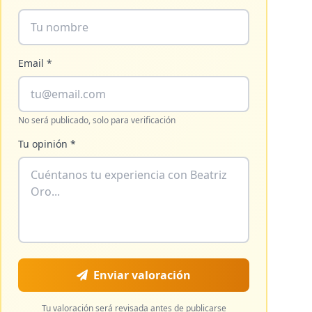
Email *
No será publicado, solo para verificación
Tu opinión *
Enviar valoración
Tu valoración será revisada antes de publicarse