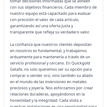
tomar decisiones informadas que se alineen 
con sus objetivos financieros. Cada miembro de 
nuestro equipo está capacitado para evaluar 
con precisión el valor de cada artículo, 
garantizando así una oferta justa y 
transparente que refleja su verdadero valor.

La confianza que nuestros clientes depositan 
en nosotros es fundamental, y trabajamos 
arduamente para mantenerla a través de un 
servicio profesional y cercano. En Quickgold 
Getafe, no solo queremos ser su opción para 
comprar o vender oro, sino también su aliado 
en el mundo de las inversiones en metales 
preciosos y joyería. Nos esforzamos por crear 
relaciones duraderas, apoyándonos en la 
honestidad y la integridad. Cada visita a 
nuestras instalaciones es una oportunidad para 