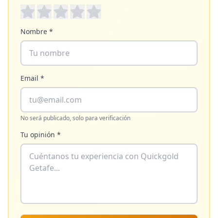
Nombre *
Email *
No será publicado, solo para verificación
Tu opinión *