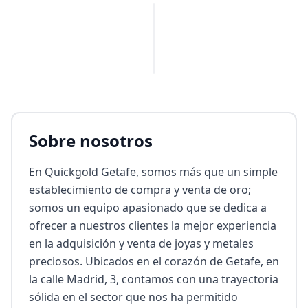
PUBLICIDAD
Sobre nosotros
En Quickgold Getafe, somos más que un simple 
establecimiento de compra y venta de oro; 
somos un equipo apasionado que se dedica a 
ofrecer a nuestros clientes la mejor experiencia 
en la adquisición y venta de joyas y metales 
preciosos. Ubicados en el corazón de Getafe, en 
la calle Madrid, 3, contamos con una trayectoria 
sólida en el sector que nos ha permitido 