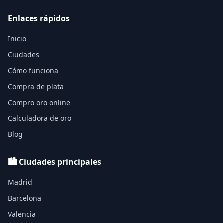
Enlaces rápidos
Inicio
Ciudades
Cómo funciona
Compra de plata
Compro oro online
Calculadora de oro
Blog
🏙️ Ciudades principales
Madrid
Barcelona
Valencia