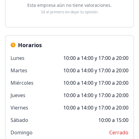
Esta empresa aún no tiene valoraciones.
Sé el primero en dejar tu opinión.
Horarios
Lunes
10:00 a 14:00 y 17:00 a 20:00
Martes
10:00 a 14:00 y 17:00 a 20:00
Miércoles
10:00 a 14:00 y 17:00 a 20:00
Jueves
10:00 a 14:00 y 17:00 a 20:00
Viernes
10:00 a 14:00 y 17:00 a 20:00
Sábado
10:00 a 15:00
Domingo
Cerrado