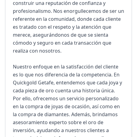
construir una reputación de confianza y 
profesionalismo. Nos enorgullecemos de ser un 
referente en la comunidad, donde cada cliente 
es tratado con el respeto y la atención que 
merece, asegurándonos de que se sienta 
cómodo y seguro en cada transacción que 
realiza con nosotros.

Nuestro enfoque en la satisfacción del cliente 
es lo que nos diferencia de la competencia. En 
Quickgold Getafe, entendemos que cada joya y 
cada pieza de oro cuenta una historia única. 
Por ello, ofrecemos un servicio personalizado 
en la compra de joyas de ocasión, así como en 
la compra de diamantes. Además, brindamos 
asesoramiento experto sobre el oro de 
inversión, ayudando a nuestros clientes a 