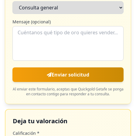
Mensaje (opcional)
Enviar solicitud
Al enviar este formulario, aceptas que
Quickgold Getafe
se ponga
en contacto contigo para responder a tu consulta.
Deja tu valoración
Calificación *