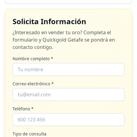
Solicita Información
¿Interesado en vender tu oro? Completa el
formulario y
Quickgold Getafe
se pondrá en
contacto contigo.
Nombre completo *
Correo electrónico *
Teléfono *
Tipo de consulta