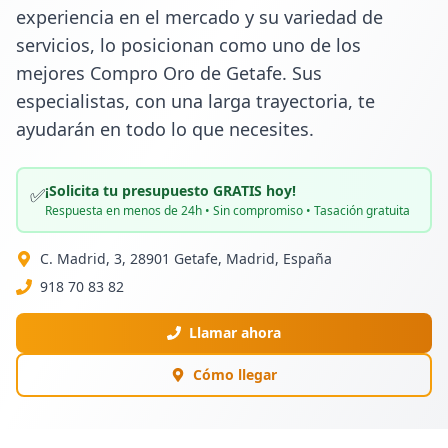
experiencia en el mercado y su variedad de 
servicios, lo posicionan como uno de los 
mejores Compro Oro de Getafe. Sus 
especialistas, con una larga trayectoria, te 
ayudarán en todo lo que necesites.
¡Solicita tu presupuesto GRATIS hoy!
✅
Respuesta en menos de 24h • Sin compromiso • Tasación gratuita
C. Madrid, 3, 28901 Getafe, Madrid, España
918 70 83 82
Llamar ahora
Cómo llegar