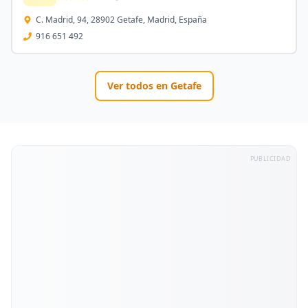
C. Madrid, 94, 28902 Getafe, Madrid, España
916 651 492
Ver todos en
Getafe
PUBLICIDAD