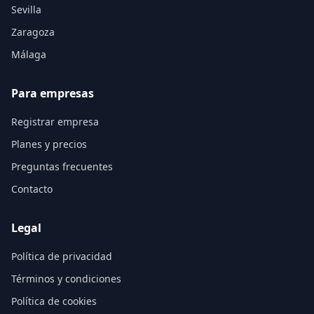
Sevilla
Zaragoza
Málaga
Para empresas
Registrar empresa
Planes y precios
Preguntas frecuentes
Contacto
Legal
Política de privacidad
Términos y condiciones
Política de cookies