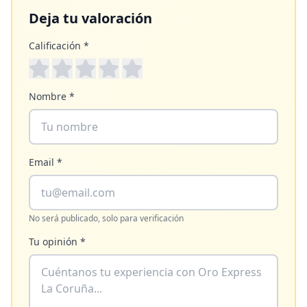
Deja tu valoración
Calificación *
Nombre *
Email *
No será publicado, solo para verificación
Tu opinión *