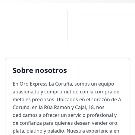
PUBLICIDAD
Sobre nosotros
En Oro Express La Coruña, somos un equipo 
apasionado y comprometido con la compra de 
metales preciosos. Ubicados en el corazón de A 
Coruña, en la Rúa Ramón y Cajal, 18, nos 
dedicamos a ofrecer un servicio profesional y 
de confianza para quienes desean vender oro, 
plata, platino y paladio. Nuestra experiencia en 