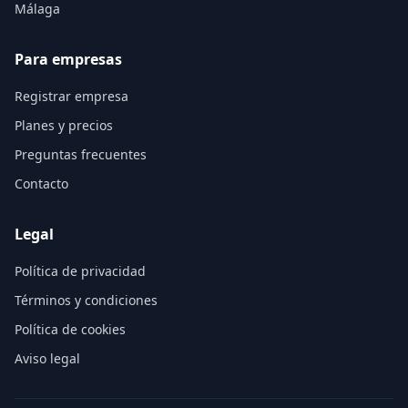
Málaga
Para empresas
Registrar empresa
Planes y precios
Preguntas frecuentes
Contacto
Legal
Política de privacidad
Términos y condiciones
Política de cookies
Aviso legal