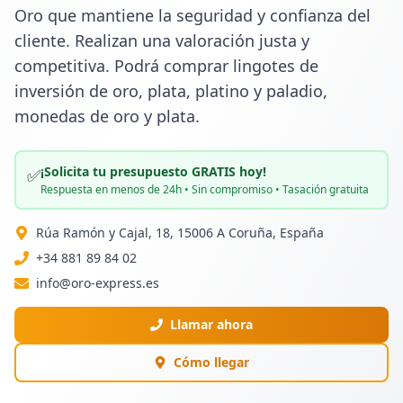
Oro que mantiene la seguridad y confianza del 
cliente. Realizan una valoración justa y 
competitiva. Podrá comprar lingotes de 
inversión de oro, plata, platino y paladio, 
monedas de oro y plata.
¡Solicita tu presupuesto GRATIS hoy!
✅
Respuesta en menos de 24h • Sin compromiso • Tasación gratuita
Rúa Ramón y Cajal, 18, 15006 A Coruña, España
+34 881 89 84 02
info@oro-express.es
Llamar ahora
Cómo llegar