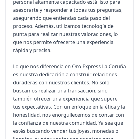
personal altamente capacitado está listo para 
asesorarte y responder a todas tus preguntas, 
asegurando que entiendas cada paso del 
proceso. Además, utilizamos tecnología de 
punta para realizar nuestras valoraciones, lo 
que nos permite ofrecerte una experiencia 
rápida y precisa.

Lo que nos diferencia en Oro Express La Coruña 
es nuestra dedicación a construir relaciones 
duraderas con nuestros clientes. No solo 
buscamos realizar una transacción, sino 
también ofrecer una experiencia que supere 
tus expectativas. Con un enfoque en la ética y la 
honestidad, nos enorgullecemos de contar con 
la confianza de nuestra comunidad. Ya sea que 
estés buscando vender tus joyas, monedas o 