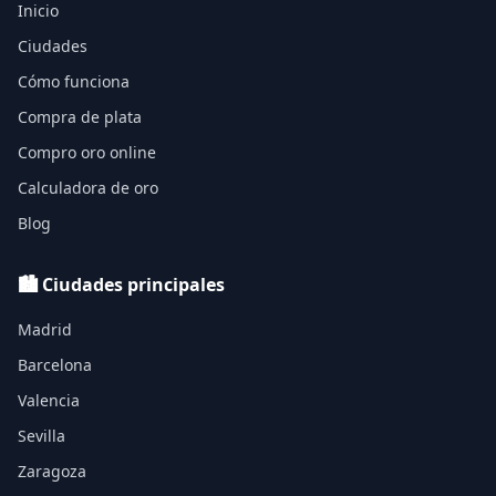
Inicio
Ciudades
Cómo funciona
Compra de plata
Compro oro online
Calculadora de oro
Blog
🏙️ Ciudades principales
Madrid
Barcelona
Valencia
Sevilla
Zaragoza