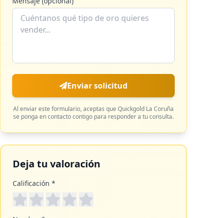
Mensaje (opcional)
Enviar solicitud
Al enviar este formulario, aceptas que
Quickgold La Coruña
se ponga en contacto contigo para responder a tu consulta.
Deja tu valoración
Calificación *