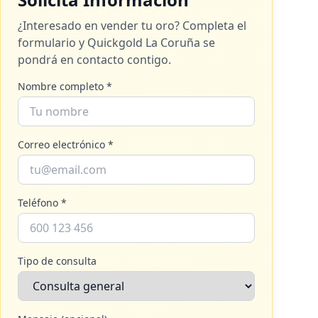
¿Interesado en vender tu oro? Completa el
formulario y
Quickgold La Coruña
se
pondrá en contacto contigo.
Nombre completo *
Correo electrónico *
Teléfono *
Tipo de consulta