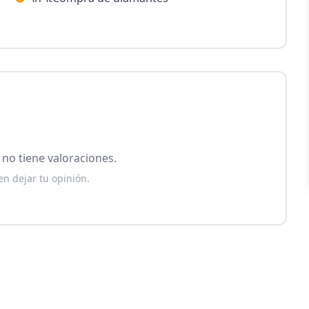
no tiene valoraciones.
en dejar tu opinión.