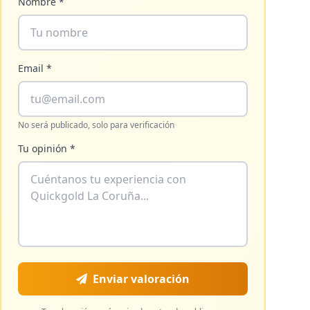
Nombre *
Email *
No será publicado, solo para verificación
Tu opinión *
Enviar valoración