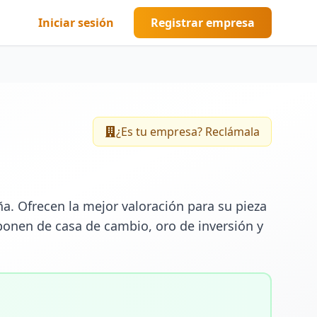
Iniciar sesión
Registrar empresa
¿Es tu empresa? Reclámala
 Ofrecen la mejor valoración para su pieza 
ponen de casa de cambio, oro de inversión y 