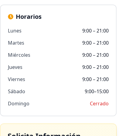
Horarios
Lunes
9:00 – 21:00
Martes
9:00 – 21:00
Miércoles
9:00 – 21:00
Jueves
9:00 – 21:00
Viernes
9:00 – 21:00
Sábado
9:00–15:00
Domingo
Cerrado
Solicita Información