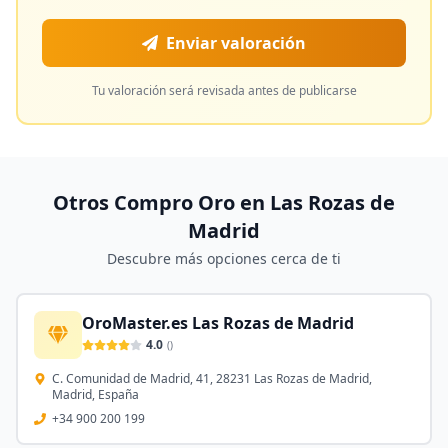
Enviar valoración
Tu valoración será revisada antes de publicarse
Otros Compro Oro en
Las Rozas de
Madrid
Descubre más opciones cerca de ti
OroMaster.es Las Rozas de Madrid
4.0
(
)
C. Comunidad de Madrid, 41, 28231 Las Rozas de Madrid,
Madrid, España
+34 900 200 199