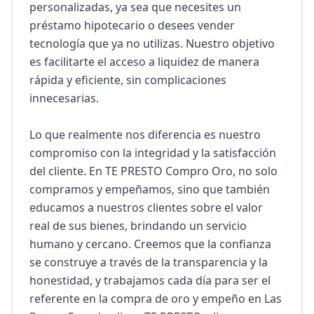
personalizadas, ya sea que necesites un 
préstamo hipotecario o desees vender 
tecnología que ya no utilizas. Nuestro objetivo 
es facilitarte el acceso a liquidez de manera 
rápida y eficiente, sin complicaciones 
innecesarias.

Lo que realmente nos diferencia es nuestro 
compromiso con la integridad y la satisfacción 
del cliente. En TE PRESTO Compro Oro, no solo 
compramos y empeñamos, sino que también 
educamos a nuestros clientes sobre el valor 
real de sus bienes, brindando un servicio 
humano y cercano. Creemos que la confianza 
se construye a través de la transparencia y la 
honestidad, y trabajamos cada día para ser el 
referente en la compra de oro y empeño en Las 