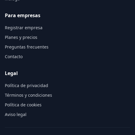
Para empresas
Registrar empresa
Planes y precios
Preguntas frecuentes
Contacto
Legal
Política de privacidad
Términos y condiciones
Política de cookies
Aviso legal