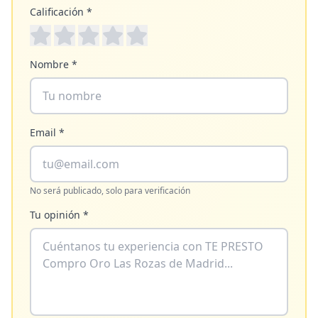
Calificación *
Nombre *
Email *
No será publicado, solo para verificación
Tu opinión *