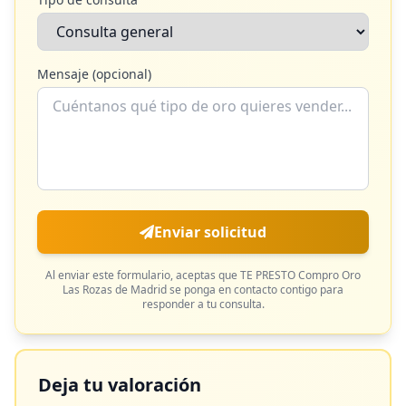
Mensaje (opcional)
Enviar solicitud
Al enviar este formulario, aceptas que
TE PRESTO Compro Oro
Las Rozas de Madrid
se ponga en contacto contigo para
responder a tu consulta.
Deja tu valoración