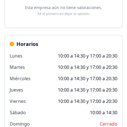
Esta empresa aún no tiene valoraciones.
Sé el primero en dejar tu opinión.
Horarios
Lunes
10:00 a 14:30 y 17:00 a 20:30
Martes
10:00 a 14:30 y 17:00 a 20:30
Miércoles
10:00 a 14:30 y 17:00 a 20:30
Jueves
10:00 a 14:30 y 17:00 a 20:30
Viernes
10:00 a 14:30 y 17:00 a 20:30
Sábado
10:00 a 14:30
Domingo
Cerrado