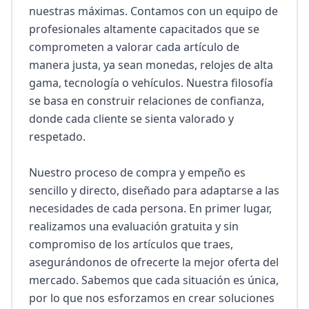
nuestras máximas. Contamos con un equipo de 
profesionales altamente capacitados que se 
comprometen a valorar cada artículo de 
manera justa, ya sean monedas, relojes de alta 
gama, tecnología o vehículos. Nuestra filosofía 
se basa en construir relaciones de confianza, 
donde cada cliente se sienta valorado y 
respetado.

Nuestro proceso de compra y empeño es 
sencillo y directo, diseñado para adaptarse a las 
necesidades de cada persona. En primer lugar, 
realizamos una evaluación gratuita y sin 
compromiso de los artículos que traes, 
asegurándonos de ofrecerte la mejor oferta del 
mercado. Sabemos que cada situación es única, 
por lo que nos esforzamos en crear soluciones 