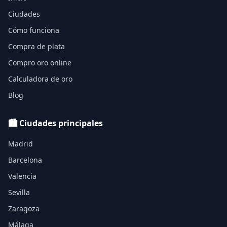
Ciudades
Cómo funciona
Compra de plata
Compro oro online
Calculadora de oro
Blog
🏙️ Ciudades principales
Madrid
Barcelona
Valencia
Sevilla
Zaragoza
Málaga