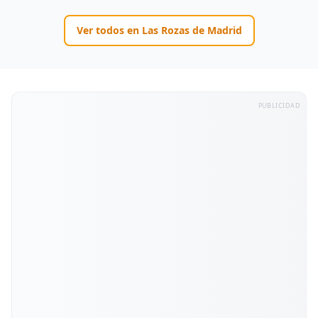
Ver todos en
Las Rozas de Madrid
PUBLICIDAD