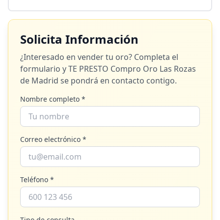
Solicita Información
¿Interesado en vender tu oro? Completa el
formulario y
TE PRESTO Compro Oro Las Rozas
de Madrid
se pondrá en contacto contigo.
Nombre completo *
Correo electrónico *
Teléfono *
Tipo de consulta