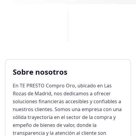
PUBLICIDAD
Sobre nosotros
En TE PRESTO Compro Oro, ubicado en Las 
Rozas de Madrid, nos dedicamos a ofrecer 
soluciones financieras accesibles y confiables a 
nuestros clientes. Somos una empresa con una 
sólida trayectoria en el sector de la compra y 
empeño de bienes de valor, donde la 
transparencia y la atención al cliente son 