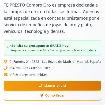
TE PRESTO Compro Oro es empresa dedicada a 
la compra de oro, en todas sus formas. Además 
está especializada en conceder préstamos por el 
servicio de empeños de joyas de oro y plata, 
vehículos, tecnología y demás.
¡Solicita tu presupuesto GRATIS hoy!
✅
Respuesta en menos de 24h • Sin compromiso • Tasación gratuita
C. Fuente, 21, 28231 Las Rozas de Madrid, Madrid, España
916 288 882 / 682 665 187
info@teprestomadrid.es
Llamar ahora
Cómo llegar