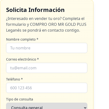
Solicita Información
¿Interesado en vender tu oro? Completa el
formulario y
COMPRO ORO MR GOLD PLUS
Leganés
se pondrá en contacto contigo.
Nombre completo *
Correo electrónico *
Teléfono *
Tipo de consulta