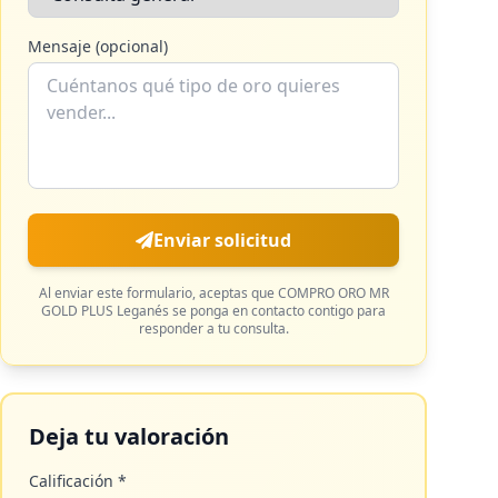
Mensaje (opcional)
Enviar solicitud
Al enviar este formulario, aceptas que
COMPRO ORO MR
GOLD PLUS Leganés
se ponga en contacto contigo para
responder a tu consulta.
Deja tu valoración
Calificación *