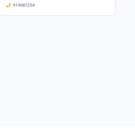
914987254