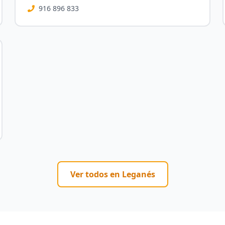
916 896 833
Ver todos en
Leganés