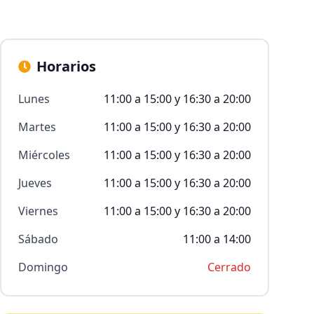
Horarios
Lunes
11:00 a 15:00 y 16:30 a 20:00
Martes
11:00 a 15:00 y 16:30 a 20:00
Miércoles
11:00 a 15:00 y 16:30 a 20:00
Jueves
11:00 a 15:00 y 16:30 a 20:00
Viernes
11:00 a 15:00 y 16:30 a 20:00
Sábado
11:00 a 14:00
Domingo
Cerrado