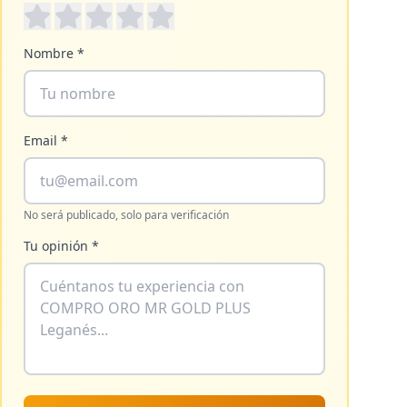
Nombre *
Email *
No será publicado, solo para verificación
Tu opinión *