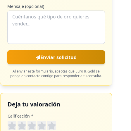
Mensaje (opcional)
Enviar solicitud
Al enviar este formulario, aceptas que
Euro & Gold
se
ponga en contacto contigo para responder a tu consulta.
Deja tu valoración
Calificación *