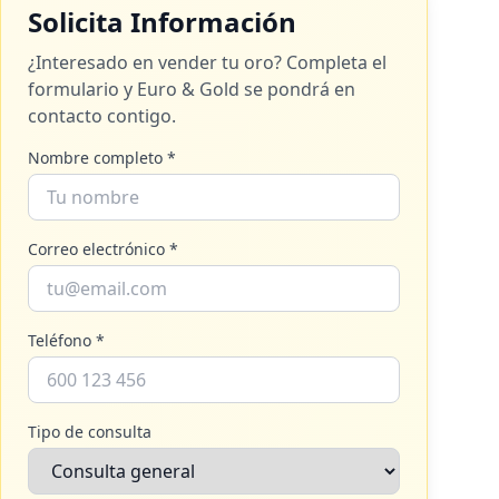
Solicita Información
¿Interesado en vender tu oro? Completa el
formulario y
Euro & Gold
se pondrá en
contacto contigo.
Nombre completo *
Correo electrónico *
Teléfono *
Tipo de consulta