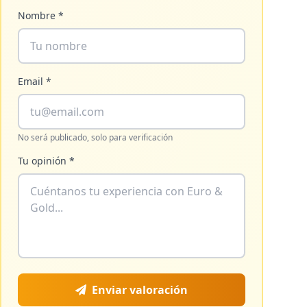
Nombre *
Email *
No será publicado, solo para verificación
Tu opinión *
Enviar valoración