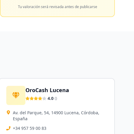
Tu valoración será revisada antes de publicarse
OroCash Lucena
4.0
(
)
Av. del Parque, 54, 14900 Lucena, Córdoba,
España
+34 957 59 00 83