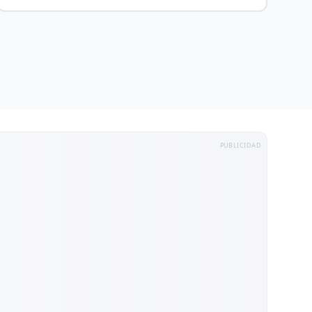
PUBLICIDAD