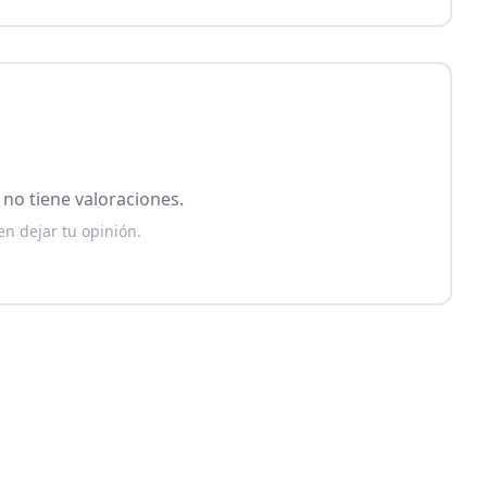
no tiene valoraciones.
en dejar tu opinión.