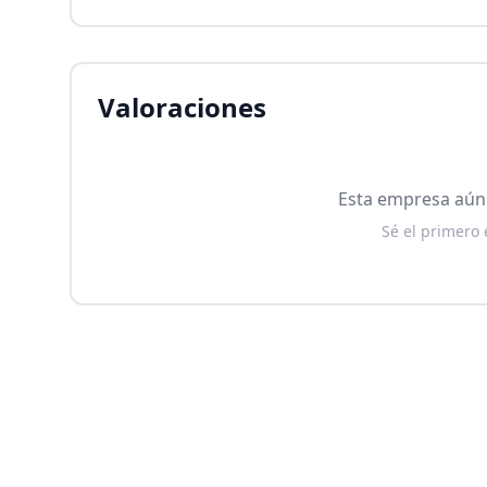
Valoraciones
Esta empresa aún 
Sé el primero 