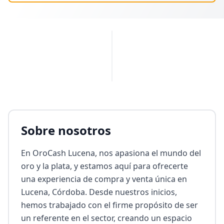
PUBLICIDAD
Sobre nosotros
En OroCash Lucena, nos apasiona el mundo del 
oro y la plata, y estamos aquí para ofrecerte 
una experiencia de compra y venta única en 
Lucena, Córdoba. Desde nuestros inicios, 
hemos trabajado con el firme propósito de ser 
un referente en el sector, creando un espacio 