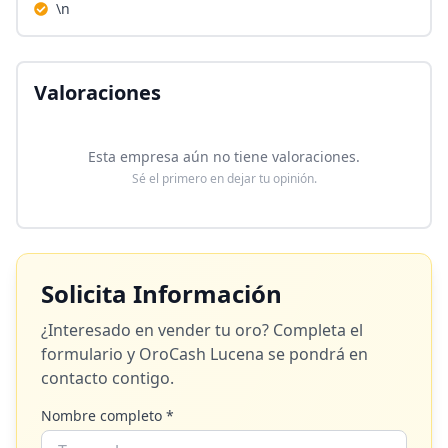
\n
Valoraciones
Esta empresa aún no tiene valoraciones.
Sé el primero en dejar tu opinión.
Solicita Información
¿Interesado en vender tu oro? Completa el
formulario y
OroCash Lucena
se pondrá en
contacto contigo.
Nombre completo *