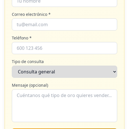
Correo electrónico *
Teléfono *
Tipo de consulta
Mensaje (opcional)