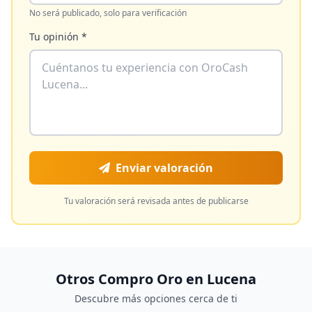
No será publicado, solo para verificación
Tu opinión *
Enviar valoración
Tu valoración será revisada antes de publicarse
Otros Compro Oro en
Lucena
Descubre más opciones cerca de ti