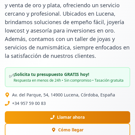
y venta de oro y plata, ofreciendo un servicio 
cercano y profesional. Ubicados en Lucena, 
brindamos soluciones de empeño fácil, joyería 
lowcost y asesoría para inversiones en oro. 
Además, contamos con un taller de joyas y 
servicios de numismática, siempre enfocados en 
la satisfacción de nuestros clientes.
¡Solicita tu presupuesto GRATIS hoy!
✅
Respuesta en menos de 24h • Sin compromiso • Tasación gratuita
Av. del Parque, 54, 14900 Lucena, Córdoba, España
+34 957 59 00 83
Llamar ahora
Cómo llegar