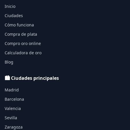
Inicio
Ciudades
Cómo funciona
Compra de plata
Compro oro online
Calculadora de oro
Blog
🏙️ Ciudades principales
Madrid
Barcelona
Valencia
Sevilla
Zaragoza