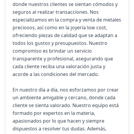
donde nuestros clientes se sientan cómodos y 
seguros al realizar transacciones. Nos 
especializamos en la compra y venta de metales 
preciosos, así como en la joyería low cost, 
ofreciendo piezas de calidad que se adaptan a 
todos los gustos y presupuestos. Nuestro 
compromiso es brindar un servicio 
transparente y profesional, asegurando que 
cada cliente reciba una valoración justa y 
acorde a las condiciones del mercado.

En nuestro día a día, nos esforzamos por crear 
un ambiente amigable y cercano, donde cada 
cliente se sienta valorado. Nuestro equipo está 
formado por expertos en la materia, 
apasionados por lo que hacen y siempre 
dispuestos a resolver tus dudas. Además, 