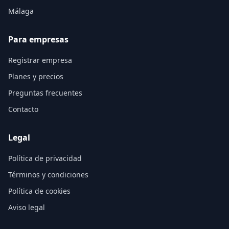
Málaga
Para empresas
Registrar empresa
Planes y precios
Preguntas frecuentes
Contacto
Legal
Política de privacidad
Términos y condiciones
Política de cookies
Aviso legal