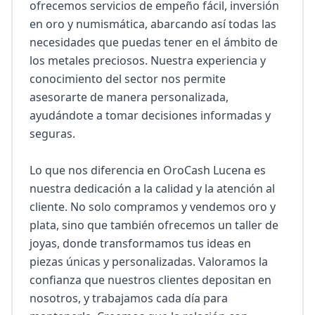
ofrecemos servicios de empeño fácil, inversión 
en oro y numismática, abarcando así todas las 
necesidades que puedas tener en el ámbito de 
los metales preciosos. Nuestra experiencia y 
conocimiento del sector nos permite 
asesorarte de manera personalizada, 
ayudándote a tomar decisiones informadas y 
seguras.

Lo que nos diferencia en OroCash Lucena es 
nuestra dedicación a la calidad y la atención al 
cliente. No solo compramos y vendemos oro y 
plata, sino que también ofrecemos un taller de 
joyas, donde transformamos tus ideas en 
piezas únicas y personalizadas. Valoramos la 
confianza que nuestros clientes depositan en 
nosotros, y trabajamos cada día para 