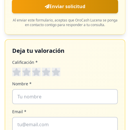
Enviar solicitud
Al enviar este formulario, aceptas que
OroCash Lucena
se ponga
en contacto contigo para responder a tu consulta.
Deja tu valoración
Calificación *
Nombre *
Email *