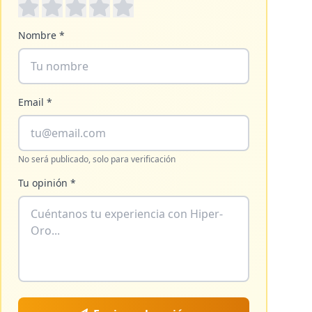
Nombre *
Email *
No será publicado, solo para verificación
Tu opinión *