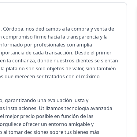
, Córdoba, nos dedicamos a la compra y venta de 
n compromiso firme hacia la transparencia y la 
conformado por profesionales con amplia 
importancia de cada transacción. Desde el primer 
n la confianza, donde nuestros clientes se sientan 
a plata no son solo objetos de valor, sino también 
os que merecen ser tratados con el máximo 
, garantizando una evaluación justa y 
as instalaciones. Utilizamos tecnología avanzada 
l mejor precio posible en función de las 
orgullece ofrecer un entorno amigable y 
 al tomar decisiones sobre tus bienes más 