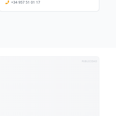
+34 957 51 01 17
PUBLICIDAD