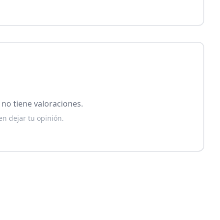
no tiene valoraciones.
en dejar tu opinión.