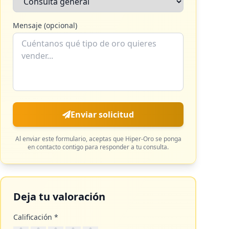
Mensaje (opcional)
Enviar solicitud
Al enviar este formulario, aceptas que
Hiper-Oro
se ponga
en contacto contigo para responder a tu consulta.
Deja tu valoración
Calificación *