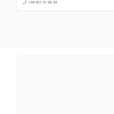
+34 957 51 00 39