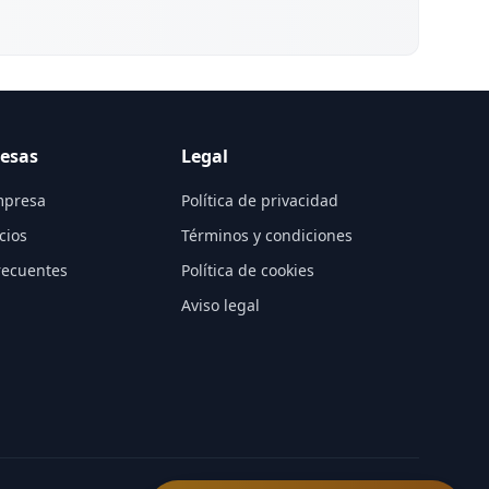
esas
Legal
mpresa
Política de privacidad
cios
Términos y condiciones
recuentes
Política de cookies
Aviso legal