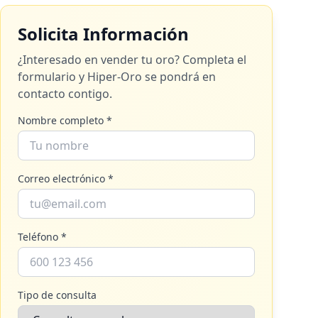
Solicita Información
¿Interesado en vender tu oro? Completa el
formulario y
Hiper-Oro
se pondrá en
contacto contigo.
Nombre completo *
Correo electrónico *
Teléfono *
Tipo de consulta