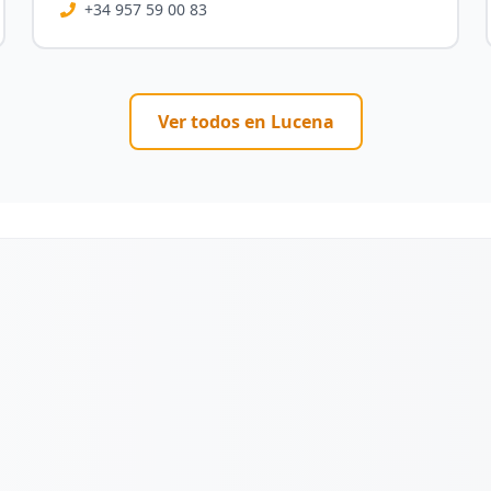
+34 957 59 00 83
Ver todos en
Lucena