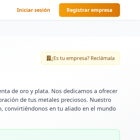
Iniciar sesión
Registrar empresa
¿Es tu empresa? Reclámala
nta de oro y plata. Nos dedicamos a ofrecer 
oración de tus metales preciosos. Nuestro 
, convirtiéndonos en tu aliado en el mundo 