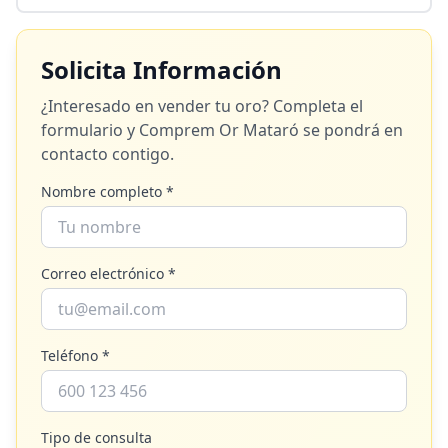
Solicita Información
¿Interesado en vender tu oro? Completa el
formulario y
Comprem Or Mataró
se pondrá en
contacto contigo.
Nombre completo *
Correo electrónico *
Teléfono *
Tipo de consulta