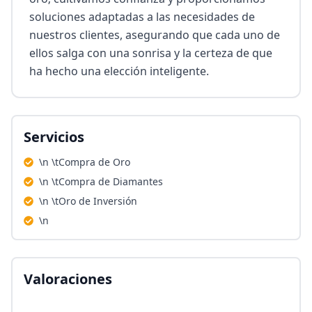
soluciones adaptadas a las necesidades de 
nuestros clientes, asegurando que cada uno de 
ellos salga con una sonrisa y la certeza de que 
ha hecho una elección inteligente.
Servicios
\n \tCompra de Oro
\n \tCompra de Diamantes
\n \tOro de Inversión
\n
Valoraciones