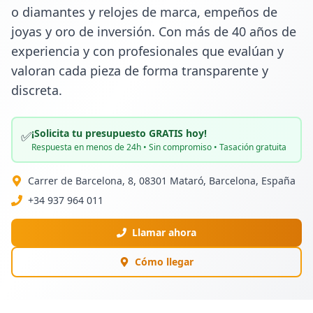
o diamantes y relojes de marca, empeños de 
joyas y oro de inversión. Con más de 40 años de 
experiencia y con profesionales que evalúan y 
valoran cada pieza de forma transparente y 
discreta.
¡Solicita tu presupuesto GRATIS hoy!
✅
Respuesta en menos de 24h • Sin compromiso • Tasación gratuita
Carrer de Barcelona, 8, 08301 Mataró, Barcelona, España
+34 937 964 011
Llamar ahora
Cómo llegar