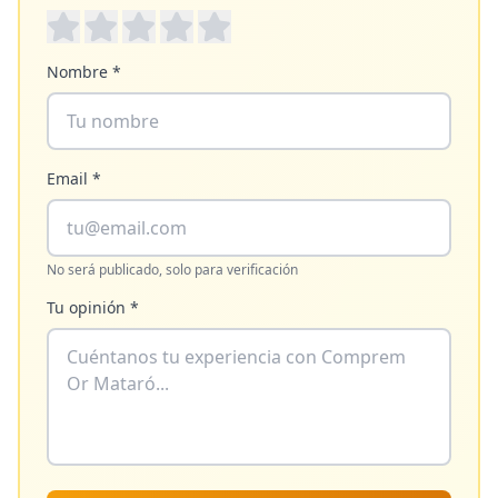
Nombre *
Email *
No será publicado, solo para verificación
Tu opinión *