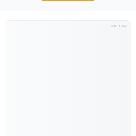
PUBLICIDAD