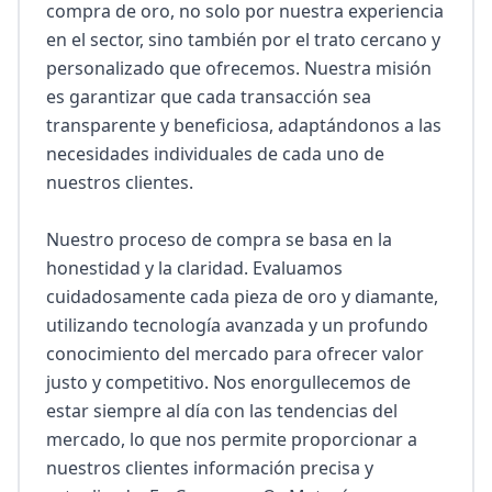
compra de oro, no solo por nuestra experiencia 
en el sector, sino también por el trato cercano y 
personalizado que ofrecemos. Nuestra misión 
es garantizar que cada transacción sea 
transparente y beneficiosa, adaptándonos a las 
necesidades individuales de cada uno de 
nuestros clientes.

Nuestro proceso de compra se basa en la 
honestidad y la claridad. Evaluamos 
cuidadosamente cada pieza de oro y diamante, 
utilizando tecnología avanzada y un profundo 
conocimiento del mercado para ofrecer valor 
justo y competitivo. Nos enorgullecemos de 
estar siempre al día con las tendencias del 
mercado, lo que nos permite proporcionar a 
nuestros clientes información precisa y 