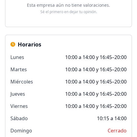
Esta empresa aún no tiene valoraciones.
Sé el primero en dejar tu opinión.
Horarios
Lunes
10:00 a 14:00 y 16:45–20:00
Martes
10:00 a 14:00 y 16:45–20:00
Miércoles
10:00 a 14:00 y 16:45–20:00
Jueves
10:00 a 14:00 y 16:45–20:00
Viernes
10:00 a 14:00 y 16:45–20:00
Sábado
10:15 a 14:00
Domingo
Cerrado