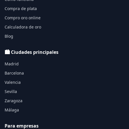
Compra de plata
Compro oro online
Calculadora de oro
Blog
🏙️ Ciudades principales
Madrid
Barcelona
Valencia
Sevilla
Zaragoza
Málaga
Para empresas