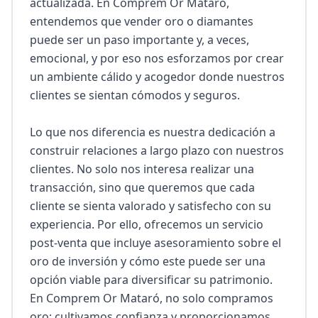
actualizada. En Comprem Or Mataró, 
entendemos que vender oro o diamantes 
puede ser un paso importante y, a veces, 
emocional, y por eso nos esforzamos por crear 
un ambiente cálido y acogedor donde nuestros 
clientes se sientan cómodos y seguros.

Lo que nos diferencia es nuestra dedicación a 
construir relaciones a largo plazo con nuestros 
clientes. No solo nos interesa realizar una 
transacción, sino que queremos que cada 
cliente se sienta valorado y satisfecho con su 
experiencia. Por ello, ofrecemos un servicio 
post-venta que incluye asesoramiento sobre el 
oro de inversión y cómo este puede ser una 
opción viable para diversificar su patrimonio. 
En Comprem Or Mataró, no solo compramos 
oro; cultivamos confianza y proporcionamos 