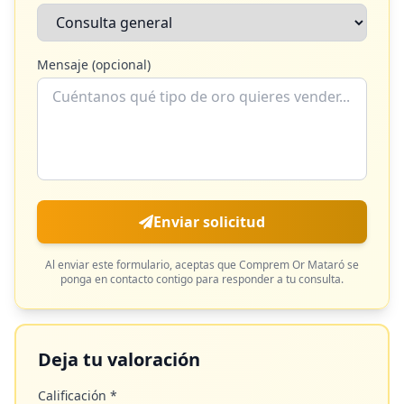
Mensaje (opcional)
Enviar solicitud
Al enviar este formulario, aceptas que
Comprem Or Mataró
se
ponga en contacto contigo para responder a tu consulta.
Deja tu valoración
Calificación *