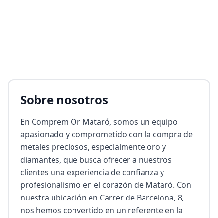
PUBLICIDAD
Sobre nosotros
En Comprem Or Mataró, somos un equipo 
apasionado y comprometido con la compra de 
metales preciosos, especialmente oro y 
diamantes, que busca ofrecer a nuestros 
clientes una experiencia de confianza y 
profesionalismo en el corazón de Mataró. Con 
nuestra ubicación en Carrer de Barcelona, 8, 
nos hemos convertido en un referente en la 