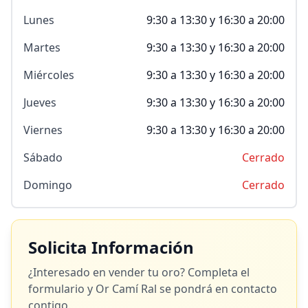
Lunes
9:30 a 13:30 y 16:30 a 20:00
Martes
9:30 a 13:30 y 16:30 a 20:00
Miércoles
9:30 a 13:30 y 16:30 a 20:00
Jueves
9:30 a 13:30 y 16:30 a 20:00
Viernes
9:30 a 13:30 y 16:30 a 20:00
Sábado
Cerrado
Domingo
Cerrado
Solicita Información
¿Interesado en vender tu oro? Completa el
formulario y
Or Camí Ral
se pondrá en contacto
contigo.