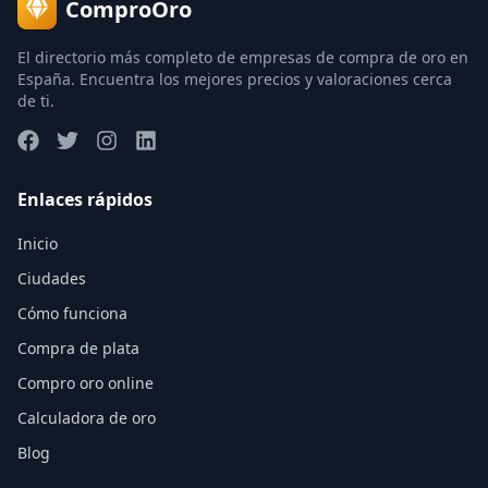
ComproOro
El directorio más completo de empresas de compra de oro en
España. Encuentra los mejores precios y valoraciones cerca
de ti.
Enlaces rápidos
Inicio
Ciudades
Cómo funciona
Compra de plata
Compro oro online
Calculadora de oro
Blog