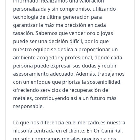
informado. Realizamos una valoración 
personalizada y sin compromiso, utilizando 
tecnología de última generación para 
garantizar la máxima precisión en cada 
tasación. Sabemos que vender oro o joyas 
puede ser una decisión difícil, por lo que 
nuestro equipo se dedica a proporcionar un 
ambiente acogedor y profesional, donde cada 
persona puede expresar sus dudas y recibir 
asesoramiento adecuado. Además, trabajamos 
con un enfoque que prioriza la sostenibilidad, 
ofreciendo servicios de recuperación de 
metales, contribuyendo así a un futuro más 
responsable.

Lo que nos diferencia en el mercado es nuestra 
filosofía centrada en el cliente. En Or Camí Ral, 
no solo compramos metales preciosos; nos 