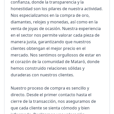
confianza, donde la transparencia y la 
honestidad son los pilares de nuestra actividad. 
Nos especializamos en la compra de oro, 
diamantes, relojes y monedas, así como en la 
venta de joyas de ocasión. Nuestra experiencia 
en el sector nos permite valorar cada pieza de 
manera justa, garantizando que nuestros 
clientes obtengan el mejor precio en el 
mercado. Nos sentimos orgullosos de estar en 
el corazón de la comunidad de Mataró, donde 
hemos construido relaciones sólidas y 
duraderas con nuestros clientes.

Nuestro proceso de compra es sencillo y 
directo. Desde el primer contacto hasta el 
cierre de la transacción, nos aseguramos de 
que cada cliente se sienta cómodo y bien 