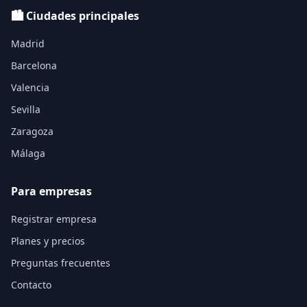
🏙️ Ciudades principales
Madrid
Barcelona
Valencia
Sevilla
Zaragoza
Málaga
Para empresas
Registrar empresa
Planes y precios
Preguntas frecuentes
Contacto