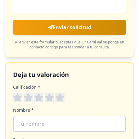
Enviar solicitud
Al enviar este formulario, aceptas que
Or Camí Ral
se ponga en
contacto contigo para responder a tu consulta.
Deja tu valoración
Calificación *
Nombre *