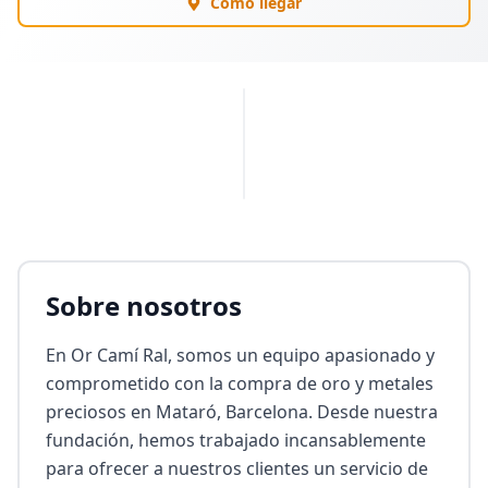
Cómo llegar
PUBLICIDAD
Sobre nosotros
En Or Camí Ral, somos un equipo apasionado y 
comprometido con la compra de oro y metales 
preciosos en Mataró, Barcelona. Desde nuestra 
fundación, hemos trabajado incansablemente 
para ofrecer a nuestros clientes un servicio de 