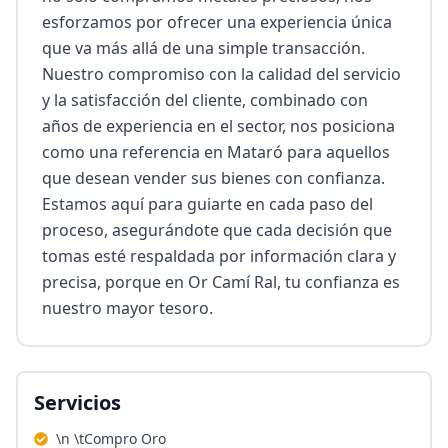
esforzamos por ofrecer una experiencia única 
que va más allá de una simple transacción. 
Nuestro compromiso con la calidad del servicio 
y la satisfacción del cliente, combinado con 
años de experiencia en el sector, nos posiciona 
como una referencia en Mataró para aquellos 
que desean vender sus bienes con confianza. 
Estamos aquí para guiarte en cada paso del 
proceso, asegurándote que cada decisión que 
tomas esté respaldada por información clara y 
precisa, porque en Or Camí Ral, tu confianza es 
nuestro mayor tesoro.
Servicios
\n \tCompro Oro