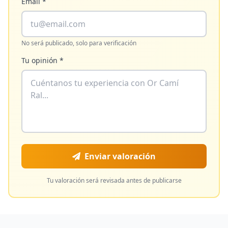
Email *
No será publicado, solo para verificación
Tu opinión *
Enviar valoración
Tu valoración será revisada antes de publicarse