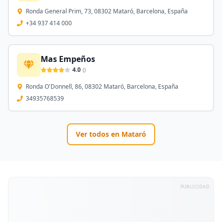
Ronda General Prim, 73, 08302 Mataró, Barcelona, España
+34 937 414 000
Mas Empeños
4.0
(
)
Ronda O'Donnell, 86, 08302 Mataró, Barcelona, España
34935768539
Ver todos en
Mataró
PUBLICIDAD