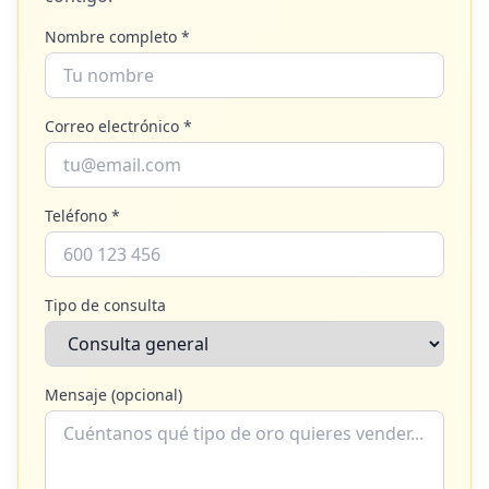
Nombre completo *
Correo electrónico *
Teléfono *
Tipo de consulta
Mensaje (opcional)