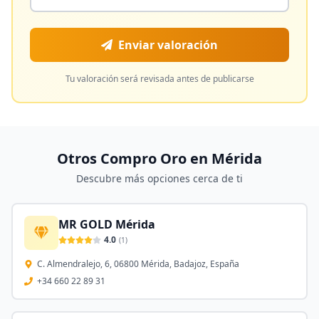
Enviar valoración
Tu valoración será revisada antes de publicarse
Otros Compro Oro en
Mérida
Descubre más opciones cerca de ti
MR GOLD Mérida
4.0
(
1
)
C. Almendralejo, 6, 06800 Mérida, Badajoz, España
+34 660 22 89 31