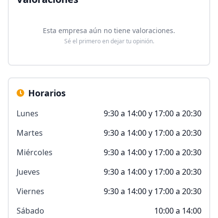
Esta empresa aún no tiene valoraciones.
Sé el primero en dejar tu opinión.
Horarios
Lunes
9:30 a 14:00 y 17:00 a 20:30
Martes
9:30 a 14:00 y 17:00 a 20:30
Miércoles
9:30 a 14:00 y 17:00 a 20:30
Jueves
9:30 a 14:00 y 17:00 a 20:30
Viernes
9:30 a 14:00 y 17:00 a 20:30
Sábado
10:00 a 14:00