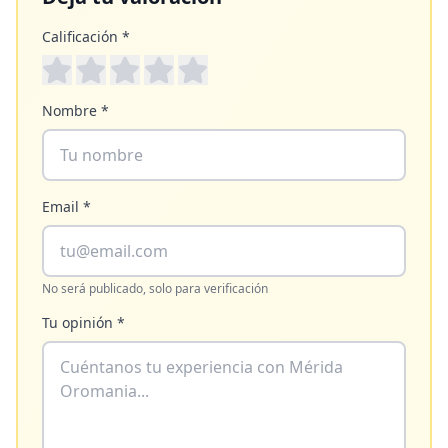
Calificación *
Nombre *
Email *
No será publicado, solo para verificación
Tu opinión *