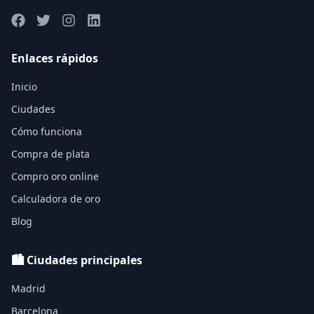
Enlaces rápidos
Inicio
Ciudades
Cómo funciona
Compra de plata
Compro oro online
Calculadora de oro
Blog
🏙️ Ciudades principales
Madrid
Barcelona