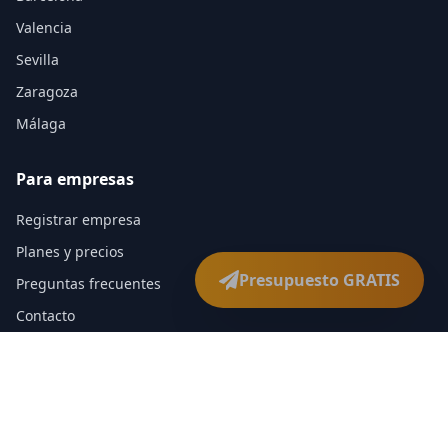
Valencia
Sevilla
Zaragoza
Málaga
Para empresas
Registrar empresa
Planes y precios
Presupuesto GRATIS
Preguntas frecuentes
Contacto
Legal
Política de privacidad
Términos y condiciones