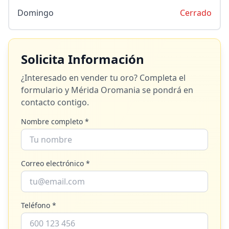
Domingo
Cerrado
Solicita Información
¿Interesado en vender tu oro? Completa el
formulario y
Mérida Oromania
se pondrá en
contacto contigo.
Nombre completo *
Correo electrónico *
Teléfono *