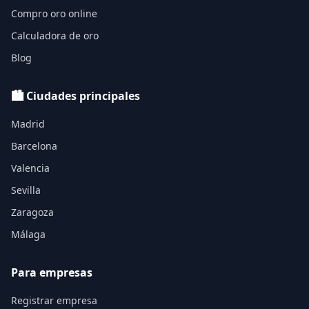
Compro oro online
Calculadora de oro
Blog
🏙️ Ciudades principales
Madrid
Barcelona
Valencia
Sevilla
Zaragoza
Málaga
Para empresas
Registrar empresa