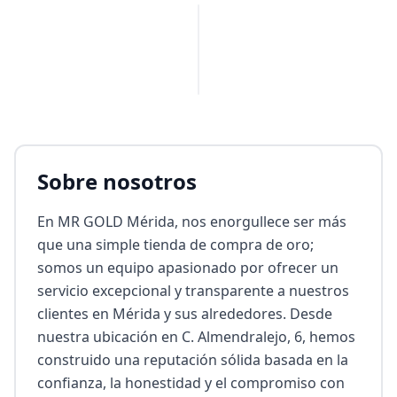
PUBLICIDAD
Sobre nosotros
En MR GOLD Mérida, nos enorgullece ser más 
que una simple tienda de compra de oro; 
somos un equipo apasionado por ofrecer un 
servicio excepcional y transparente a nuestros 
clientes en Mérida y sus alrededores. Desde 
nuestra ubicación en C. Almendralejo, 6, hemos 
construido una reputación sólida basada en la 
confianza, la honestidad y el compromiso con 