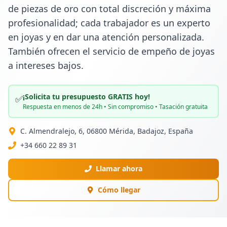
de piezas de oro con total discreción y máxima 
profesionalidad; cada trabajador es un experto 
en joyas y en dar una atención personalizada. 
También ofrecen el servicio de empeño de joyas 
a intereses bajos.
¡Solicita tu presupuesto GRATIS hoy!
✅
Respuesta en menos de 24h • Sin compromiso • Tasación gratuita
C. Almendralejo, 6, 06800 Mérida, Badajoz, España
+34 660 22 89 31
Llamar ahora
Cómo llegar