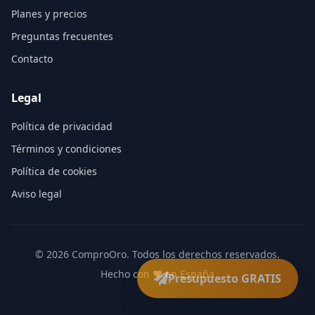
Planes y precios
Preguntas frecuentes
Contacto
Legal
Política de privacidad
Términos y condiciones
Política de cookies
Aviso legal
©
2026
ComproOro. Todos los derechos reservados.
Hecho con ❤️ en España
Presupuesto GRATIS