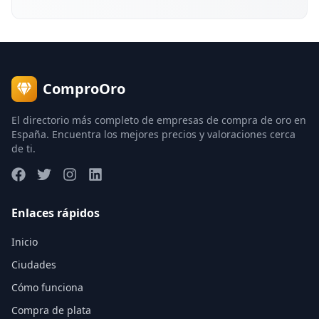
ComproOro
El directorio más completo de empresas de compra de oro en
España. Encuentra los mejores precios y valoraciones cerca
de ti.
Enlaces rápidos
Inicio
Ciudades
Cómo funciona
Compra de plata