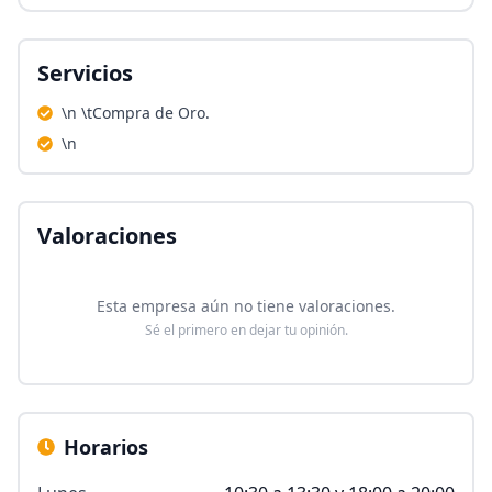
Servicios
\n \tCompra de Oro.
\n
Valoraciones
Esta empresa aún no tiene valoraciones.
Sé el primero en dejar tu opinión.
Horarios