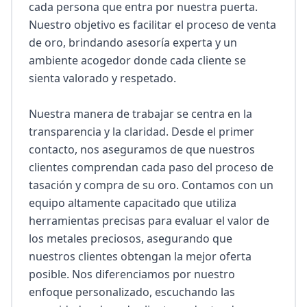
cada persona que entra por nuestra puerta. 
Nuestro objetivo es facilitar el proceso de venta 
de oro, brindando asesoría experta y un 
ambiente acogedor donde cada cliente se 
sienta valorado y respetado.

Nuestra manera de trabajar se centra en la 
transparencia y la claridad. Desde el primer 
contacto, nos aseguramos de que nuestros 
clientes comprendan cada paso del proceso de 
tasación y compra de su oro. Contamos con un 
equipo altamente capacitado que utiliza 
herramientas precisas para evaluar el valor de 
los metales preciosos, asegurando que 
nuestros clientes obtengan la mejor oferta 
posible. Nos diferenciamos por nuestro 
enfoque personalizado, escuchando las 