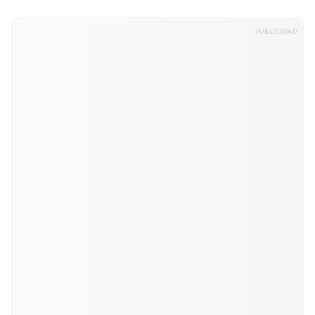
PUBLICIDAD