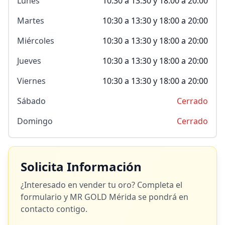
Lunes
10:30 a 13:30 y 18:00 a 20:00
Martes
10:30 a 13:30 y 18:00 a 20:00
Miércoles
10:30 a 13:30 y 18:00 a 20:00
Jueves
10:30 a 13:30 y 18:00 a 20:00
Viernes
10:30 a 13:30 y 18:00 a 20:00
Sábado
Cerrado
Domingo
Cerrado
Solicita Información
¿Interesado en vender tu oro? Completa el
formulario y
MR GOLD Mérida
se pondrá en
contacto contigo.