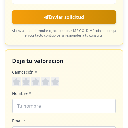
Enviar solicitud
Al enviar este formulario, aceptas que
MR GOLD Mérida
se ponga
en contacto contigo para responder a tu consulta.
Deja tu valoración
Calificación *
Nombre *
Email *