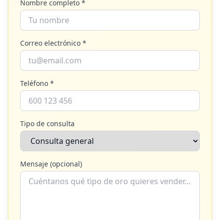
Nombre completo *
Correo electrónico *
Teléfono *
Tipo de consulta
Mensaje (opcional)