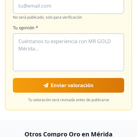
No será publicado, solo para verificación
Tu opinión *
Enviar valoración
Tu valoración será revisada antes de publicarse
Otros Compro Oro en
Mérida