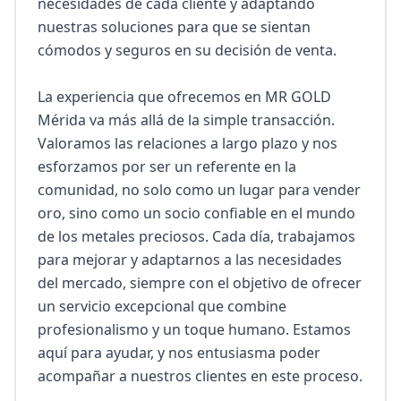
necesidades de cada cliente y adaptando 
nuestras soluciones para que se sientan 
cómodos y seguros en su decisión de venta.

La experiencia que ofrecemos en MR GOLD 
Mérida va más allá de la simple transacción. 
Valoramos las relaciones a largo plazo y nos 
esforzamos por ser un referente en la 
comunidad, no solo como un lugar para vender 
oro, sino como un socio confiable en el mundo 
de los metales preciosos. Cada día, trabajamos 
para mejorar y adaptarnos a las necesidades 
del mercado, siempre con el objetivo de ofrecer 
un servicio excepcional que combine 
profesionalismo y un toque humano. Estamos 
aquí para ayudar, y nos entusiasma poder 
acompañar a nuestros clientes en este proceso.