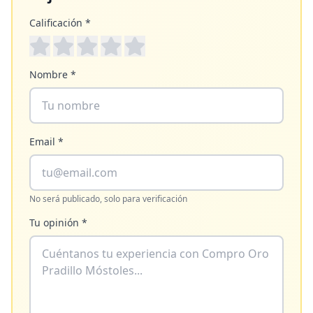
Calificación *
Nombre *
Email *
No será publicado, solo para verificación
Tu opinión *