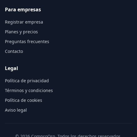
Para empresas
Registrar empresa
Planes y precios
Preguntas frecuentes
Contacto
Legal
Política de privacidad
Términos y condiciones
Política de cookies
Aviso legal
©
2026
ComproOro. Todos los derechos reservados.