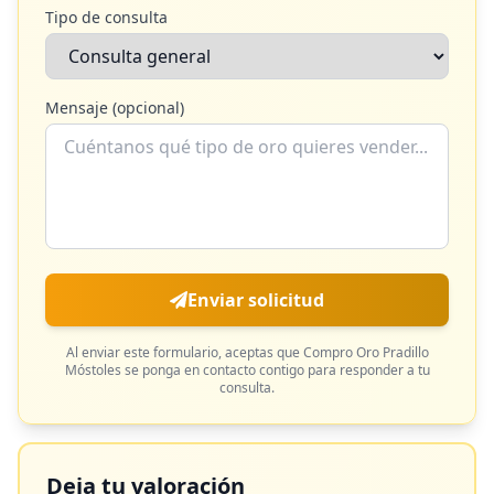
Tipo de consulta
Mensaje (opcional)
Enviar solicitud
Al enviar este formulario, aceptas que
Compro Oro Pradillo
Móstoles
se ponga en contacto contigo para responder a tu
consulta.
Deja tu valoración