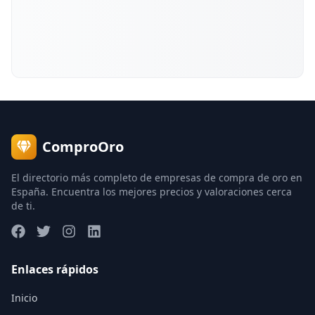
ComproOro
El directorio más completo de empresas de compra de oro en
España. Encuentra los mejores precios y valoraciones cerca
de ti.
Enlaces rápidos
Inicio