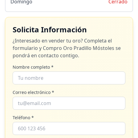
Domingo
Cerrado
Solicita Información
¿Interesado en vender tu oro? Completa el
formulario y
Compro Oro Pradillo Móstoles
se
pondrá en contacto contigo.
Nombre completo *
Correo electrónico *
Teléfono *