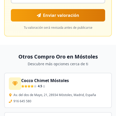
Enviar valoración
Tu valoración será revisada antes de publicarse
Otros Compro Oro en
Móstoles
Descubre más opciones cerca de ti
Cocco Chimet Móstoles
4.5
(
)
Av. del dos de Mayo, 21, 28934 Móstoles, Madrid, España
916 645 580