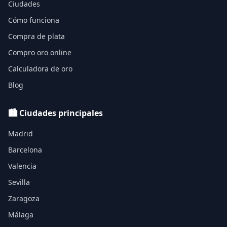
Ciudades
Cómo funciona
Compra de plata
Compro oro online
Calculadora de oro
Blog
🏙️ Ciudades principales
Madrid
Barcelona
Valencia
Sevilla
Zaragoza
Málaga