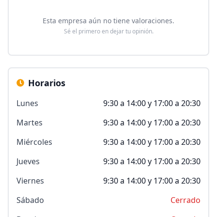
Esta empresa aún no tiene valoraciones.
Sé el primero en dejar tu opinión.
Horarios
Lunes
9:30 a 14:00 y 17:00 a 20:30
Martes
9:30 a 14:00 y 17:00 a 20:30
Miércoles
9:30 a 14:00 y 17:00 a 20:30
Jueves
9:30 a 14:00 y 17:00 a 20:30
Viernes
9:30 a 14:00 y 17:00 a 20:30
Sábado
Cerrado