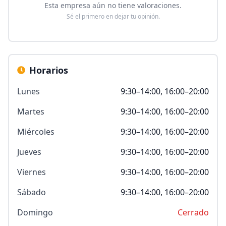
Esta empresa aún no tiene valoraciones.
Sé el primero en dejar tu opinión.
Horarios
Lunes
9:30–14:00, 16:00–20:00
Martes
9:30–14:00, 16:00–20:00
Miércoles
9:30–14:00, 16:00–20:00
Jueves
9:30–14:00, 16:00–20:00
Viernes
9:30–14:00, 16:00–20:00
Sábado
9:30–14:00, 16:00–20:00
Domingo
Cerrado