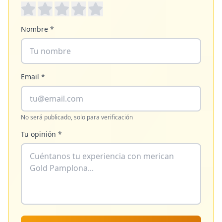
Nombre *
Email *
No será publicado, solo para verificación
Tu opinión *