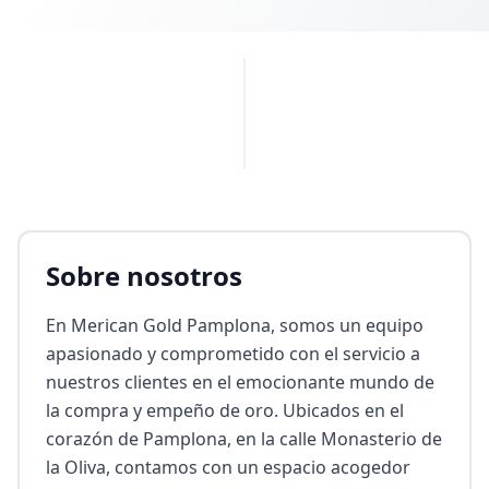
PUBLICIDAD
Sobre nosotros
En Merican Gold Pamplona, somos un equipo 
apasionado y comprometido con el servicio a 
nuestros clientes en el emocionante mundo de 
la compra y empeño de oro. Ubicados en el 
corazón de Pamplona, en la calle Monasterio de 
la Oliva, contamos con un espacio acogedor 