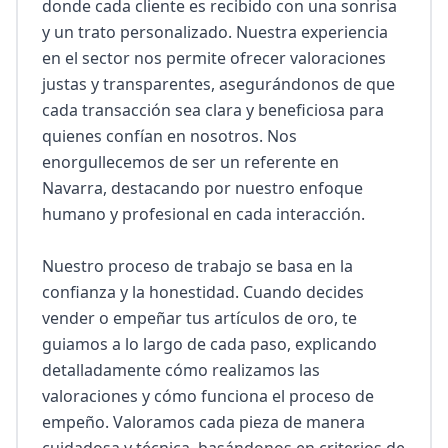
donde cada cliente es recibido con una sonrisa 
y un trato personalizado. Nuestra experiencia 
en el sector nos permite ofrecer valoraciones 
justas y transparentes, asegurándonos de que 
cada transacción sea clara y beneficiosa para 
quienes confían en nosotros. Nos 
enorgullecemos de ser un referente en 
Navarra, destacando por nuestro enfoque 
humano y profesional en cada interacción.

Nuestro proceso de trabajo se basa en la 
confianza y la honestidad. Cuando decides 
vender o empeñar tus artículos de oro, te 
guiamos a lo largo de cada paso, explicando 
detalladamente cómo realizamos las 
valoraciones y cómo funciona el proceso de 
empeño. Valoramos cada pieza de manera 