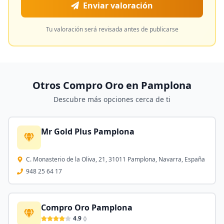
Enviar valoración
Tu valoración será revisada antes de publicarse
Otros Compro Oro en
Pamplona
Descubre más opciones cerca de ti
Mr Gold Plus Pamplona
C. Monasterio de la Oliva, 21, 31011 Pamplona, Navarra, España
948 25 64 17
Compro Oro Pamplona
4.9
(
)