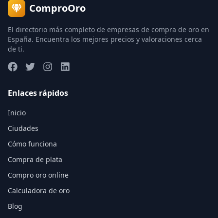
ComproOro
El directorio más completo de empresas de compra de oro en
España. Encuentra los mejores precios y valoraciones cerca
de ti.
Enlaces rápidos
Inicio
Ciudades
Cómo funciona
Compra de plata
Compro oro online
Calculadora de oro
Blog