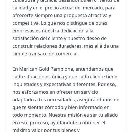
cuidadosa y técnica, basándonos en criterios de 
calidad y en el precio actual del mercado, para 
ofrecerte siempre una propuesta atractiva y 
competitiva. Lo que nos distingue de otras 
empresas es nuestra dedicación a la 
satisfacción del cliente y nuestro deseo de 
construir relaciones duraderas, más allá de una 
simple transacción comercial.

En Merican Gold Pamplona, entendemos que 
cada situación es única y que cada cliente tiene 
inquietudes y expectativas diferentes. Por eso, 
nos esforzamos en ofrecer un servicio 
adaptado a tus necesidades, asegurándonos de 
que te sientas cómodo y bien informado en 
todo momento. Nuestra misión es ser tu aliado 
en este proceso, ayudándote a obtener el 
máximo valor por tus bienes y 