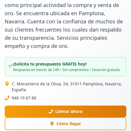
como principal actividad la compra y venta de 
oro. Se encuentra ubicada en Pamplona, 
Navarra. Cuenta con la confianza de muchos de 
sus clientes frecuentes los cuales dan respaldo 
de su transparencia. Servicios principales 
empeño y compra de oro.
¡Solicita tu presupuesto GRATIS hoy!
✅
Respuesta en menos de 24h • Sin compromiso • Tasación gratuita
C. Monasterio de la Oliva, 54, 31011 Pamplona, Navarra,
España
948 19 67 86
Llamar ahora
Cómo llegar