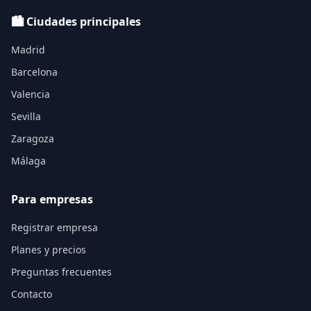
🏙️ Ciudades principales
Madrid
Barcelona
Valencia
Sevilla
Zaragoza
Málaga
Para empresas
Registrar empresa
Planes y precios
Preguntas frecuentes
Contacto