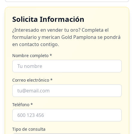
Solicita Información
¿Interesado en vender tu oro? Completa el
formulario y
merican Gold Pamplona
se pondrá
en contacto contigo.
Nombre completo *
Correo electrónico *
Teléfono *
Tipo de consulta