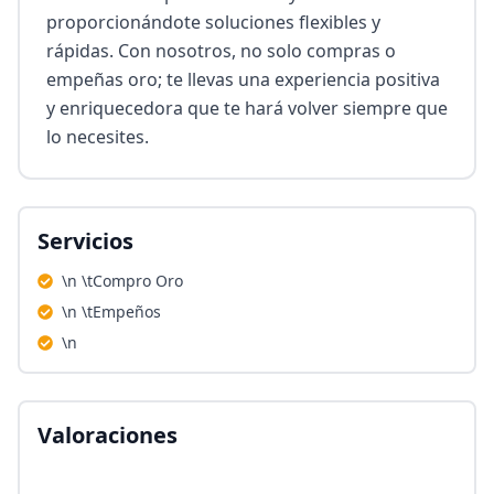
proporcionándote soluciones flexibles y 
rápidas. Con nosotros, no solo compras o 
empeñas oro; te llevas una experiencia positiva 
y enriquecedora que te hará volver siempre que 
lo necesites.
Servicios
\n \tCompro Oro
\n \tEmpeños
\n
Valoraciones