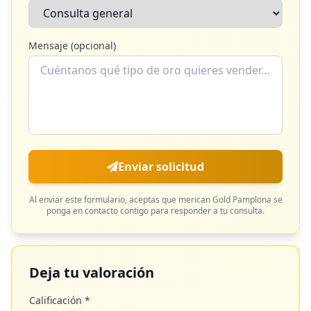
Mensaje (opcional)
Enviar solicitud
Al enviar este formulario, aceptas que
merican Gold Pamplona
se
ponga en contacto contigo para responder a tu consulta.
Deja tu valoración
Calificación *