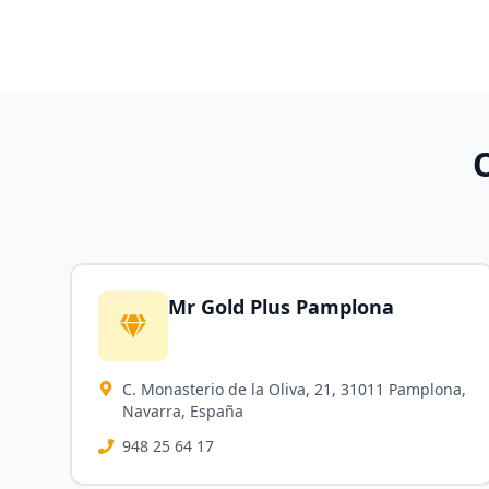
Mr Gold Plus Pamplona
C. Monasterio de la Oliva, 21, 31011 Pamplona,
Navarra, España
948 25 64 17