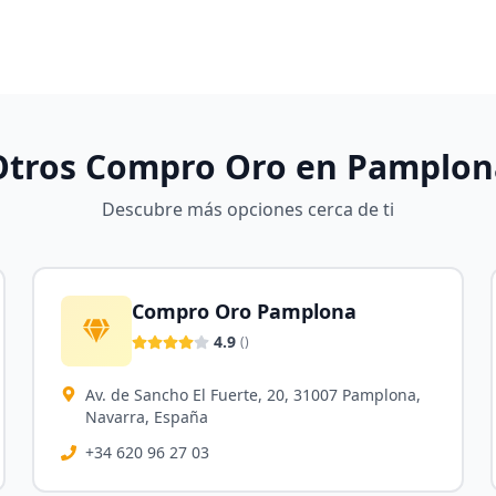
Otros Compro Oro en
Pamplon
Descubre más opciones cerca de ti
Compro Oro Pamplona
4.9
(
)
Av. de Sancho El Fuerte, 20, 31007 Pamplona,
Navarra, España
+34 620 96 27 03