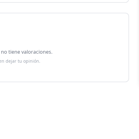
no tiene valoraciones.
en dejar tu opinión.