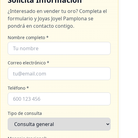
¿Interesado en vender tu oro? Completa el
formulario y
Joyas Joyel Pamplona
se
pondrá en contacto contigo.
Nombre completo *
Correo electrónico *
Teléfono *
Tipo de consulta