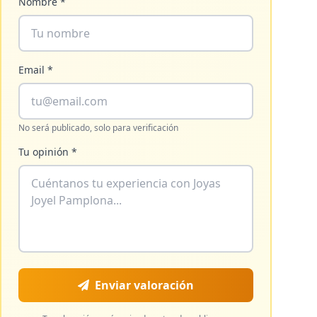
Nombre *
Email *
No será publicado, solo para verificación
Tu opinión *
Enviar valoración