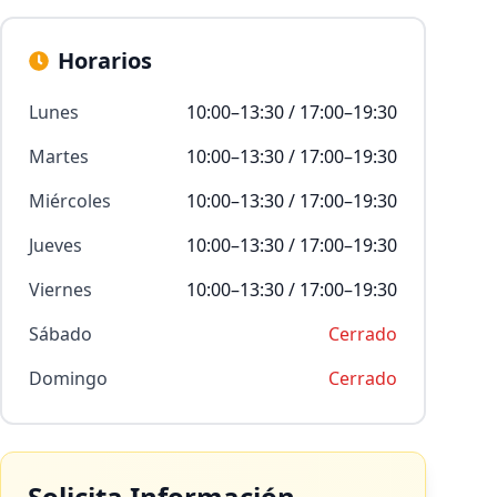
Horarios
Lunes
10:00–13:30 / 17:00–19:30
Martes
10:00–13:30 / 17:00–19:30
Miércoles
10:00–13:30 / 17:00–19:30
Jueves
10:00–13:30 / 17:00–19:30
Viernes
10:00–13:30 / 17:00–19:30
Sábado
Cerrado
Domingo
Cerrado
Solicita Información