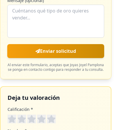
Mensaje (opcional)
Enviar solicitud
Al enviar este formulario, aceptas que
Joyas Joyel Pamplona
se ponga en contacto contigo para responder a tu consulta.
Deja tu valoración
Calificación *