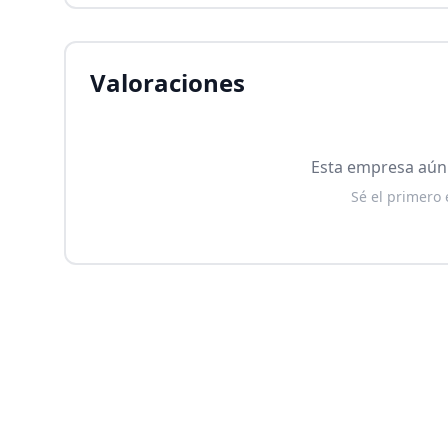
Valoraciones
Esta empresa aún 
Sé el primero 