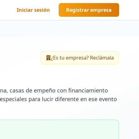
Iniciar sesión
Registrar empresa
¿Es tu empresa? Reclámala
na, casas de empeño con financiamiento 
especiales para lucir diferente en ese evento 