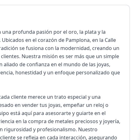
una profunda pasión por el oro, la plata y la 
. Ubicados en el corazón de Pamplona, en la Calle 
tradición se fusiona con la modernidad, creando un 
clientes. Nuestra misión es ser más que un simple 
aliado de confianza en el mundo de las joyas, 
rencia, honestidad y un enfoque personalizado que 
ada cliente merece un trato especial y una 
resado en vender tus joyas, empeñar un reloj o 
ipo está aquí para asesorarte y guiarte en el 
ncia en la compra de metales preciosos y joyería, 
n rigurosidad y profesionalismo. Nuestro 
cliente se refleja en cada interacción, asegurando 