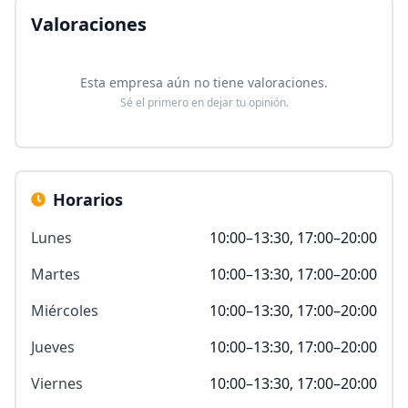
Valoraciones
Esta empresa aún no tiene valoraciones.
Sé el primero en dejar tu opinión.
Horarios
Lunes
10:00–13:30, 17:00–20:00
Martes
10:00–13:30, 17:00–20:00
Miércoles
10:00–13:30, 17:00–20:00
Jueves
10:00–13:30, 17:00–20:00
Viernes
10:00–13:30, 17:00–20:00