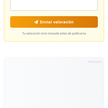
Enviar valoración
Tu valoración será revisada antes de publicarse
PUBLICIDAD