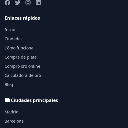
Enlaces rápidos
Inicio
Ciudades
Cómo funciona
Compra de plata
Compro oro online
Calculadora de oro
Blog
🏙️ Ciudades principales
Madrid
Barcelona