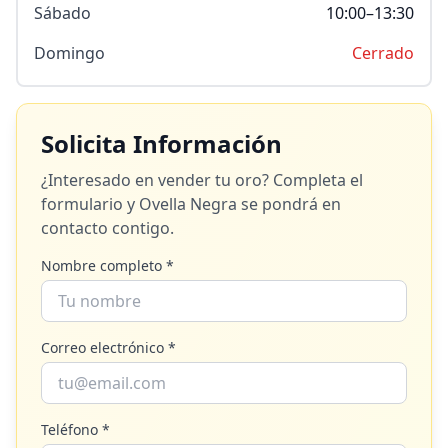
Sábado
10:00–13:30
Domingo
Cerrado
Solicita Información
¿Interesado en vender tu oro? Completa el
formulario y
Ovella Negra
se pondrá en
contacto contigo.
Nombre completo *
Correo electrónico *
Teléfono *