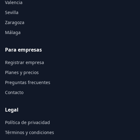
Valencia
Sevilla
Zaragoza
Málaga
Para empresas
Registrar empresa
Planes y precios
Preguntas frecuentes
Contacto
Legal
Política de privacidad
Términos y condiciones