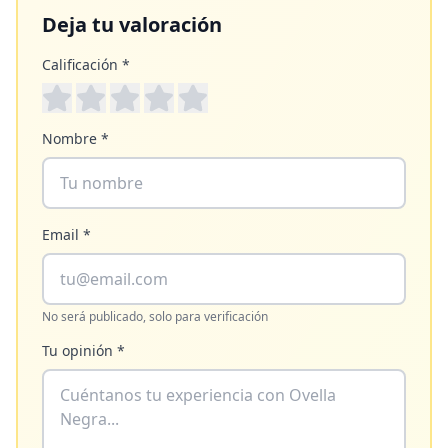
Deja tu valoración
Calificación *
Nombre *
Email *
No será publicado, solo para verificación
Tu opinión *