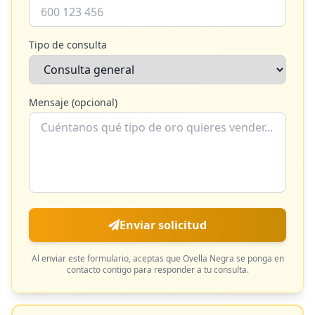
Tipo de consulta
Mensaje (opcional)
Enviar solicitud
Al enviar este formulario, aceptas que
Ovella Negra
se ponga en
contacto contigo para responder a tu consulta.