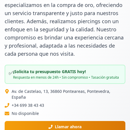
especializamos en la compra de oro, ofreciendo 
un servicio transparente y justo para nuestros 
clientes. Además, realizamos piercings con un 
enfoque en la seguridad y la calidad. Nuestro 
compromiso es brindar una experiencia cercana 
y profesional, adaptada a las necesidades de 
cada persona que nos visita.
¡Solicita tu presupuesto GRATIS hoy!
✅
Respuesta en menos de 24h • Sin compromiso • Tasación gratuita
Av. de Castelao, 13, 36860 Ponteareas, Pontevedra,
España
+34 699 38 43 43
No disponible
Llamar ahora