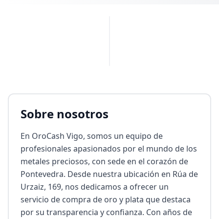
PUBLICIDAD
Sobre nosotros
En OroCash Vigo, somos un equipo de 
profesionales apasionados por el mundo de los 
metales preciosos, con sede en el corazón de 
Pontevedra. Desde nuestra ubicación en Rúa de 
Urzaiz, 169, nos dedicamos a ofrecer un 
servicio de compra de oro y plata que destaca 
por su transparencia y confianza. Con años de 