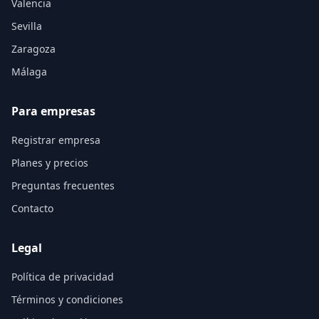
Valencia
Sevilla
Zaragoza
Málaga
Para empresas
Registrar empresa
Planes y precios
Preguntas frecuentes
Contacto
Legal
Política de privacidad
Términos y condiciones