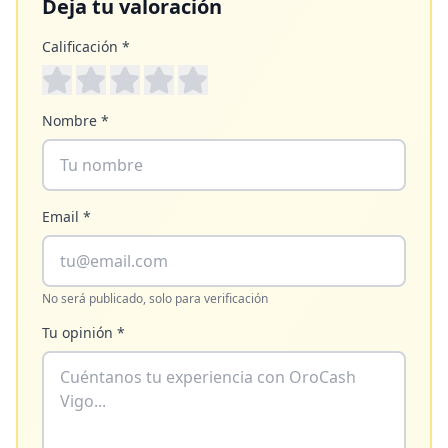
Deja tu valoración
Calificación *
Nombre *
Email *
No será publicado, solo para verificación
Tu opinión *