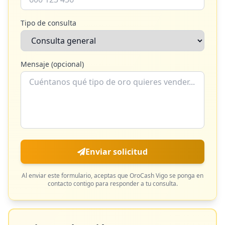
Tipo de consulta
Mensaje (opcional)
Enviar solicitud
Al enviar este formulario, aceptas que
OroCash Vigo
se ponga en
contacto contigo para responder a tu consulta.