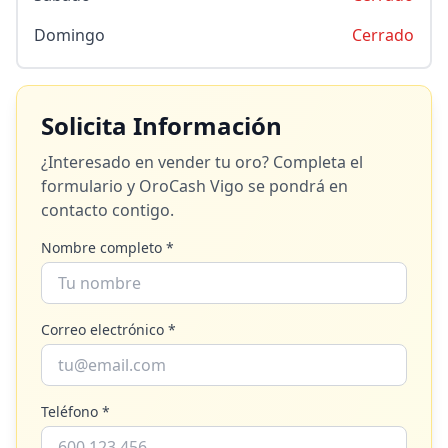
Domingo
Cerrado
Solicita Información
¿Interesado en vender tu oro? Completa el
formulario y
OroCash Vigo
se pondrá en
contacto contigo.
Nombre completo *
Correo electrónico *
Teléfono *