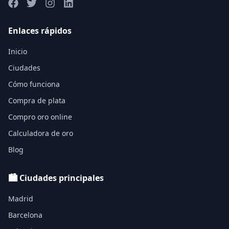
Enlaces rápidos
Inicio
Ciudades
Cómo funciona
Compra de plata
Compro oro online
Calculadora de oro
Blog
🏙️ Ciudades principales
Madrid
Barcelona