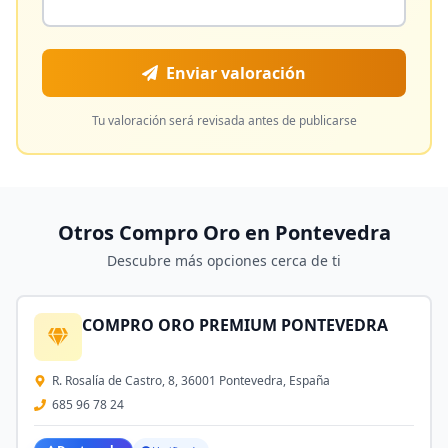
Enviar valoración
Tu valoración será revisada antes de publicarse
Otros Compro Oro en
Pontevedra
Descubre más opciones cerca de ti
COMPRO ORO PREMIUM PONTEVEDRA
R. Rosalía de Castro, 8, 36001 Pontevedra, España
685 96 78 24