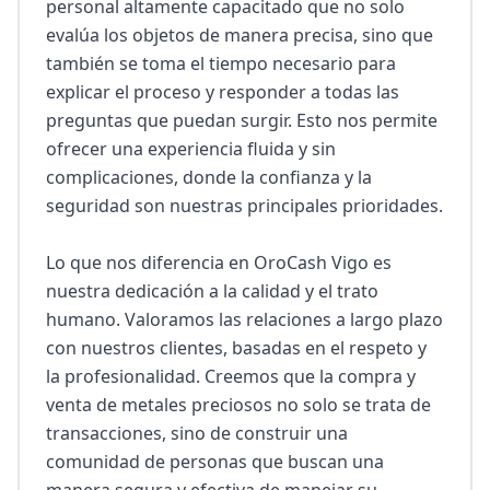
personal altamente capacitado que no solo 
evalúa los objetos de manera precisa, sino que 
también se toma el tiempo necesario para 
explicar el proceso y responder a todas las 
preguntas que puedan surgir. Esto nos permite 
ofrecer una experiencia fluida y sin 
complicaciones, donde la confianza y la 
seguridad son nuestras principales prioridades.

Lo que nos diferencia en OroCash Vigo es 
nuestra dedicación a la calidad y el trato 
humano. Valoramos las relaciones a largo plazo 
con nuestros clientes, basadas en el respeto y 
la profesionalidad. Creemos que la compra y 
venta de metales preciosos no solo se trata de 
transacciones, sino de construir una 
comunidad de personas que buscan una 