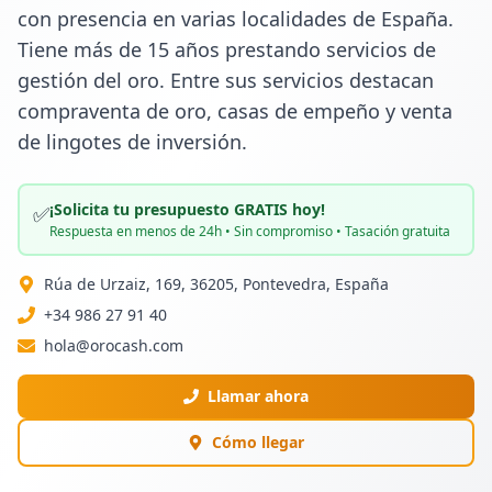
con presencia en varias localidades de España. 
Tiene más de 15 años prestando servicios de 
gestión del oro. Entre sus servicios destacan 
compraventa de oro, casas de empeño y venta 
de lingotes de inversión.
¡Solicita tu presupuesto GRATIS hoy!
✅
Respuesta en menos de 24h • Sin compromiso • Tasación gratuita
Rúa de Urzaiz, 169, 36205, Pontevedra, España
+34 986 27 91 40
hola@orocash.com
Llamar ahora
Cómo llegar