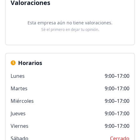
Valoraciones
Esta empresa aún no tiene valoraciones.
Sé el primero en dejar tu opinión.
Horarios
Lunes
9:00–17:00
Martes
9:00–17:00
Miércoles
9:00–17:00
Jueves
9:00–17:00
Viernes
9:00–17:00
Sábado
Cerrado