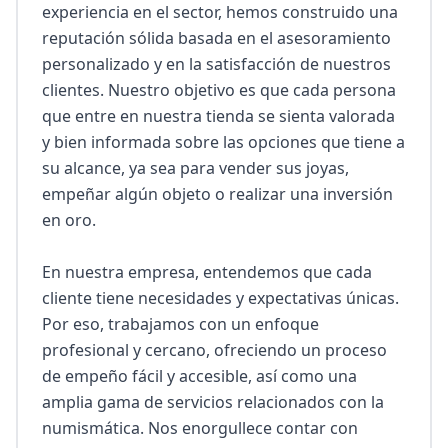
experiencia en el sector, hemos construido una 
reputación sólida basada en el asesoramiento 
personalizado y en la satisfacción de nuestros 
clientes. Nuestro objetivo es que cada persona 
que entre en nuestra tienda se sienta valorada 
y bien informada sobre las opciones que tiene a 
su alcance, ya sea para vender sus joyas, 
empeñar algún objeto o realizar una inversión 
en oro.

En nuestra empresa, entendemos que cada 
cliente tiene necesidades y expectativas únicas. 
Por eso, trabajamos con un enfoque 
profesional y cercano, ofreciendo un proceso 
de empeño fácil y accesible, así como una 
amplia gama de servicios relacionados con la 
numismática. Nos enorgullece contar con 