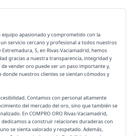
equipo apasionado y comprometido con la 
un servicio cercano y profesional a todos nuestros 
de Extremadura, 5, en Rivas-Vaciamadrid, hemos 
ad gracias a nuestra transparencia, integridad y 
n de vender oro puede ser un paso importante y, 
e donde nuestros clientes se sientan cómodos y 
ccesibilidad. Contamos con personal altamente 
cimiento del mercado del oro, sino que también se 
onalizado. En COMPRO ORO Rivas-Vaciamadrid, 
dedicamos a construir relaciones duraderas con 
uno se sienta valorado y respetado. Además, 