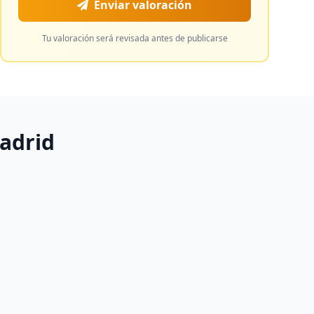
Enviar valoración
Tu valoración será revisada antes de publicarse
adrid