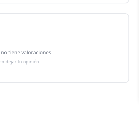
no tiene valoraciones.
en dejar tu opinión.