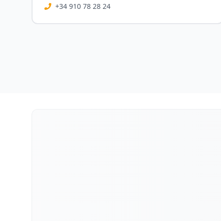
+34 910 78 28 24