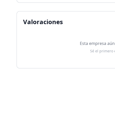
Valoraciones
Esta empresa aún 
Sé el primero 