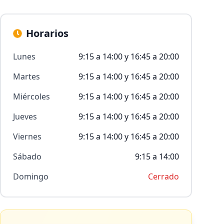
Horarios
Lunes
9:15 a 14:00 y 16:45 a 20:00
Martes
9:15 a 14:00 y 16:45 a 20:00
Miércoles
9:15 a 14:00 y 16:45 a 20:00
Jueves
9:15 a 14:00 y 16:45 a 20:00
Viernes
9:15 a 14:00 y 16:45 a 20:00
Sábado
9:15 a 14:00
Domingo
Cerrado