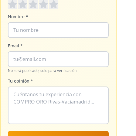
Nombre *
Email *
No será publicado, solo para verificación
Tu opinión *