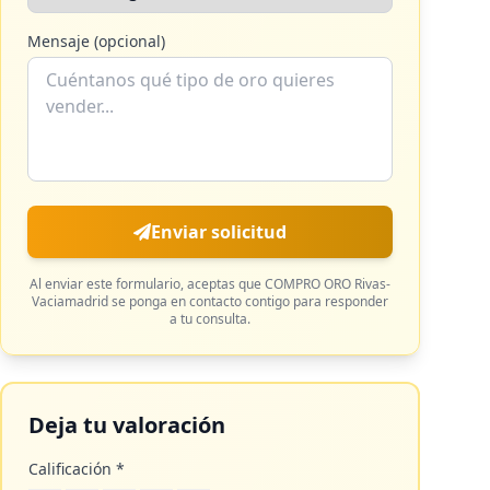
Mensaje (opcional)
Enviar solicitud
Al enviar este formulario, aceptas que
COMPRO ORO Rivas-
Vaciamadrid
se ponga en contacto contigo para responder
a tu consulta.
Deja tu valoración
Calificación *