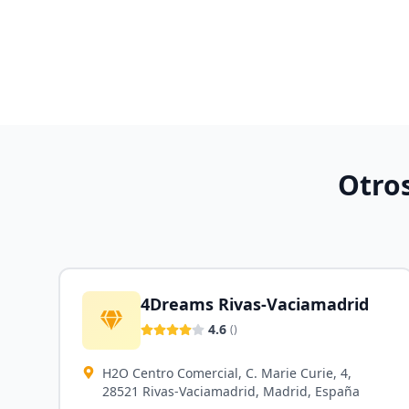
Otro
4Dreams Rivas-Vaciamadrid
4.6
(
)
H2O Centro Comercial, C. Marie Curie, 4,
28521 Rivas-Vaciamadrid, Madrid, España