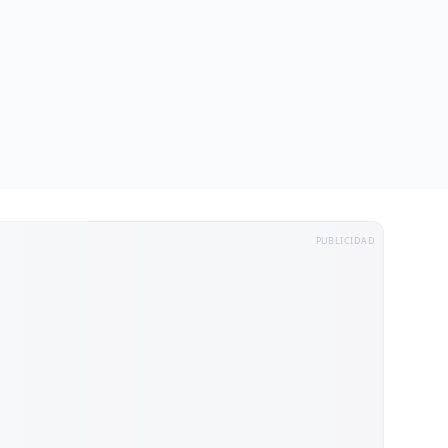
PUBLICIDAD