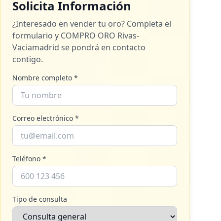
Solicita Información
¿Interesado en vender tu oro? Completa el
formulario y
COMPRO ORO Rivas-
Vaciamadrid
se pondrá en contacto
contigo.
Nombre completo *
Correo electrónico *
Teléfono *
Tipo de consulta