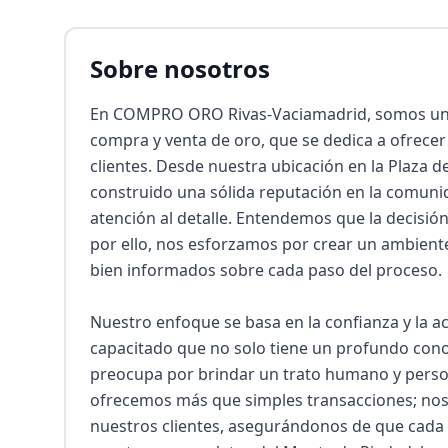
Sobre nosotros
En COMPRO ORO Rivas-Vaciamadrid, somos un 
compra y venta de oro, que se dedica a ofrecer 
clientes. Desde nuestra ubicación en la Plaza 
construido una sólida reputación en la comunid
atención al detalle. Entendemos que la decisió
por ello, nos esforzamos por crear un ambient
bien informados sobre cada paso del proceso.

Nuestro enfoque se basa en la confianza y la a
capacitado que no solo tiene un profundo cono
preocupa por brindar un trato humano y pers
ofrecemos más que simples transacciones; nos 
nuestros clientes, asegurándonos de que cada 