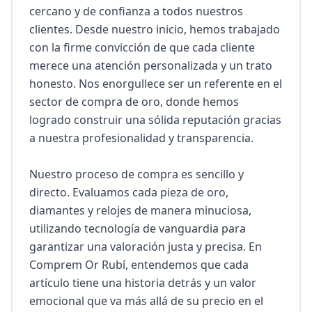
cercano y de confianza a todos nuestros 
clientes. Desde nuestro inicio, hemos trabajado 
con la firme convicción de que cada cliente 
merece una atención personalizada y un trato 
honesto. Nos enorgullece ser un referente en el 
sector de compra de oro, donde hemos 
logrado construir una sólida reputación gracias 
a nuestra profesionalidad y transparencia.

Nuestro proceso de compra es sencillo y 
directo. Evaluamos cada pieza de oro, 
diamantes y relojes de manera minuciosa, 
utilizando tecnología de vanguardia para 
garantizar una valoración justa y precisa. En 
Comprem Or Rubí, entendemos que cada 
artículo tiene una historia detrás y un valor 
emocional que va más allá de su precio en el 