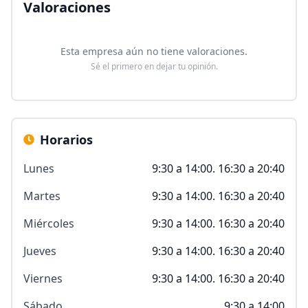
Valoraciones
Esta empresa aún no tiene valoraciones.
Sé el primero en dejar tu opinión.
Horarios
Lunes
9:30 a 14:00. 16:30 a 20:40
Martes
9:30 a 14:00. 16:30 a 20:40
Miércoles
9:30 a 14:00. 16:30 a 20:40
Jueves
9:30 a 14:00. 16:30 a 20:40
Viernes
9:30 a 14:00. 16:30 a 20:40
Sábado
9:30 a 14:00