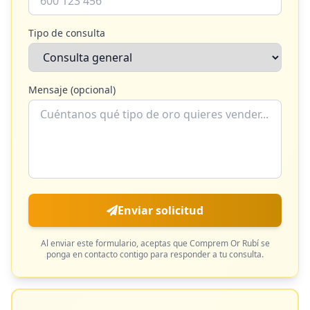
Tipo de consulta
Mensaje (opcional)
Enviar solicitud
Al enviar este formulario, aceptas que
Comprem Or Rubí
se
ponga en contacto contigo para responder a tu consulta.