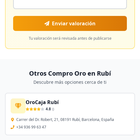
Enviar valoración
Tu valoración será revisada antes de publicarse
Otros Compro Oro en
Rubí
Descubre más opciones cerca de ti
OroCaja Rubí
4.8
(
)
Carrer del Dr. Robert, 21, 08191 Rubí, Barcelona, España
+34 936 99 63 47