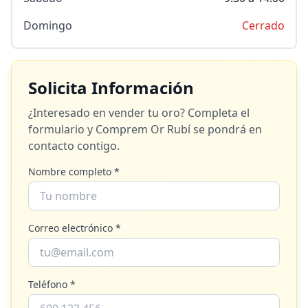
Domingo
Cerrado
Solicita Información
¿Interesado en vender tu oro? Completa el
formulario y
Comprem Or Rubí
se pondrá en
contacto contigo.
Nombre completo *
Correo electrónico *
Teléfono *