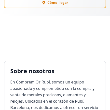
Cómo llegar
PUBLICIDAD
Sobre nosotros
En Comprem Or Rubí, somos un equipo 
apasionado y comprometido con la compra y 
venta de metales preciosos, diamantes y 
relojes. Ubicados en el corazón de Rubí, 
Barcelona, nos dedicamos a ofrecer un servicio 