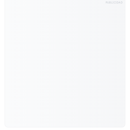
PUBLICIDAD