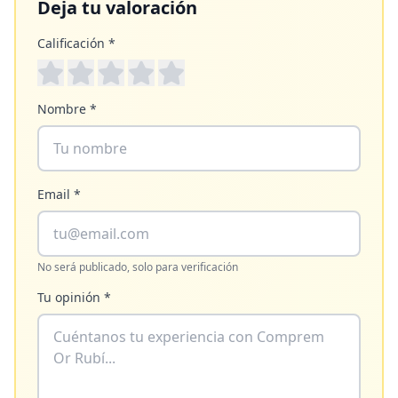
Deja tu valoración
Calificación *
Nombre *
Email *
No será publicado, solo para verificación
Tu opinión *