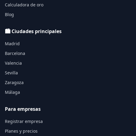
Calculadora de oro
Blog
🏙️ Ciudades principales
Madrid
Barcelona
Valencia
Sevilla
Zaragoza
Málaga
Para empresas
Registrar empresa
Planes y precios