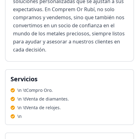
soluciones personalizadas que se ajustan a sus 
expectativas. En Comprem Or Rubí, no solo 
compramos y vendemos, sino que también nos 
convertimos en un socio de confianza en el 
mundo de los metales preciosos, siempre listos 
para ayudar y asesorar a nuestros clientes en 
cada decisión.
Servicios
\n \tCompro Oro.
\n \tVenta de diamantes.
\n \tVenta de relojes.
\n