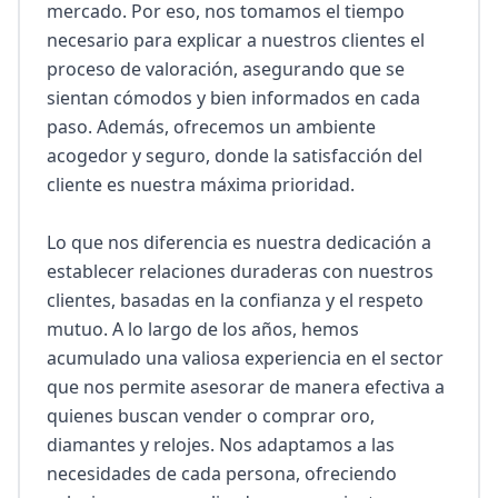
mercado. Por eso, nos tomamos el tiempo 
necesario para explicar a nuestros clientes el 
proceso de valoración, asegurando que se 
sientan cómodos y bien informados en cada 
paso. Además, ofrecemos un ambiente 
acogedor y seguro, donde la satisfacción del 
cliente es nuestra máxima prioridad.

Lo que nos diferencia es nuestra dedicación a 
establecer relaciones duraderas con nuestros 
clientes, basadas en la confianza y el respeto 
mutuo. A lo largo de los años, hemos 
acumulado una valiosa experiencia en el sector 
que nos permite asesorar de manera efectiva a 
quienes buscan vender o comprar oro, 
diamantes y relojes. Nos adaptamos a las 
necesidades de cada persona, ofreciendo 