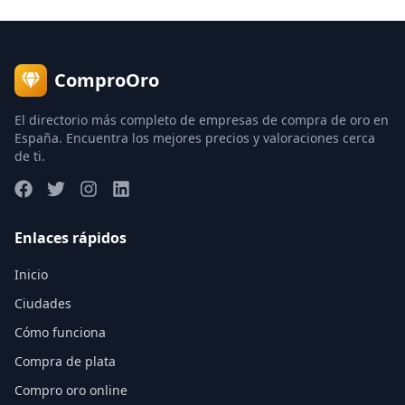
ComproOro
El directorio más completo de empresas de compra de oro en
España. Encuentra los mejores precios y valoraciones cerca
de ti.
Enlaces rápidos
Inicio
Ciudades
Cómo funciona
Compra de plata
Compro oro online