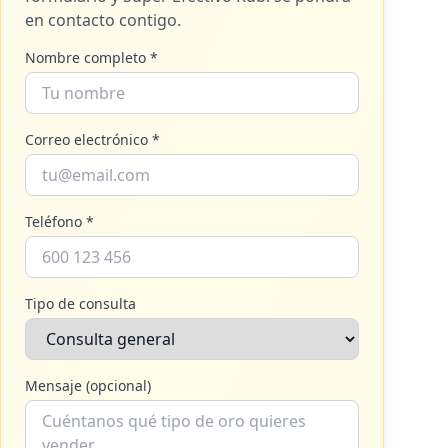
en contacto contigo.
Nombre completo *
Correo electrónico *
Teléfono *
Tipo de consulta
Mensaje (opcional)