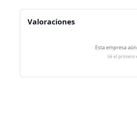
Valoraciones
Esta empresa aún 
Sé el primero 