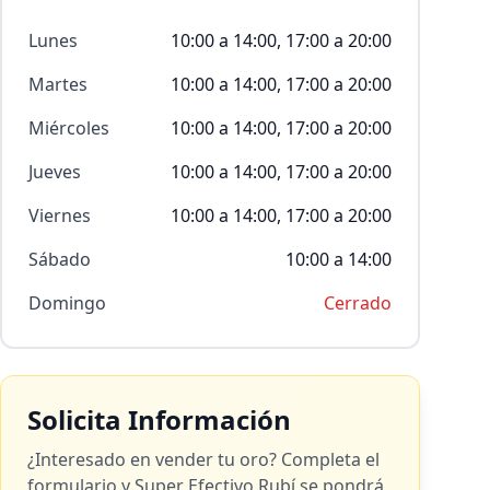
Lunes
10:00 a 14:00, 17:00 a 20:00
Martes
10:00 a 14:00, 17:00 a 20:00
Miércoles
10:00 a 14:00, 17:00 a 20:00
Jueves
10:00 a 14:00, 17:00 a 20:00
Viernes
10:00 a 14:00, 17:00 a 20:00
Sábado
10:00 a 14:00
Domingo
Cerrado
Solicita Información
¿Interesado en vender tu oro? Completa el
formulario y
Super Efectivo Rubí
se pondrá