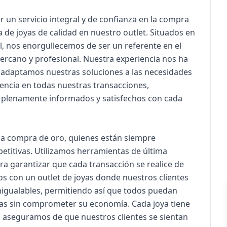
 un servicio integral y de confianza en la compra 
a de joyas de calidad en nuestro outlet. Situados en 
, nos enorgullecemos de ser un referente en el 
cercano y profesional. Nuestra experiencia nos ha 
 adaptamos nuestras soluciones a las necesidades 
encia en todas nuestras transacciones, 
 plenamente informados y satisfechos con cada 
a compra de oro, quienes están siempre 
etitivas. Utilizamos herramientas de última 
a garantizar que cada transacción se realice de 
 con un outlet de joyas donde nuestros clientes 
nigualables, permitiendo así que todos puedan 
 joyas sin comprometer su economía. Cada joya tiene 
os aseguramos de que nuestros clientes se sientan 