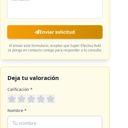
Enviar solicitud
Al enviar este formulario, aceptas que
Super Efectivo Rubí
se ponga en contacto contigo para responder a tu consulta.
Deja tu valoración
Calificación *
Nombre *