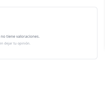
no tiene valoraciones.
en dejar tu opinión.