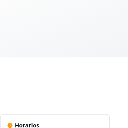
Horarios