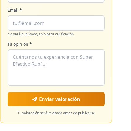
Email *
No será publicado, solo para verificación
Tu opinión *
Enviar valoración
Tu valoración será revisada antes de publicarse