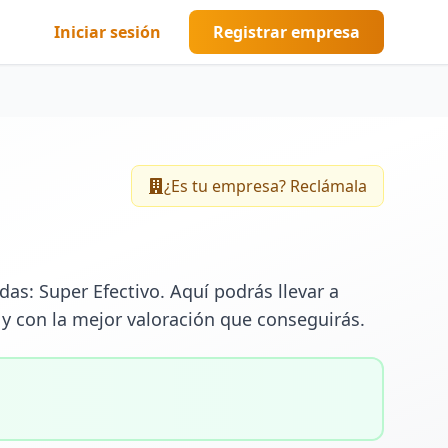
Iniciar sesión
Registrar empresa
¿Es tu empresa? Reclámala
s: Super Efectivo. Aquí podrás llevar a 
y con la mejor valoración que conseguirás.