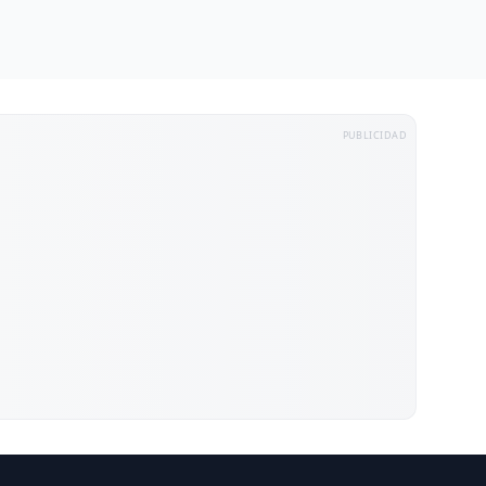
PUBLICIDAD