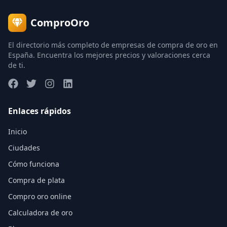
ComproOro
El directorio más completo de empresas de compra de oro en
España. Encuentra los mejores precios y valoraciones cerca
de ti.
Enlaces rápidos
Inicio
Ciudades
Cómo funciona
Compra de plata
Compro oro online
Calculadora de oro