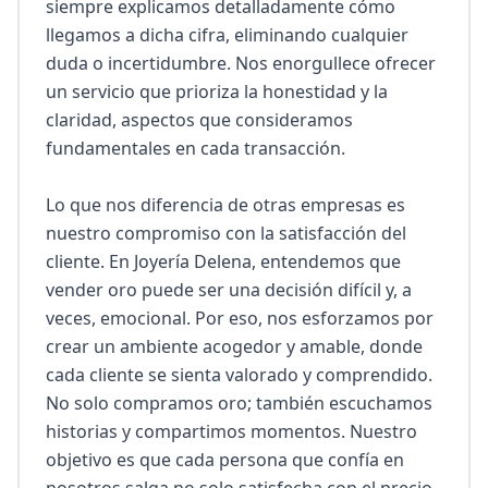
siempre explicamos detalladamente cómo 
llegamos a dicha cifra, eliminando cualquier 
duda o incertidumbre. Nos enorgullece ofrecer 
un servicio que prioriza la honestidad y la 
claridad, aspectos que consideramos 
fundamentales en cada transacción.

Lo que nos diferencia de otras empresas es 
nuestro compromiso con la satisfacción del 
cliente. En Joyería Delena, entendemos que 
vender oro puede ser una decisión difícil y, a 
veces, emocional. Por eso, nos esforzamos por 
crear un ambiente acogedor y amable, donde 
cada cliente se sienta valorado y comprendido. 
No solo compramos oro; también escuchamos 
historias y compartimos momentos. Nuestro 
objetivo es que cada persona que confía en 