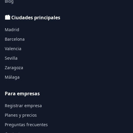
Blog
🏙️ Ciudades principales
Madrid
Barcelona
Valencia
Sevilla
Zaragoza
Málaga
Para empresas
Registrar empresa
Planes y precios
Preguntas frecuentes