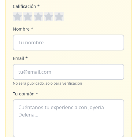
Calificación *
Nombre *
Email *
No será publicado, solo para verificación
Tu opinión *