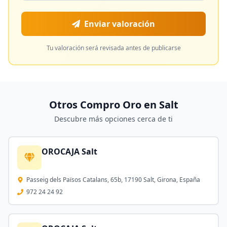
Enviar valoración
Tu valoración será revisada antes de publicarse
Otros Compro Oro en
Salt
Descubre más opciones cerca de ti
OROCAJA Salt
Passeig dels Països Catalans, 65b, 17190 Salt, Girona, España
972 24 24 92