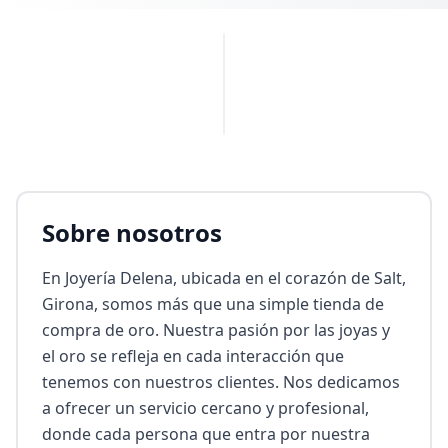
PUBLICIDAD
Sobre nosotros
En Joyería Delena, ubicada en el corazón de Salt, 
Girona, somos más que una simple tienda de 
compra de oro. Nuestra pasión por las joyas y 
el oro se refleja en cada interacción que 
tenemos con nuestros clientes. Nos dedicamos 
a ofrecer un servicio cercano y profesional, 
donde cada persona que entra por nuestra 