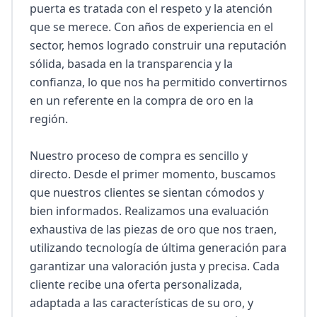
puerta es tratada con el respeto y la atención 
que se merece. Con años de experiencia en el 
sector, hemos logrado construir una reputación 
sólida, basada en la transparencia y la 
confianza, lo que nos ha permitido convertirnos 
en un referente en la compra de oro en la 
región.

Nuestro proceso de compra es sencillo y 
directo. Desde el primer momento, buscamos 
que nuestros clientes se sientan cómodos y 
bien informados. Realizamos una evaluación 
exhaustiva de las piezas de oro que nos traen, 
utilizando tecnología de última generación para 
garantizar una valoración justa y precisa. Cada 
cliente recibe una oferta personalizada, 
adaptada a las características de su oro, y 