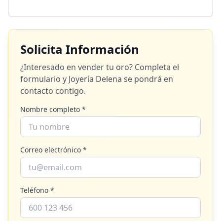
Solicita Información
¿Interesado en vender tu oro? Completa el
formulario y
Joyería Delena
se pondrá en
contacto contigo.
Nombre completo *
Correo electrónico *
Teléfono *