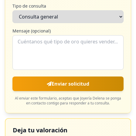
Tipo de consulta
Mensaje (opcional)
Enviar solicitud
Al enviar este formulario, aceptas que
Joyería Delena
se ponga
en contacto contigo para responder a tu consulta.
Deja tu valoración