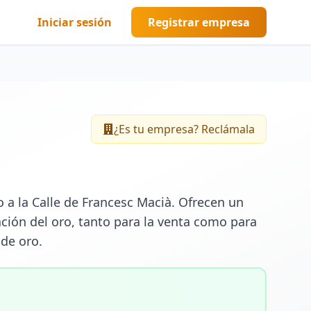
Iniciar sesión
Registrar empresa
¿Es tu empresa? Reclámala
a la Calle de Francesc Macià. Ofrecen un 
ción del oro, tanto para la venta como para 
 de oro.