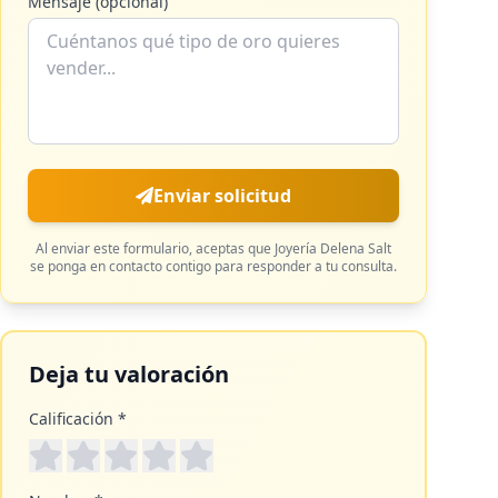
Mensaje (opcional)
Enviar solicitud
Al enviar este formulario, aceptas que
Joyería Delena Salt
se ponga en contacto contigo para responder a tu consulta.
Deja tu valoración
Calificación *