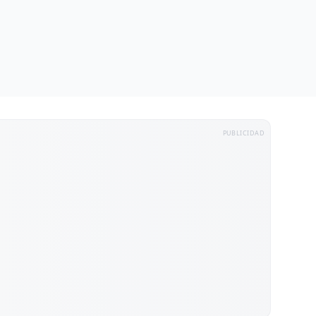
PUBLICIDAD