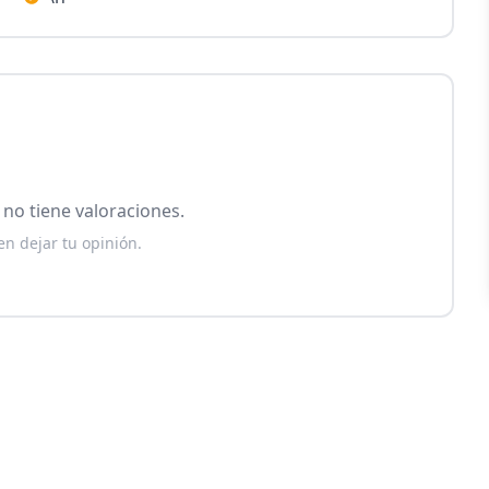
no tiene valoraciones.
en dejar tu opinión.