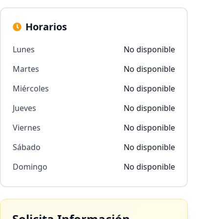
Horarios
Lunes
No disponible
Martes
No disponible
Miércoles
No disponible
Jueves
No disponible
Viernes
No disponible
Sábado
No disponible
Domingo
No disponible
Solicita Información