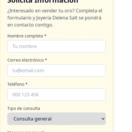
¿Interesado en vender tu oro? Completa el
formulario y
Joyería Delena Salt
se pondrá
en contacto contigo.
Nombre completo *
Correo electrónico *
Teléfono *
Tipo de consulta