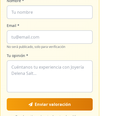
Nombre *
Email *
No será publicado, solo para verificación
Tu opinión *
Enviar valoración