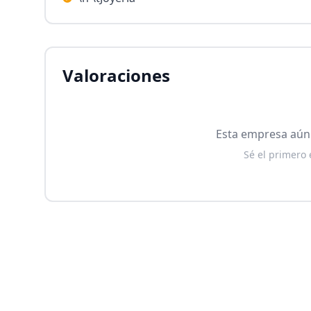
Valoraciones
Esta empresa aún 
Sé el primero 