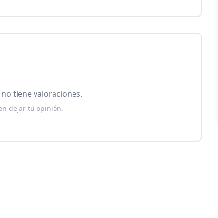
no tiene valoraciones.
en dejar tu opinión.