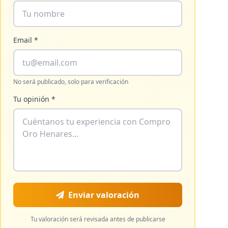
Email *
No será publicado, solo para verificación
Tu opinión *
Enviar valoración
Tu valoración será revisada antes de publicarse