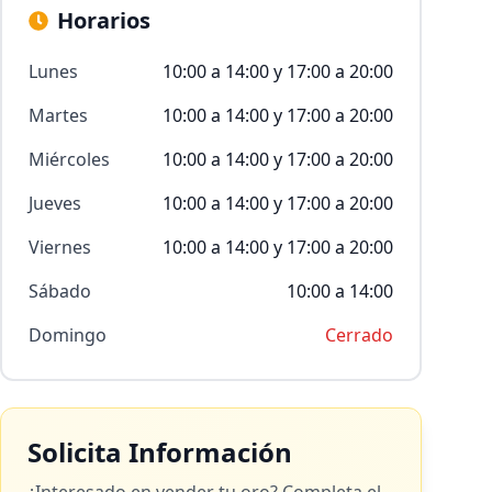
Horarios
Lunes
10:00 a 14:00 y 17:00 a 20:00
Martes
10:00 a 14:00 y 17:00 a 20:00
Miércoles
10:00 a 14:00 y 17:00 a 20:00
Jueves
10:00 a 14:00 y 17:00 a 20:00
Viernes
10:00 a 14:00 y 17:00 a 20:00
Sábado
10:00 a 14:00
Domingo
Cerrado
Solicita Información