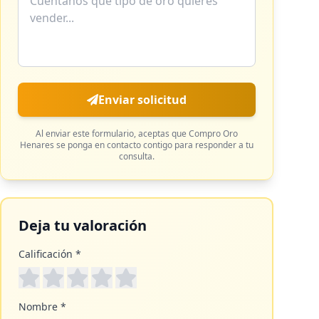
Enviar solicitud
Al enviar este formulario, aceptas que
Compro Oro
Henares
se ponga en contacto contigo para responder a tu
consulta.
Deja tu valoración
Calificación *
Nombre *