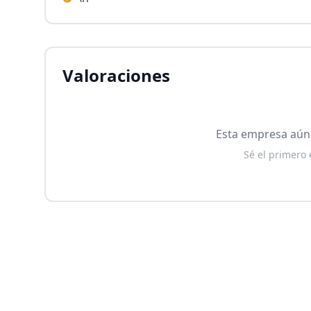
Valoraciones
Esta empresa aún 
Sé el primero 