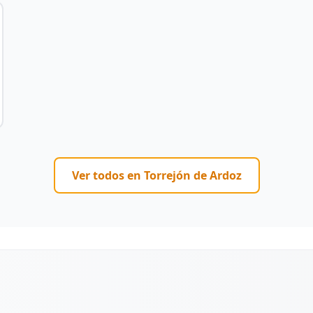
Ver todos en
Torrejón de Ardoz