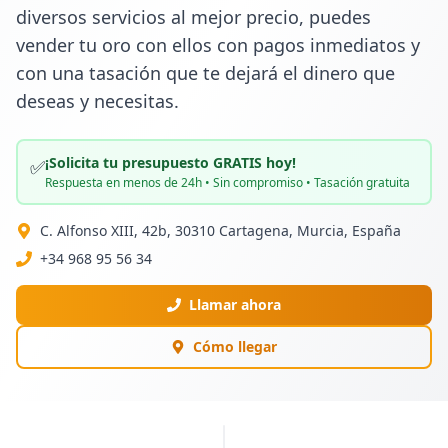
diversos servicios al mejor precio, puedes 
vender tu oro con ellos con pagos inmediatos y 
con una tasación que te dejará el dinero que 
deseas y necesitas.
¡Solicita tu presupuesto GRATIS hoy!
✅
Respuesta en menos de 24h • Sin compromiso • Tasación gratuita
C. Alfonso XIII, 42b, 30310 Cartagena, Murcia, España
+34 968 95 56 34
Llamar ahora
Cómo llegar
PUBLICIDAD