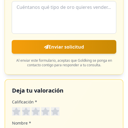
Enviar solicitud
Al enviar este formulario, aceptas que
Goldking
se ponga en
contacto contigo para responder a tu consulta.
Deja tu valoración
Calificación *
Nombre *