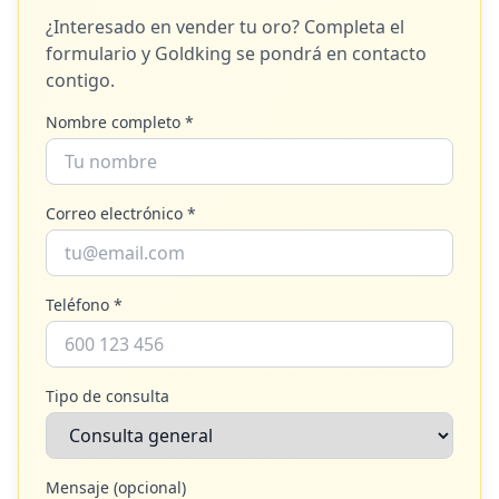
¿Interesado en vender tu oro? Completa el
formulario y
Goldking
se pondrá en contacto
contigo.
Nombre completo *
Correo electrónico *
Teléfono *
Tipo de consulta
Mensaje (opcional)