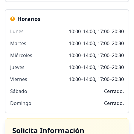
Horarios
Lunes
10:00–14:00, 17:00–20:30
Martes
10:00–14:00, 17:00–20:30
Miércoles
10:00–14:00, 17:00–20:30
Jueves
10:00–14:00, 17:00–20:30
Viernes
10:00–14:00, 17:00–20:30
Sábado
Cerrado.
Domingo
Cerrado.
Solicita Información