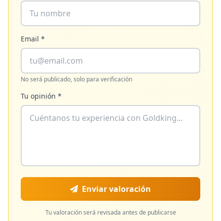
Email *
No será publicado, solo para verificación
Tu opinión *
Enviar valoración
Tu valoración será revisada antes de publicarse