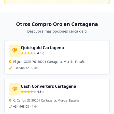
Otros Compro Oro en
Cartagena
Descubre más opciones cerca de ti
Quickgold Cartagena
4.5
(
)
Pl. Juan XXIII, 76, 30201 Cartagena, Murcia, España
+34 968 52 99 48
Cash Converters Cartagena
4.5
(
)
C. Carlos III, 30201 Cartagena, Murcia, España
+34 968 08 44 44