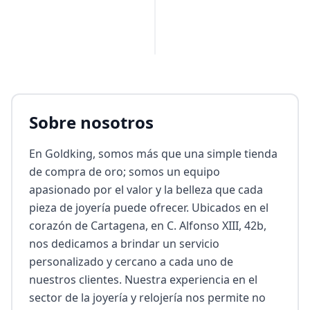
Sobre nosotros
En Goldking, somos más que una simple tienda 
de compra de oro; somos un equipo 
apasionado por el valor y la belleza que cada 
pieza de joyería puede ofrecer. Ubicados en el 
corazón de Cartagena, en C. Alfonso XIII, 42b, 
nos dedicamos a brindar un servicio 
personalizado y cercano a cada uno de 
nuestros clientes. Nuestra experiencia en el 
sector de la joyería y relojería nos permite no 