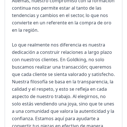
Además, nuestro compromiso con la formación 
continua nos permite estar al tanto de las 
tendencias y cambios en el sector, lo que nos 
convierte en un referente en la compra de oro 
en la región.

Lo que realmente nos diferencia es nuestra 
dedicación a construir relaciones a largo plazo 
con nuestros clientes. En Goldking, no solo 
buscamos realizar una transacción; queremos 
que cada cliente se sienta valorado y satisfecho. 
Nuestra filosofía se basa en la transparencia, la 
calidad y el respeto, y esto se refleja en cada 
aspecto de nuestro trabajo. Al elegirnos, no 
solo estás vendiendo una joya, sino que te unes 
a una comunidad que valora la autenticidad y la 
confianza. Estamos aquí para ayudarte a 
convertir tus piezas en efectivo de manera 