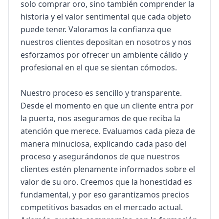
solo comprar oro, sino también comprender la 
historia y el valor sentimental que cada objeto 
puede tener. Valoramos la confianza que 
nuestros clientes depositan en nosotros y nos 
esforzamos por ofrecer un ambiente cálido y 
profesional en el que se sientan cómodos.

Nuestro proceso es sencillo y transparente. 
Desde el momento en que un cliente entra por 
la puerta, nos aseguramos de que reciba la 
atención que merece. Evaluamos cada pieza de 
manera minuciosa, explicando cada paso del 
proceso y asegurándonos de que nuestros 
clientes estén plenamente informados sobre el 
valor de su oro. Creemos que la honestidad es 
fundamental, y por eso garantizamos precios 
competitivos basados en el mercado actual. 