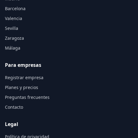
Barcelona
Valencia
Sevilla
Zaragoza
Málaga
Para empresas
Registrar empresa
Planes y precios
Preguntas frecuentes
Contacto
Legal
Política de privacidad