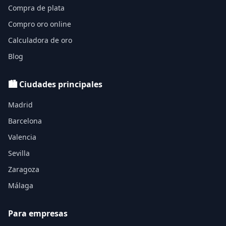
Compra de plata
Compro oro online
Calculadora de oro
Blog
🏙️ Ciudades principales
Madrid
Barcelona
Valencia
Sevilla
Zaragoza
Málaga
Para empresas