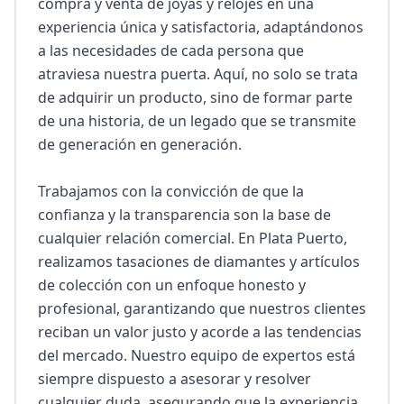
compra y venta de joyas y relojes en una 
experiencia única y satisfactoria, adaptándonos 
a las necesidades de cada persona que 
atraviesa nuestra puerta. Aquí, no solo se trata 
de adquirir un producto, sino de formar parte 
de una historia, de un legado que se transmite 
de generación en generación.

Trabajamos con la convicción de que la 
confianza y la transparencia son la base de 
cualquier relación comercial. En Plata Puerto, 
realizamos tasaciones de diamantes y artículos 
de colección con un enfoque honesto y 
profesional, garantizando que nuestros clientes 
reciban un valor justo y acorde a las tendencias 
del mercado. Nuestro equipo de expertos está 
siempre dispuesto a asesorar y resolver 
cualquier duda, asegurando que la experiencia 