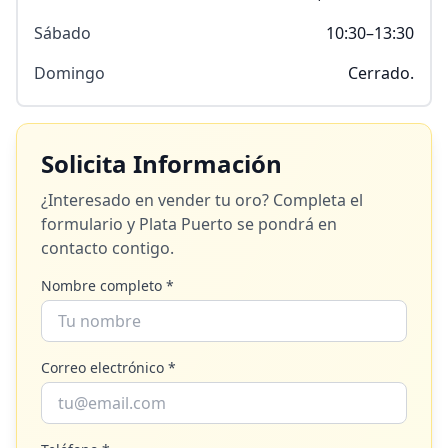
Sábado
10:30–13:30
Domingo
Cerrado.
Solicita Información
¿Interesado en vender tu oro? Completa el
formulario y
Plata Puerto
se pondrá en
contacto contigo.
Nombre completo *
Correo electrónico *