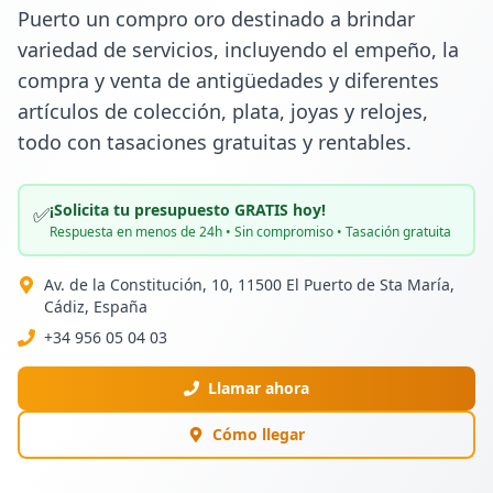
Puerto un compro oro destinado a brindar 
variedad de servicios, incluyendo el empeño, la 
compra y venta de antigüedades y diferentes 
artículos de colección, plata, joyas y relojes, 
todo con tasaciones gratuitas y rentables.
¡Solicita tu presupuesto GRATIS hoy!
✅
Respuesta en menos de 24h • Sin compromiso • Tasación gratuita
Av. de la Constitución, 10, 11500 El Puerto de Sta María,
Cádiz, España
+34 956 05 04 03
Llamar ahora
Cómo llegar