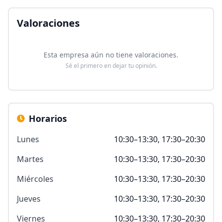
Valoraciones
Esta empresa aún no tiene valoraciones.
Sé el primero en dejar tu opinión.
Horarios
Lunes
10:30–13:30, 17:30–20:30
Martes
10:30–13:30, 17:30–20:30
Miércoles
10:30–13:30, 17:30–20:30
Jueves
10:30–13:30, 17:30–20:30
Viernes
10:30–13:30, 17:30–20:30