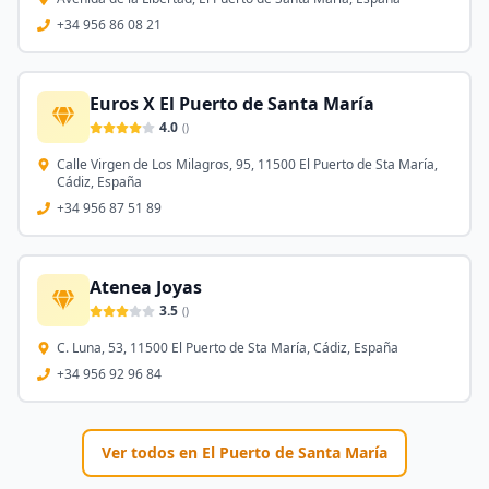
+34 956 86 08 21
Euros X El Puerto de Santa María
4.0
(
)
Calle Virgen de Los Milagros, 95, 11500 El Puerto de Sta María,
Cádiz, España
+34 956 87 51 89
Atenea Joyas
3.5
(
)
C. Luna, 53, 11500 El Puerto de Sta María, Cádiz, España
+34 956 92 96 84
Ver todos en
El Puerto de Santa María