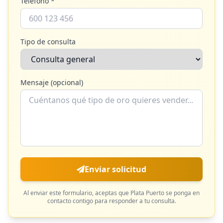
Teléfono *
Tipo de consulta
Mensaje (opcional)
Enviar solicitud
Al enviar este formulario, aceptas que
Plata Puerto
se ponga en
contacto contigo para responder a tu consulta.