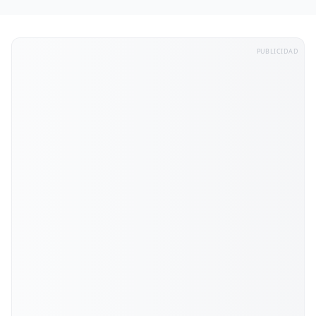
PUBLICIDAD