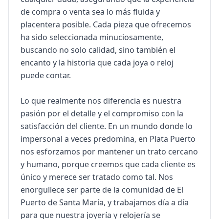
de compra o venta sea lo más fluida y 
placentera posible. Cada pieza que ofrecemos 
ha sido seleccionada minuciosamente, 
buscando no solo calidad, sino también el 
encanto y la historia que cada joya o reloj 
puede contar.

Lo que realmente nos diferencia es nuestra 
pasión por el detalle y el compromiso con la 
satisfacción del cliente. En un mundo donde lo 
impersonal a veces predomina, en Plata Puerto 
nos esforzamos por mantener un trato cercano 
y humano, porque creemos que cada cliente es 
único y merece ser tratado como tal. Nos 
enorgullece ser parte de la comunidad de El 
Puerto de Santa María, y trabajamos día a día 
para que nuestra joyería y relojería se 