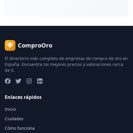
ComproOro
El directorio más completo de empresas de compra de oro en
España. Encuentra los mejores precios y valoraciones cerca
de ti.
Enlaces rápidos
Inicio
Ciudades
Cómo funciona