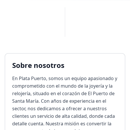
PUBLICIDAD
Sobre nosotros
En Plata Puerto, somos un equipo apasionado y 
comprometido con el mundo de la joyería y la 
relojería, situado en el corazón de El Puerto de 
Santa María. Con años de experiencia en el 
sector, nos dedicamos a ofrecer a nuestros 
clientes un servicio de alta calidad, donde cada 
detalle cuenta. Nuestra misión es convertir la 