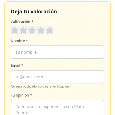
Deja tu valoración
Calificación *
Nombre *
Email *
No será publicado, solo para verificación
Tu opinión *