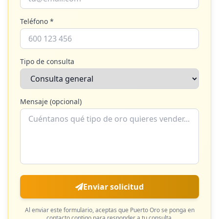
Teléfono *
Tipo de consulta
Mensaje (opcional)
Enviar solicitud
Al enviar este formulario, aceptas que
Puerto Oro
se ponga en
contacto contigo para responder a tu consulta.