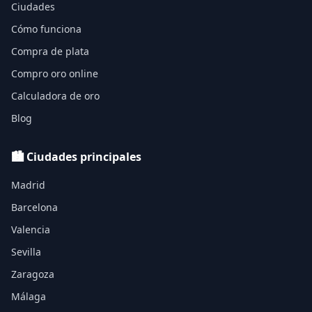
Ciudades
Cómo funciona
Compra de plata
Compro oro online
Calculadora de oro
Blog
🏙️ Ciudades principales
Madrid
Barcelona
Valencia
Sevilla
Zaragoza
Málaga