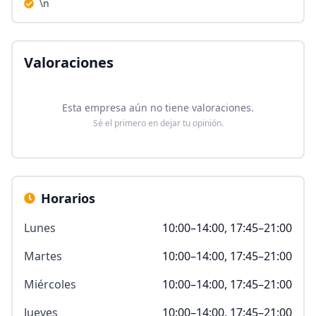
\n
Valoraciones
Esta empresa aún no tiene valoraciones.
Sé el primero en dejar tu opinión.
Horarios
Lunes
10:00–14:00, 17:45–21:00
Martes
10:00–14:00, 17:45–21:00
Miércoles
10:00–14:00, 17:45–21:00
Jueves
10:00–14:00, 17:45–21:00