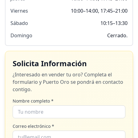
Viernes
10:00–14:00, 17:45–21:00
Sábado
10:15–13:30
Domingo
Cerrado.
Solicita Información
¿Interesado en vender tu oro? Completa el
formulario y
Puerto Oro
se pondrá en contacto
contigo.
Nombre completo *
Correo electrónico *