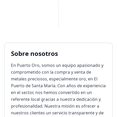
PUBLICIDAD
Sobre nosotros
En Puerto Oro, somos un equipo apasionado y 
comprometido con la compra y venta de 
metales preciosos, especialmente oro, en El 
Puerto de Santa María. Con años de experiencia 
en el sector, nos hemos convertido en un 
referente local gracias a nuestra dedicación y 
profesionalidad. Nuestra misión es ofrecer a 
nuestros clientes un servicio transparente y de 