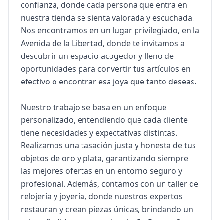
confianza, donde cada persona que entra en 
nuestra tienda se sienta valorada y escuchada. 
Nos encontramos en un lugar privilegiado, en la 
Avenida de la Libertad, donde te invitamos a 
descubrir un espacio acogedor y lleno de 
oportunidades para convertir tus artículos en 
efectivo o encontrar esa joya que tanto deseas.

Nuestro trabajo se basa en un enfoque 
personalizado, entendiendo que cada cliente 
tiene necesidades y expectativas distintas. 
Realizamos una tasación justa y honesta de tus 
objetos de oro y plata, garantizando siempre 
las mejores ofertas en un entorno seguro y 
profesional. Además, contamos con un taller de 
relojería y joyería, donde nuestros expertos 
restauran y crean piezas únicas, brindando un 