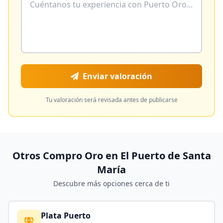
Enviar valoración
Tu valoración será revisada antes de publicarse
Otros Compro Oro en
El Puerto de Santa
María
Descubre más opciones cerca de ti
Plata Puerto