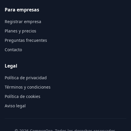
Para empresas
Registrar empresa
Planes y precios
Preguntas frecuentes
Contacto
Legal
Política de privacidad
Términos y condiciones
Política de cookies
Aviso legal
©
2026
ComproOro. Todos los derechos reservados.