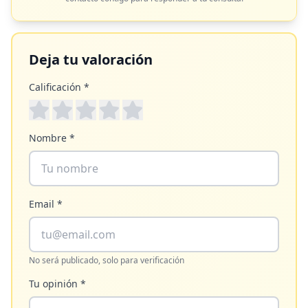
Deja tu valoración
Calificación *
Nombre *
Email *
No será publicado, solo para verificación
Tu opinión *