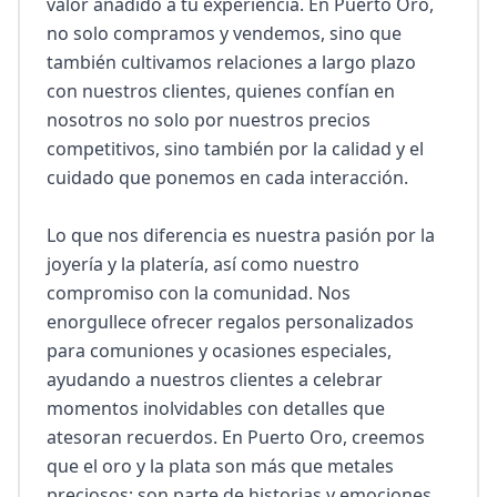
valor añadido a tu experiencia. En Puerto Oro, 
no solo compramos y vendemos, sino que 
también cultivamos relaciones a largo plazo 
con nuestros clientes, quienes confían en 
nosotros no solo por nuestros precios 
competitivos, sino también por la calidad y el 
cuidado que ponemos en cada interacción.

Lo que nos diferencia es nuestra pasión por la 
joyería y la platería, así como nuestro 
compromiso con la comunidad. Nos 
enorgullece ofrecer regalos personalizados 
para comuniones y ocasiones especiales, 
ayudando a nuestros clientes a celebrar 
momentos inolvidables con detalles que 
atesoran recuerdos. En Puerto Oro, creemos 
que el oro y la plata son más que metales 
preciosos; son parte de historias y emociones. 