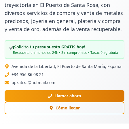
trayectoría en El Puerto de Santa Rosa, con 
diversos servicios de compra y venta de metales 
preciosos, joyería en general, platería y compra 
y venta de oro, además de la venta recuperable.
¡Solicita tu presupuesto GRATIS hoy!
✅
Respuesta en menos de 24h • Sin compromiso • Tasación gratuita
Avenida de la Libertad, El Puerto de Santa María, España
+34 956 86 08 21
pj.katixa@hotmail.com
Llamar ahora
Cómo llegar